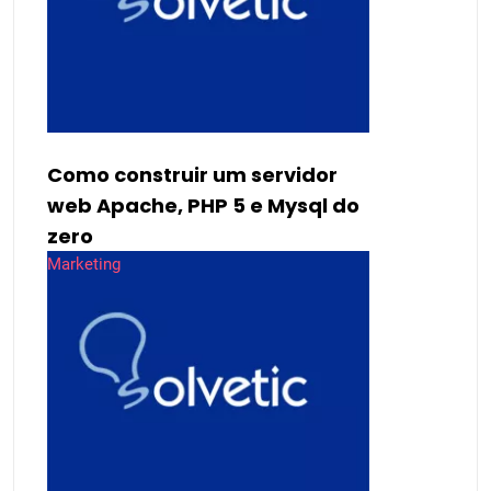
Como construir um servidor
web Apache, PHP 5 e Mysql do
zero
Marketing