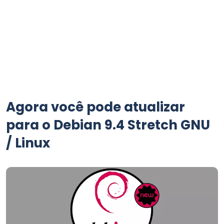
Agora você pode atualizar
para o Debian 9.4 Stretch GNU
/ Linux