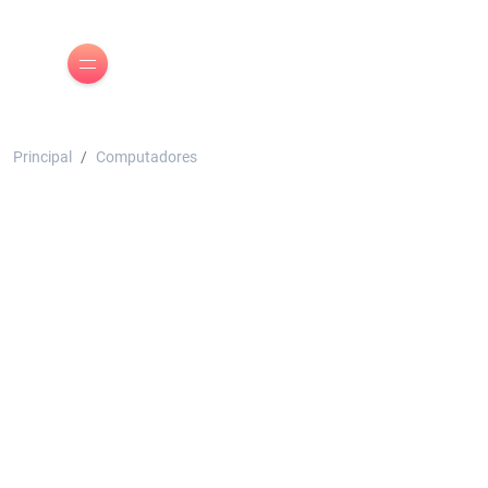
Principal
Computadores