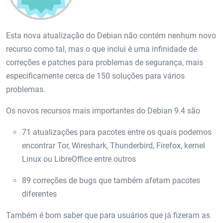
Esta nova atualização do Debian não contém nenhum novo
recurso como tal, mas o que inclui é uma infinidade de
correções e patches para problemas de segurança, mais
especificamente cerca de 150 soluções para vários
problemas.
Os novos recursos mais importantes do Debian 9.4 são
71 atualizações para pacotes entre os quais podemos
encontrar Tor, Wireshark, Thunderbird, Firefox, kernel
Linux ou LibreOffice entre outros
89 correções de bugs que também afetam pacotes
diferentes
Também é bom saber que para usuários que já fizeram as