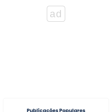
ad
Publicações Populares