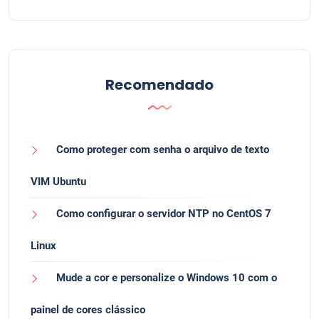
Recomendado
Como proteger com senha o arquivo de texto
VIM Ubuntu
Como configurar o servidor NTP no CentOS 7
Linux
Mude a cor e personalize o Windows 10 com o
painel de cores clássico