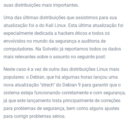
suas distribuições mais importantes.
Uma das últimas distribuições que assistimos para sua
atualização foi a do Kali Linux. Esta última atualização foi
especialmente dedicada a hackers éticos e todos os
envolvidos no mundo da segurança e auditoria de
computadores. Na Solvetic já reportamos todos os dados
mais relevantes sobre o assunto no seguinte post:
Neste caso é a vez de outra das distribuições Linux mais
populares: o Debian, que há algumas horas lançou uma
nova atualização "strech" do Debian 9 para garantir que o
sistema esteja funcionando corretamente e com segurança,
já que este lançamento trata principalmente de correções
para problemas de segurança, bem como alguns ajustes
para corrigir problemas sérios.