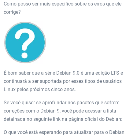
Como posso ser mais específico sobre os erros que ele
corrige?
É bom saber que a série Debian 9.0 é uma edição LTS e
continuará a ser suportada por esses tipos de usuários
Linux pelos próximos cinco anos.
Se você quiser se aprofundar nos pacotes que sofrem
correções com o Debian 9, você pode acessar a lista
detalhada no seguinte link na página oficial do Debian:
O que você está esperando para atualizar para o Debian