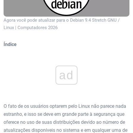
Agora você pode atualizar para o Debian 9.4 Stretch GNU /
Linux | Computadores 2026
Índice
ad
O fato de os usuários optarem pelo Linux não parece nada
estranho, e isso se deve em grande parte à segurança que
oferece no uso de suas distribuições devido ao número de
atualizações disponíveis no sistema e em qualquer uma de