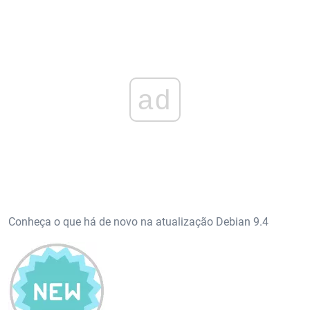
ad
Conheça o que há de novo na atualização Debian 9.4