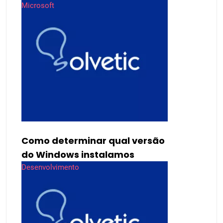
Microsoft
Como determinar qual versão
do Windows instalamos
Desenvolvimento