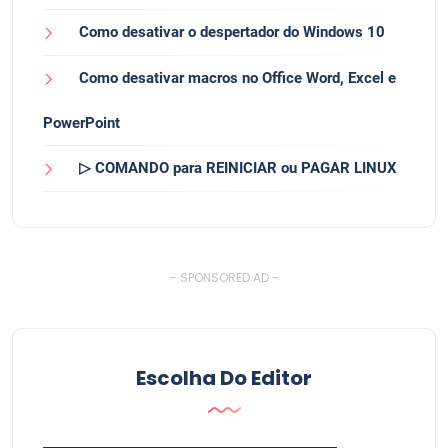
Como desativar o despertador do Windows 10
Como desativar macros no Office Word, Excel e
PowerPoint
▷ COMANDO para REINICIAR ou PAGAR LINUX
- SPONSORED AD -
Escolha Do Editor