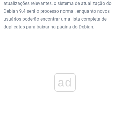
atualizações relevantes, o sistema de atualização do
Debian 9.4 será o processo normal, enquanto novos
usuários poderão encontrar uma lista completa de
duplicatas para baixar na página do Debian.
ad