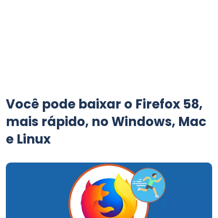
Você pode baixar o Firefox 58,
mais rápido, no Windows, Mac
e Linux