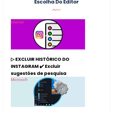
Escolha Do Editor
Internet
▷ EXCLUIR HISTÓRICO DO
INSTAGRAM ✔️ Excluir
sugestões de pesquisa
Microsoft