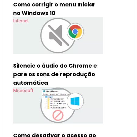
Como corrigir o menu Iniciar
no Windows 10
Internet
Silencie o áudio do Chrome e
pare os sons de reprodução
automática
Microsoft
Como desativar o acesso ao