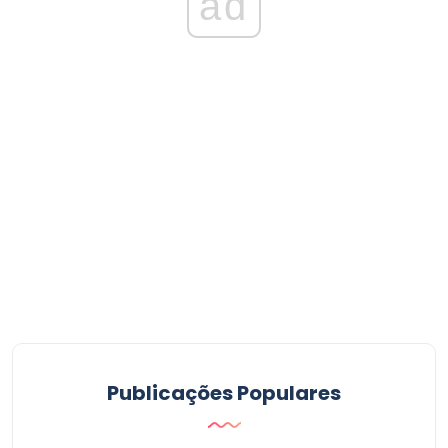
ad
Publicações Populares