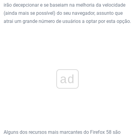
irão decepcionar e se baseiam na melhoria da velocidade
(ainda mais se possível) do seu navegador, assunto que
atrai um grande número de usuários a optar por esta opção.
ad
Alguns dos recursos mais marcantes do Firefox 58 são