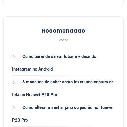
Recomendado
Como parar de salvar fotos e vídeos do
Instagram no Android
3 maneiras de saber como fazer uma captura de
tela no Huawei P20 Pro
Como alterar a senha, pino ou padrão no Huawei
P20 Pro