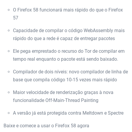
O Firefox 58 funcionará mais rápido do que o Firefox
57
Capacidade de compilar o código WebAssembly mais
rápido do que a rede é capaz de entregar pacotes
Ele pega emprestado o recurso do Tor de compilar em
tempo real enquanto o pacote está sendo baixado.
Compilador de dois níveis: novo compilador de linha de
base que compila código 10-15 vezes mais rápido
Maior velocidade de renderização graças à nova
funcionalidade Off-Main-Thread Painting
A versão já está protegida contra Meltdown e Spectre
Baixe e comece a usar o Firefox 58 agora