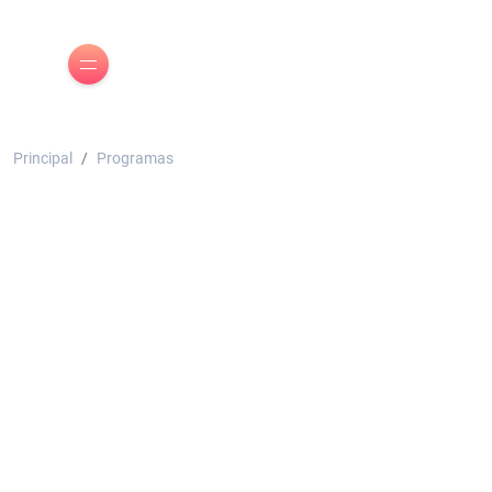
Principal
Programas