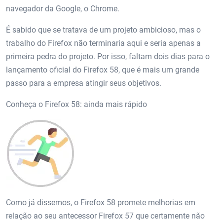
navegador da Google, o Chrome.
É sabido que se tratava de um projeto ambicioso, mas o
trabalho do Firefox não terminaria aqui e seria apenas a
primeira pedra do projeto. Por isso, faltam dois dias para o
lançamento oficial do Firefox 58, que é mais um grande
passo para a empresa atingir seus objetivos.
Conheça o Firefox 58: ainda mais rápido
Como já dissemos, o Firefox 58 promete melhorias em
relação ao seu antecessor Firefox 57 que certamente não