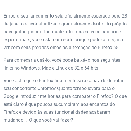
Embora seu lançamento seja oficialmente esperado para 23
de janeiro e será atualizado gradualmente dentro do próprio
navegador quando for atualizado, mas se você não pode
esperar mais, você está com sorte porque pode começar a
ver com seus próprios olhos as diferenças do Firefox 58
Para começar a usá-lo, você pode baixá-lo nos seguintes
links no Windows, Mac e Linux de 32 e 64 bits.
Você acha que o Firefox finalmente será capaz de derrotar
seu concorrente Chrome? Quanto tempo levará para o
Google introduzir melhorias para combater o Firefox? O que
está claro é que poucos sucumbiram aos encantos do
Firefox e devido às suas funcionalidades acabaram
mudando … O que você vai fazer?