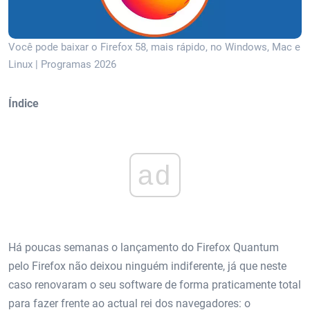
Você pode baixar o Firefox 58, mais rápido, no Windows, Mac e
Linux | Programas 2026
Índice
ad
Há poucas semanas o lançamento do Firefox Quantum
pelo Firefox não deixou ninguém indiferente, já que neste
caso renovaram o seu software de forma praticamente total
para fazer frente ao actual rei dos navegadores: o