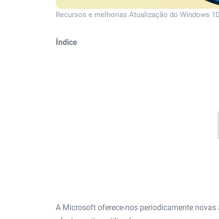
Recursos e melhorias Atualização do Windows 10
Índice
A Microsoft oferece-nos periodicamente novas 