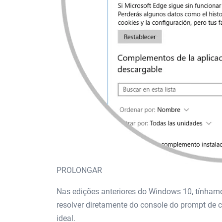
PROLONGAR
Nas edições anteriores do Windows 10, tínham
resolver diretamente do console do prompt de 
ideal.