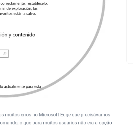
os muitos erros no Microsoft Edge que precisávamos
comando, o que para muitos usuários não era a opção