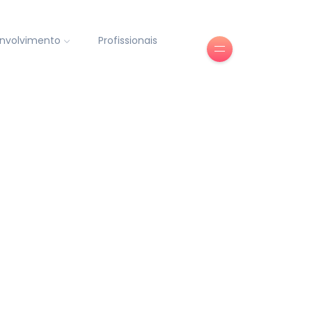
nvolvimento
Profissionais