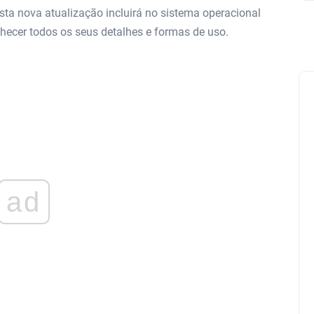
sta nova atualização incluirá no sistema operacional
ecer todos os seus detalhes e formas de uso.
ad