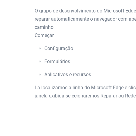
O grupo de desenvolvimento do Microsoft Edge 
reparar automaticamente o navegador com apen
caminho:
Começar
Configuração
Formulários
Aplicativos e recursos
Lá localizamos a linha do Microsoft Edge e cl
janela exibida selecionaremos Reparar ou Rede