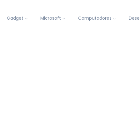
Gadget
Microsoft
Computadores
Dese