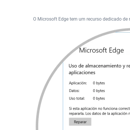
O Microsoft Edge tem um recurso dedicado de r