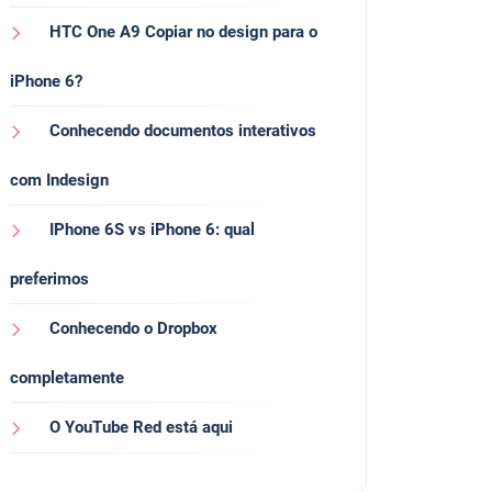
HTC One A9 Copiar no design para o
iPhone 6?
Conhecendo documentos interativos
com Indesign
IPhone 6S vs iPhone 6: qual
preferimos
Conhecendo o Dropbox
completamente
O YouTube Red está aqui