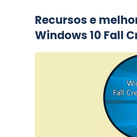
Recursos e melhor
Windows 10 Fall C