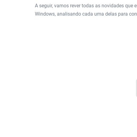
A seguir, vamos rever todas as novidades que e
Windows, analisando cada uma delas para conh