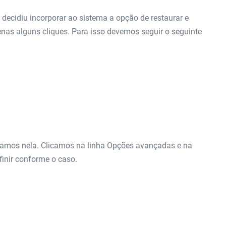
decidiu incorporar ao sistema a opção de restaurar e
as alguns cliques. Para isso devemos seguir o seguinte
icamos nela. Clicamos na linha Opções avançadas e na
finir conforme o caso.