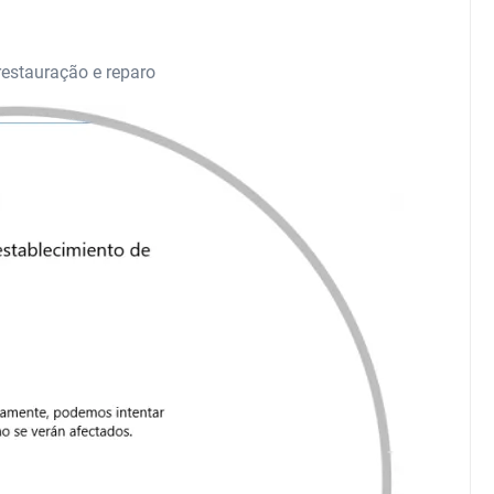
estauração e reparo