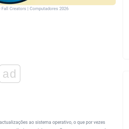
 Fall Creators | Computadores 2026
ad
actualizações ao sistema operativo, o que por vezes