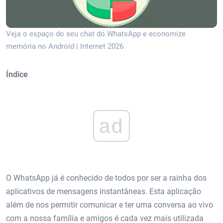
Veja o espaço do seu chat do WhatsApp e economize
memória no Android | Internet 2026
Índice
ad
O WhatsApp já é conhecido de todos por ser a rainha dos
aplicativos de mensagens instantâneas. Esta aplicação
além de nos permitir comunicar e ter uma conversa ao vivo
com a nossa família e amigos é cada vez mais utilizada