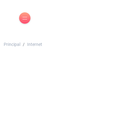
Principal
Internet