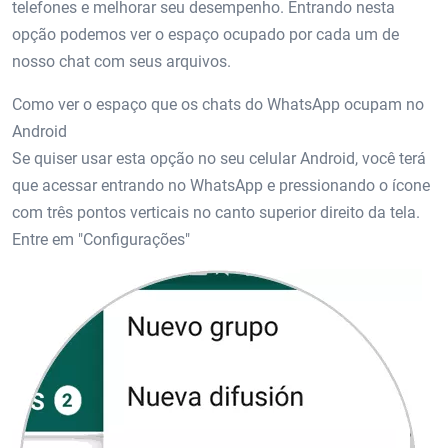
telefones e melhorar seu desempenho. Entrando nesta
opção podemos ver o espaço ocupado por cada um de
nosso chat com seus arquivos.
Como ver o espaço que os chats do WhatsApp ocupam no
Android
Se quiser usar esta opção no seu celular Android, você terá
que acessar entrando no WhatsApp e pressionando o ícone
com três pontos verticais no canto superior direito da tela.
Entre em "Configurações"