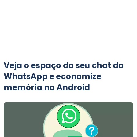
Veja o espaço do seu chat do
WhatsApp e economize
memória no Android