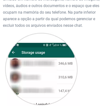
vídeos, áudios e outros documentos e o espaço que eles
ocupam na memória do seu telefone. Na parte inferior
aparece a opção a partir da qual podemos gerenciar e
excluir todos os arquivos enviados nesse chat.