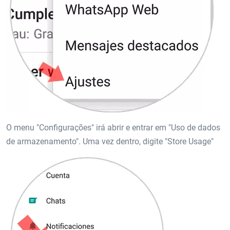
O menu "Configurações" irá abrir e entrar em "Uso de dados
de armazenamento". Uma vez dentro, digite "Store Usage"