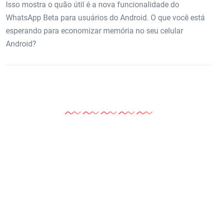
ad
Isso mostra o quão útil é a nova funcionalidade do
WhatsApp Beta para usuários do Android. O que você está
esperando para economizar memória no seu celular
Android?