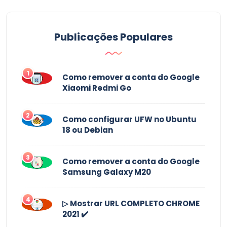
Publicações Populares
1