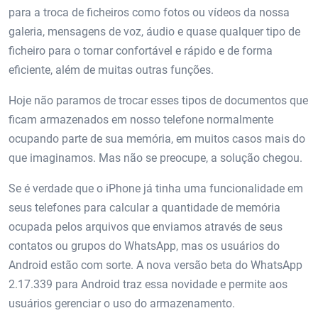
para a troca de ficheiros como fotos ou vídeos da nossa
galeria, mensagens de voz, áudio e quase qualquer tipo de
ficheiro para o tornar confortável e rápido e de forma
eficiente, além de muitas outras funções.
Hoje não paramos de trocar esses tipos de documentos que
ficam armazenados em nosso telefone normalmente
ocupando parte de sua memória, em muitos casos mais do
que imaginamos. Mas não se preocupe, a solução chegou.
Se é verdade que o iPhone já tinha uma funcionalidade em
seus telefones para calcular a quantidade de memória
ocupada pelos arquivos que enviamos através de seus
contatos ou grupos do WhatsApp, mas os usuários do
Android estão com sorte. A nova versão beta do WhatsApp
2.17.339 para Android traz essa novidade e permite aos
usuários gerenciar o uso do armazenamento.