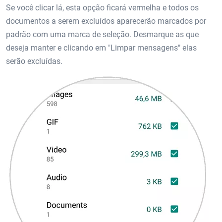
Se você clicar lá, esta opção ficará vermelha e todos os
documentos a serem excluídos aparecerão marcados por
padrão com uma marca de seleção. Desmarque as que
deseja manter e clicando em "Limpar mensagens" elas
serão excluídas.