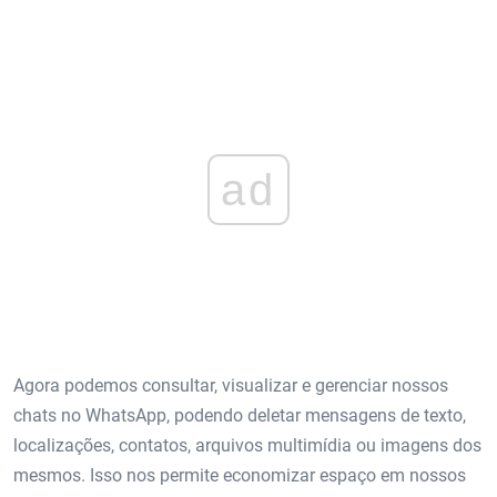
ad
Agora podemos consultar, visualizar e gerenciar nossos
chats no WhatsApp, podendo deletar mensagens de texto,
localizações, contatos, arquivos multimídia ou imagens dos
mesmos. Isso nos permite economizar espaço em nossos