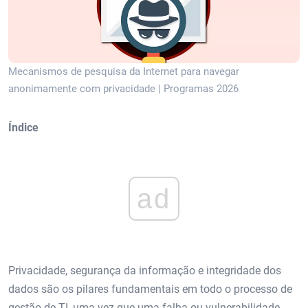
Mecanismos de pesquisa da Internet para navegar
anonimamente com privacidade | Programas 2026
Índice
ad
Privacidade, segurança da informação e integridade dos
dados são os pilares fundamentais em todo o processo de
gestão de TI, uma vez que uma falha ou vulnerabilidade