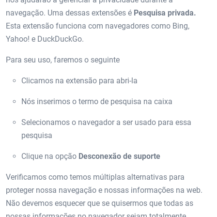
navegação. Uma dessas extensões é
Pesquisa privada.
Esta extensão funciona com navegadores como Bing,
Yahoo! e DuckDuckGo.
Para seu uso, faremos o seguinte
Clicamos na extensão para abri-la
Nós inserimos o termo de pesquisa na caixa
Selecionamos o navegador a ser usado para essa
pesquisa
Clique na opção
Desconexão de suporte
Verificamos como temos múltiplas alternativas para
proteger nossa navegação e nossas informações na web.
Não devemos esquecer que se quisermos que todas as
nossas informações no navegador sejam totalmente