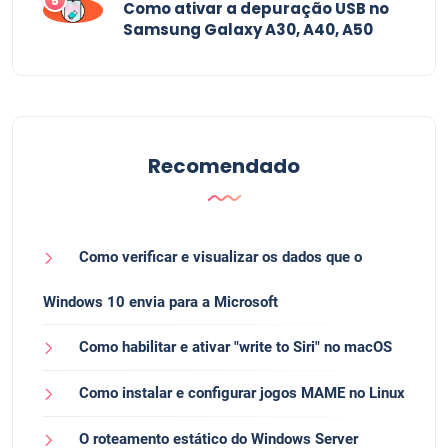
5
Como ativar a depuração USB no
Samsung Galaxy A30, A40, A50
Recomendado
Como verificar e visualizar os dados que o
Windows 10 envia para a Microsoft
Como habilitar e ativar "write to Siri" no macOS
Como instalar e configurar jogos MAME no Linux
O roteamento estático do Windows Server