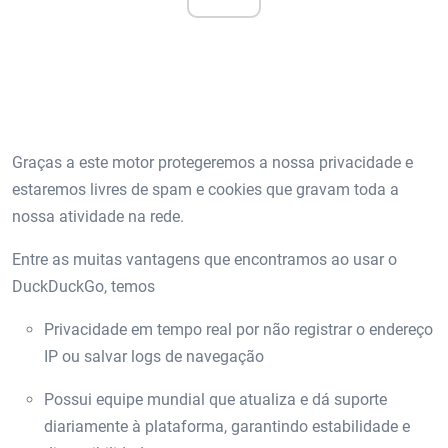
Graças a este motor protegeremos a nossa privacidade e
estaremos livres de spam e cookies que gravam toda a
nossa atividade na rede.
Entre as muitas vantagens que encontramos ao usar o
DuckDuckGo, temos
Privacidade em tempo real por não registrar o endereço
IP ou salvar logs de navegação
Possui equipe mundial que atualiza e dá suporte
diariamente à plataforma, garantindo estabilidade e