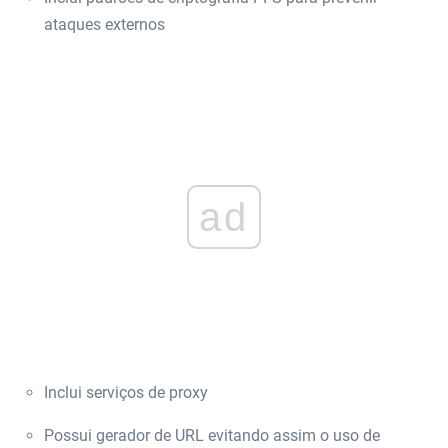
ataques externos
ad
Inclui serviços de proxy
Possui gerador de URL evitando assim o uso de