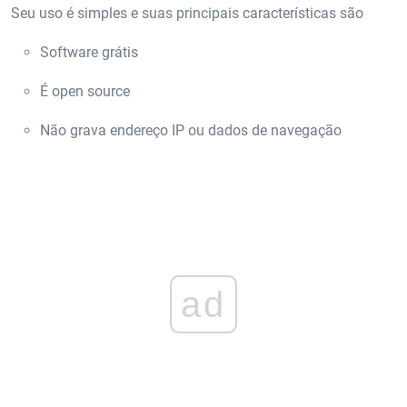
Seu uso é simples e suas principais características são
Software grátis
É open source
Não grava endereço IP ou dados de navegação
ad