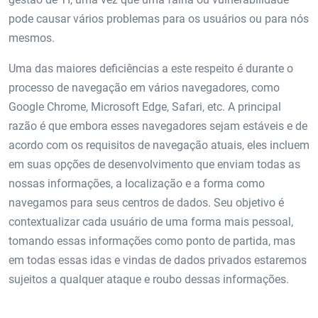
pode causar vários problemas para os usuários ou para nós
mesmos.
Uma das maiores deficiências a este respeito é durante o
processo de navegação em vários navegadores, como
Google Chrome, Microsoft Edge, Safari, etc. A principal
razão é que embora esses navegadores sejam estáveis ​​e de
acordo com os requisitos de navegação atuais, eles incluem
em suas opções de desenvolvimento que enviam todas as
nossas informações, a localização e a forma como
navegamos para seus centros de dados. Seu objetivo é
contextualizar cada usuário de uma forma mais pessoal,
tomando essas informações como ponto de partida, mas
em todas essas idas e vindas de dados privados estaremos
sujeitos a qualquer ataque e roubo dessas informações.