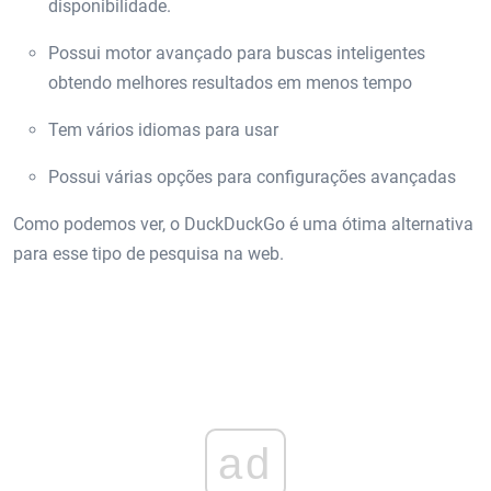
disponibilidade.
Possui motor avançado para buscas inteligentes
obtendo melhores resultados em menos tempo
Tem vários idiomas para usar
Possui várias opções para configurações avançadas
Como podemos ver, o DuckDuckGo é uma ótima alternativa
para esse tipo de pesquisa na web.
ad