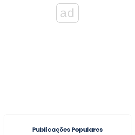
ad
Publicações Populares