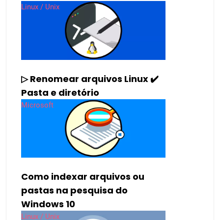
Linux / Unix
▷ Renomear arquivos Linux ✔️
Pasta e diretório
Microsoft
Como indexar arquivos ou
pastas na pesquisa do
Windows 10
Linux / Unix