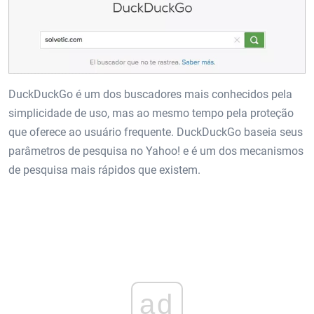
DuckDuckGo é um dos buscadores mais conhecidos pela
simplicidade de uso, mas ao mesmo tempo pela proteção
que oferece ao usuário frequente. DuckDuckGo baseia seus
parâmetros de pesquisa no Yahoo! e é um dos mecanismos
de pesquisa mais rápidos que existem.
ad