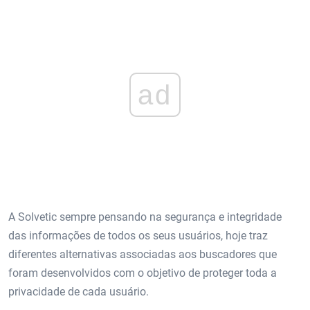
ad
A Solvetic sempre pensando na segurança e integridade
das informações de todos os seus usuários, hoje traz
diferentes alternativas associadas aos buscadores que
foram desenvolvidos com o objetivo de proteger toda a
privacidade de cada usuário.