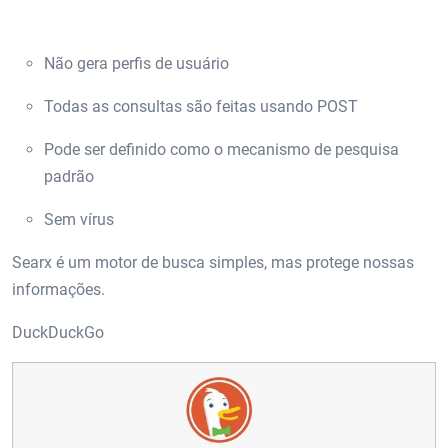
Não gera perfis de usuário
Todas as consultas são feitas usando POST
Pode ser definido como o mecanismo de pesquisa
padrão
Sem vírus
Searx é um motor de busca simples, mas protege nossas
informações.
DuckDuckGo