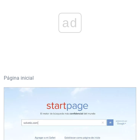
ad
Página inicial