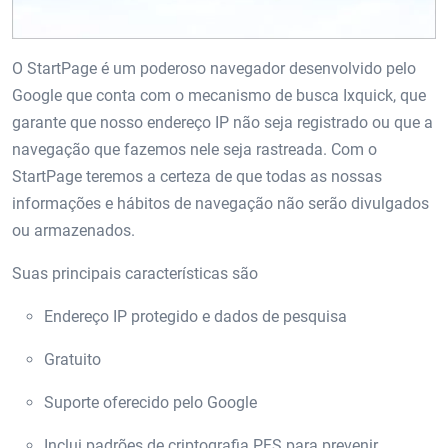
O StartPage é um poderoso navegador desenvolvido pelo
Google que conta com o mecanismo de busca Ixquick, que
garante que nosso endereço IP não seja registrado ou que a
navegação que fazemos nele seja rastreada. Com o
StartPage teremos a certeza de que todas as nossas
informações e hábitos de navegação não serão divulgados
ou armazenados.
Suas principais características são
Endereço IP protegido e dados de pesquisa
Gratuito
Suporte oferecido pelo Google
Inclui padrões de criptografia PFS para prevenir