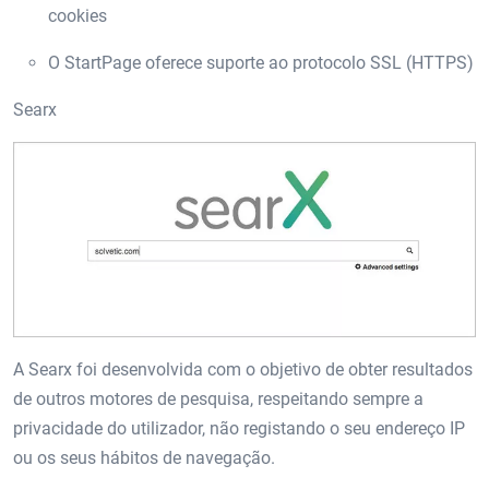
cookies
O StartPage oferece suporte ao protocolo SSL (HTTPS)
Searx
A Searx foi desenvolvida com o objetivo de obter resultados
de outros motores de pesquisa, respeitando sempre a
privacidade do utilizador, não registando o seu endereço IP
ou os seus hábitos de navegação.