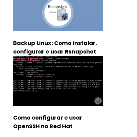
Backup Linux: Como instalar,
configurar e usar Rsnapshot
Linux / Unix
Como configurar e usar
OpenSSH no Red Hat