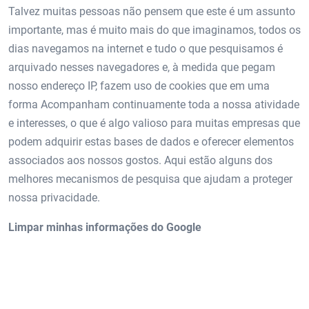
Talvez muitas pessoas não pensem que este é um assunto
importante, mas é muito mais do que imaginamos, todos os
dias navegamos na internet e tudo o que pesquisamos é
arquivado nesses navegadores e, à medida que pegam
nosso endereço IP, fazem uso de cookies que em uma
forma Acompanham continuamente toda a nossa atividade
e interesses, o que é algo valioso para muitas empresas que
podem adquirir estas bases de dados e oferecer elementos
associados aos nossos gostos. Aqui estão alguns dos
melhores mecanismos de pesquisa que ajudam a proteger
nossa privacidade.
Limpar minhas informações do Google