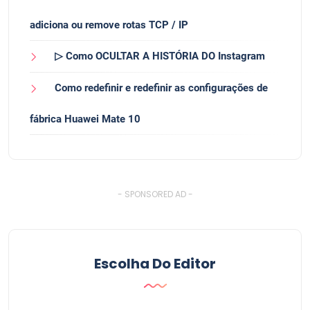
adiciona ou remove rotas TCP / IP
▷ Como OCULTAR A HISTÓRIA DO Instagram
Como redefinir e redefinir as configurações de
fábrica Huawei Mate 10
- SPONSORED AD -
Escolha Do Editor