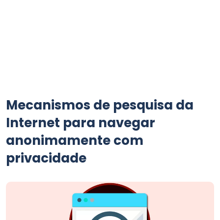
Mecanismos de pesquisa da
Internet para navegar
anonimamente com
privacidade