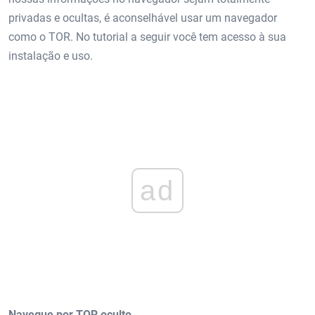
privadas e ocultas, é aconselhável usar um navegador
como o TOR. No tutorial a seguir você tem acesso à sua
instalação e uso.
ad
Navegue por TOR oculto