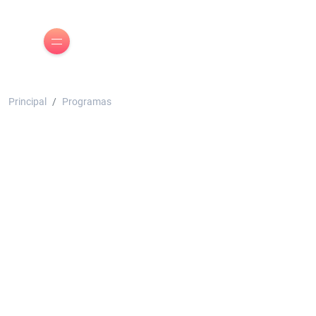
Principal
Programas