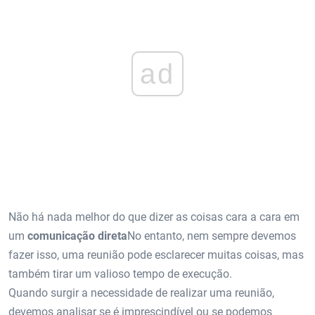
ad
Não há nada melhor do que dizer as coisas cara a cara em
um
comunicação direta
No entanto, nem sempre devemos
fazer isso, uma reunião pode esclarecer muitas coisas, mas
também tirar um valioso tempo de execução.
Quando surgir a necessidade de realizar uma reunião,
devemos analisar se é imprescindível ou se podemos