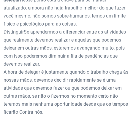
atualizado, embora não haja trabalho melhor do que fazer
você mesmo, não somos sobre-humanos, temos um limite
físico e psicológico para as coisas.
DistinguirSe aprendermos a diferenciar entre as atividades
que realmente devemos realizar e aquelas que podemos
deixar em outras mãos, estaremos avançando muito, pois
com isso poderemos diminuir a fila de pendências que
devemos realizar.
A hora de delegar é justamente quando o trabalho chega às
nossas mãos, devemos decidir rapidamente se é uma
atividade que devemos fazer ou que podemos deixar em
outras mãos, se não o fizermos no momento certo não
teremos mais nenhuma oportunidade desde que os tempos
ficarão Contra nós.