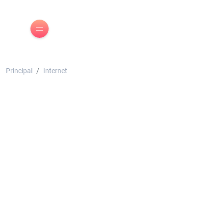
Principal
Internet