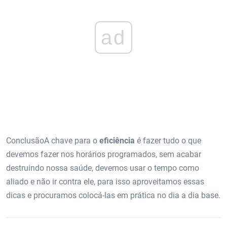
ad
ConclusãoA chave para o
eficiência
é fazer tudo o que
devemos fazer nos horários programados, sem acabar
destruindo nossa saúde, devemos usar o tempo como
aliado e não ir contra ele, para isso aproveitamos essas
dicas e procuramos colocá-las em prática no dia a dia base.