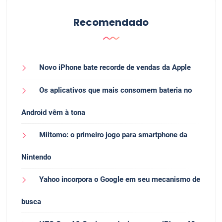
Recomendado
Novo iPhone bate recorde de vendas da Apple
Os aplicativos que mais consomem bateria no
Android vêm à tona
Miitomo: o primeiro jogo para smartphone da
Nintendo
Yahoo incorpora o Google em seu mecanismo de
busca