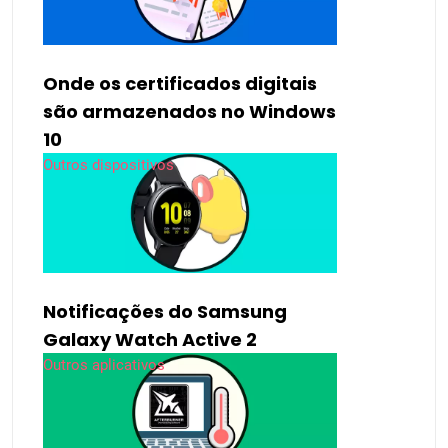
Onde os certificados digitais
são armazenados no Windows
10
Outros dispositivos
Notificações do Samsung
Galaxy Watch Active 2
Outros aplicativos