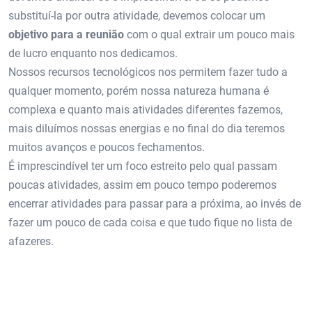
substituí-la por outra atividade, devemos colocar um
objetivo para a reunião
com o qual extrair um pouco mais
de lucro enquanto nos dedicamos.
Nossos recursos tecnológicos nos permitem fazer tudo a
qualquer momento, porém nossa natureza humana é
complexa e quanto mais atividades diferentes fazemos,
mais diluímos nossas energias e no final do dia teremos
muitos avanços e poucos fechamentos.
É imprescindível ter um foco estreito pelo qual passam
poucas atividades, assim em pouco tempo poderemos
encerrar atividades para passar para a próxima, ao invés de
fazer um pouco de cada coisa e que tudo fique no lista de
afazeres.