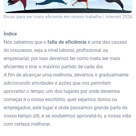
Dicas para ser mais eficiente em nosso trabalho | Internet 2026
Índice
Nós sabemos que o
falta de eficiência
é uma das causas
do insucesso, seja a nível laboral, profissional ou
empresarial, por isso devemos ter como meta ser mais
eficientes e tirar o máximo partido de cada dia.
A fim de alcançar uma melhoria, devemos ir gradualmente
adicionando atividades e ações que nos permitem
aproveitar o tempo
, um dos lugares por onde devemos
começar é o nosso escritório, quer sejamos donos ou
empregados, este lugar é onde passamos grande parte do
nosso tempo útil, e se soubermos aproveitá-lo, a nossa vida
com certeza melhorar.