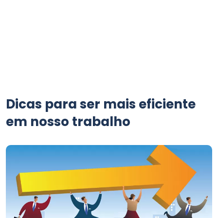
Dicas para ser mais eficiente
em nosso trabalho