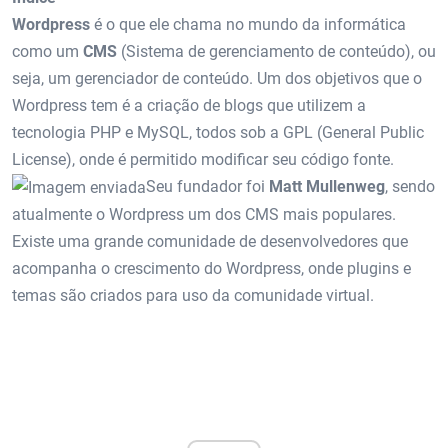
Wordpress
é o que ele chama no mundo da informática
como um
CMS
(Sistema de gerenciamento de conteúdo), ou
seja, um gerenciador de conteúdo. Um dos objetivos que o
Wordpress tem é a criação de blogs que utilizem a
tecnologia PHP e MySQL, todos sob a GPL (General Public
License), onde é permitido modificar seu código fonte.
Seu fundador foi
Matt Mullenweg
, sendo
atualmente o Wordpress um dos CMS mais populares.
Existe uma grande comunidade de desenvolvedores que
acompanha o crescimento do Wordpress, onde plugins e
temas são criados para uso da comunidade virtual.