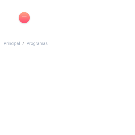
Principal
Programas