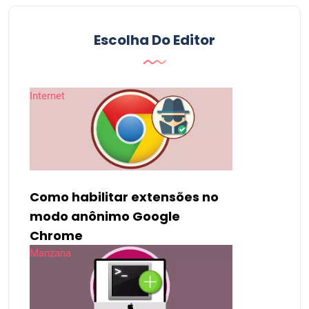
Escolha Do Editor
Internet
Como habilitar extensões no
modo anônimo Google
Chrome
Manzana