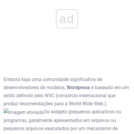
ad
Embora haja uma comunidade significativa de
desenvolvedores de modelos,
Wordpress
é baseado em um
estilo definido pelo W3C (consórcio internacional que
produz recomendações para a World Wide Web.).
Os widgets (pequenos aplicativos ou
programas, geralmente apresentados em arquivos ou
pequenos arquivos executados por um mecanismo de