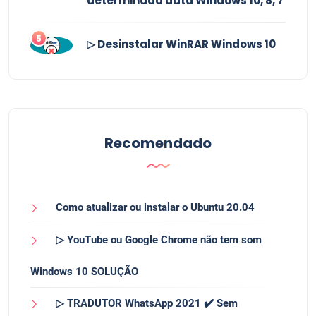
determinada data Windows 10, 8, 7
5
▷ Desinstalar WinRAR Windows 10
Recomendado
Como atualizar ou instalar o Ubuntu 20.04
▷ YouTube ou Google Chrome não tem som
Windows 10 SOLUÇÃO
▷ TRADUTOR WhatsApp 2021 ✔️ Sem