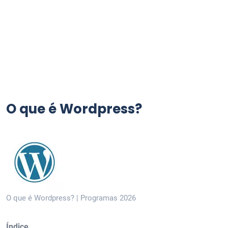
O que é Wordpress?
O que é Wordpress? | Programas 2026
Índice