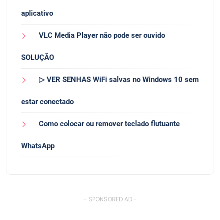
aplicativo
VLC Media Player não pode ser ouvido
SOLUÇÃO
▷ VER SENHAS WiFi salvas no Windows 10 sem
estar conectado
Como colocar ou remover teclado flutuante
WhatsApp
- SPONSORED AD -