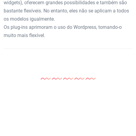
widgets), oferecem grandes possibilidades e também são
bastante flexíveis. No entanto, eles não se aplicam a todos
os modelos igualmente.
Os plug-ins aprimoram o uso do Wordpress, tornando-o
muito mais flexível.