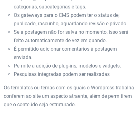
categorias, subcategorias e tags.
Os gateways para o CMS podem ter o status de;
publicado, rascunho, aguardando revisão e privado.
Se a postagem não for salva no momento, isso será
feito automaticamente de vez em quando.
É permitido adicionar comentários à postagem
enviada.
Permite a adição de plug-ins, modelos e widgets.
Pesquisas integradas podem ser realizadas
Os templates ou temas com os quais o Wordpress trabalha
conferem ao site um aspecto atraente, além de permitirem
que o conteúdo seja estruturado.