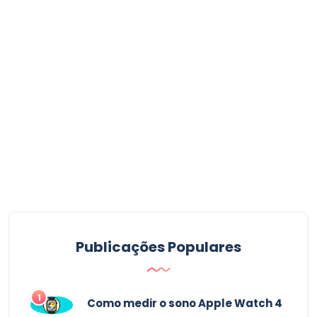
Publicações Populares
1
Como medir o sono Apple Watch 4