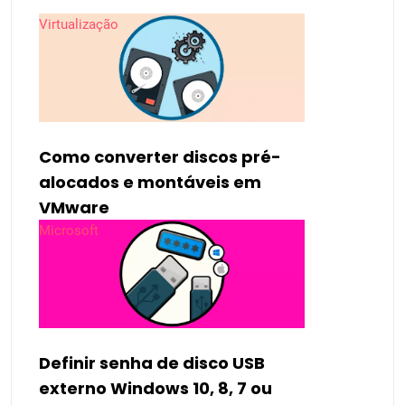
Virtualização
Como converter discos pré-
alocados e montáveis ​​em
VMware
Microsoft
Definir senha de disco USB
externo Windows 10, 8, 7 ou