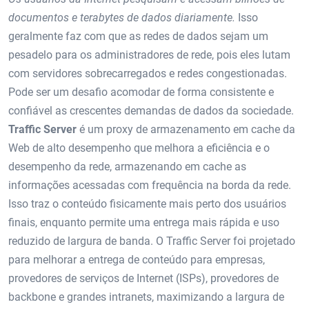
documentos e terabytes de dados diariamente.
Isso
geralmente faz com que as redes de dados sejam um
pesadelo para os administradores de rede, pois eles lutam
com servidores sobrecarregados e redes congestionadas.
Pode ser um desafio acomodar de forma consistente e
confiável as crescentes demandas de dados da sociedade.
Traffic Server
é um proxy de armazenamento em cache da
Web de alto desempenho que melhora a eficiência e o
desempenho da rede, armazenando em cache as
informações acessadas com frequência na borda da rede.
Isso traz o conteúdo fisicamente mais perto dos usuários
finais, enquanto permite uma entrega mais rápida e uso
reduzido de largura de banda. O Traffic Server foi projetado
para melhorar a entrega de conteúdo para empresas,
provedores de serviços de Internet (ISPs), provedores de
backbone e grandes intranets, maximizando a largura de