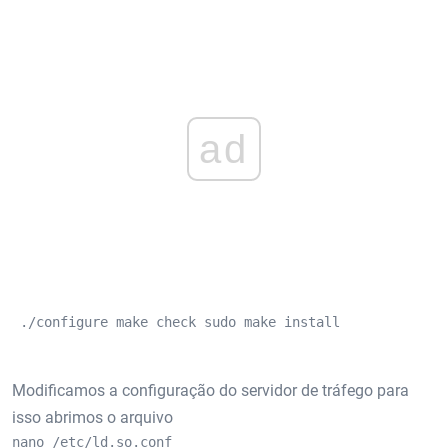
ad
 ./configure make check sudo make install
Modificamos a configuração do servidor de tráfego para
isso abrimos o arquivo
nano /etc/ld.so.conf