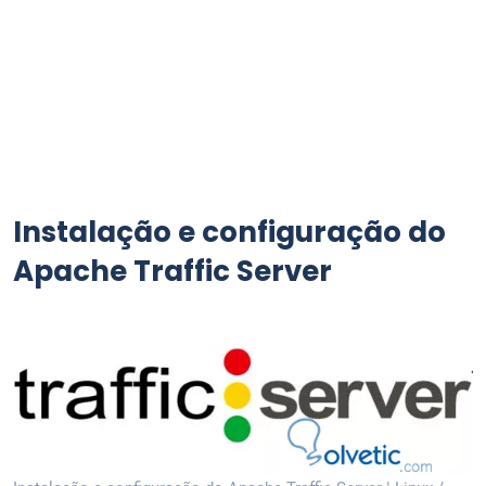
Instalação e configuração do
Apache Traffic Server