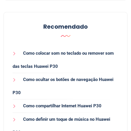
Recomendado
Como colocar som no teclado ou remover som
das teclas Huawei P30
Como ocultar os botões de navegação Huawei
P30
Como compartilhar Internet Huawei P30
Como definir um toque de música no Huawei