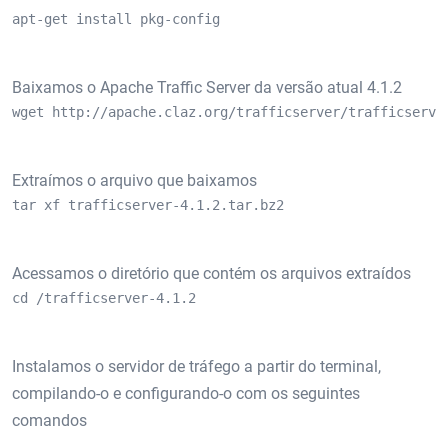
apt-get install pkg-config
Baixamos o Apache Traffic Server da versão atual 4.1.2
wget http://apache.claz.org/trafficserver/trafficserve
Extraímos o arquivo que baixamos
tar xf trafficserver-4.1.2.tar.bz2
Acessamos o diretório que contém os arquivos extraídos
cd /trafficserver-4.1.2
Instalamos o servidor de tráfego a partir do terminal,
compilando-o e configurando-o com os seguintes
comandos