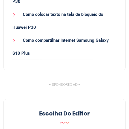
P30
Como colocar texto na tela de bloqueio do
Huawei P30
Como compartilhar Internet Samsung Galaxy
S10 Plus
- SPONSORED AD -
Escolha Do Editor