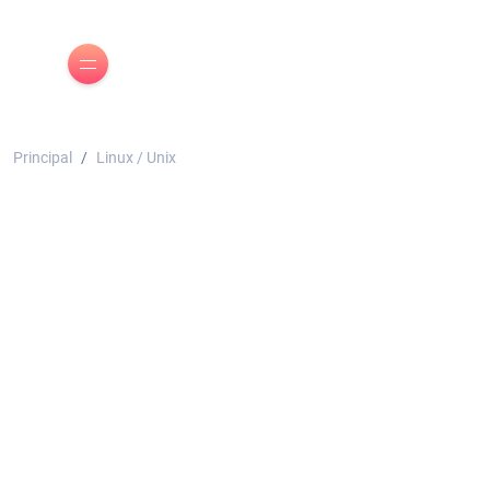
Principal
Linux / Unix