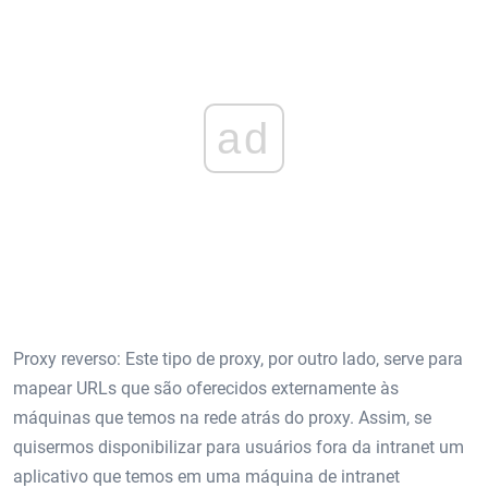
ad
Proxy reverso: Este tipo de proxy, por outro lado, serve para
mapear URLs que são oferecidos externamente às
máquinas que temos na rede atrás do proxy. Assim, se
quisermos disponibilizar para usuários fora da intranet um
aplicativo que temos em uma máquina de intranet