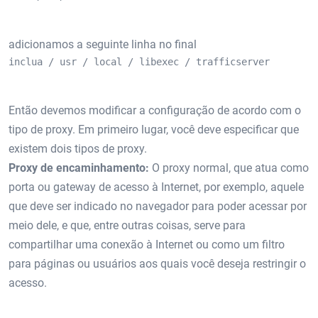
adicionamos a seguinte linha no final
inclua / usr / local / libexec / trafficserver
Então devemos modificar a configuração de acordo com o
tipo de proxy. Em primeiro lugar, você deve especificar que
existem dois tipos de proxy.
Proxy de encaminhamento:
O proxy normal, que atua como
porta ou gateway de acesso à Internet, por exemplo, aquele
que deve ser indicado no navegador para poder acessar por
meio dele, e que, entre outras coisas, serve para
compartilhar uma conexão à Internet ou como um filtro
para páginas ou usuários aos quais você deseja restringir o
acesso.