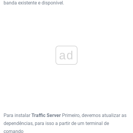
banda existente e disponível.
ad
Para instalar
Traffic Server
Primeiro, devemos atualizar as
dependências, para isso a partir de um terminal de
comando