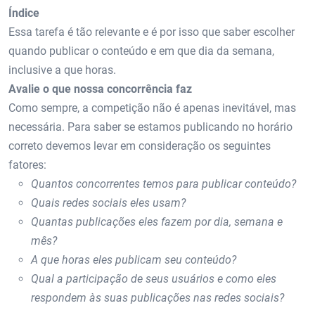
Índice
Essa tarefa é tão relevante e é por isso que saber escolher
quando publicar o conteúdo e em que dia da semana,
inclusive a que horas.
Avalie o que nossa concorrência faz
Como sempre, a competição não é apenas inevitável, mas
necessária. Para saber se estamos publicando no horário
correto devemos levar em consideração os seguintes
fatores:
Quantos concorrentes temos para publicar conteúdo?
Quais redes sociais eles usam?
Quantas publicações eles fazem por dia, semana e
mês?
A que horas eles publicam seu conteúdo?
Qual a participação de seus usuários e como eles
respondem às suas publicações nas redes sociais?