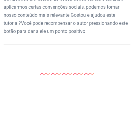
aplicarmos certas convenções sociais, podemos tornar
nosso conteúdo mais relevante.Gostou e ajudou este
tutorial?Você pode recompensar o autor pressionando este
botão para dar a ele um ponto positivo