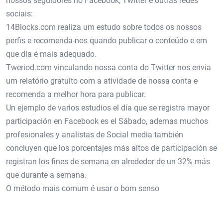
nossos seguidores no Facebook, Twitter e outras redes
sociais:
14Blocks.com realiza um estudo sobre todos os nossos
perfis e recomenda-nos quando publicar o conteúdo e em
que dia é mais adequado.
Tweriod.com vinculando nossa conta do Twitter nos envia
um relatório gratuito com a atividade de nossa conta e
recomenda a melhor hora para publicar.
Un ejemplo de varios estudios el día que se registra mayor
participación en Facebook es el Sábado, ademas muchos
profesionales y analistas de Social media también
concluyen que los porcentajes más altos de participación se
registran los fines de semana en alrededor de un 32% más
que durante a semana.
O método mais comum é usar o bom senso