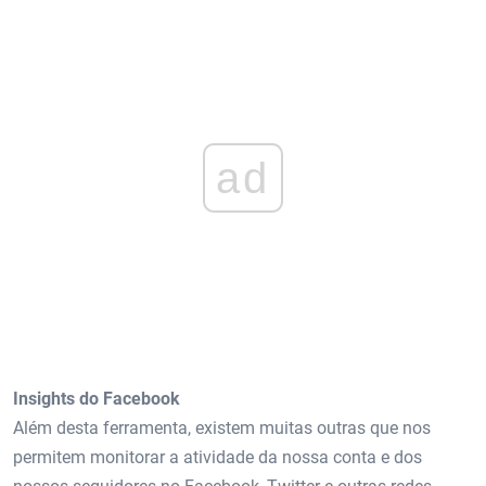
ad
Insights do Facebook
Além desta ferramenta, existem muitas outras que nos
permitem monitorar a atividade da nossa conta e dos