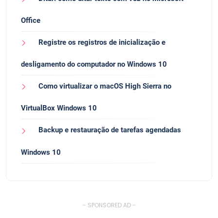
Office
Registre os registros de inicialização e
desligamento do computador no Windows 10
Como virtualizar o macOS High Sierra no
VirtualBox Windows 10
Backup e restauração de tarefas agendadas
Windows 10
- SPONSORED AD -