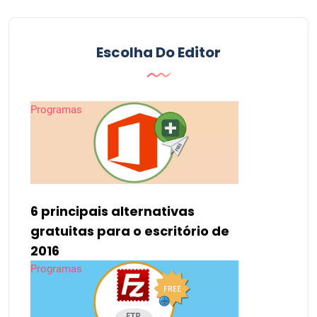
Escolha Do Editor
Programas
6 principais alternativas
gratuitas para o escritório de
2016
Programas