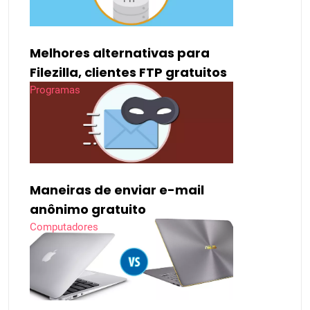
Melhores alternativas para
Filezilla, clientes FTP gratuitos
Programas
Maneiras de enviar e-mail
anônimo gratuito
Computadores