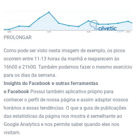
PROLONGAR
Como pode ser visto nesta imagem de exemplo, os picos
ocorrem entre 11-13 horas da manhã e reaparecem às
16h00 e 21h00. Também podemos fazer o mesmo exercício
para os dias da semana.
Insights do Facebook e outras ferramentas
o Facebook
Possui também aplicativo próprio para
conhecer o perfil de nossa página e assim adaptar nossos
horários a essas tendências. O que a guia de publicações
das estatísticas da página nos mostra é semelhante ao
Google Analytics e nos permite saber quando eles nos
visitam.