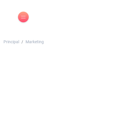
Principal
Marketing