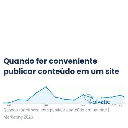
Quando for conveniente
publicar conteúdo em um site
Quando for conveniente publicar conteúdo em um site |
Marketing 2026