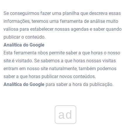
Se conseguirmos fazer uma planilha que descreva essas
informações, teremos uma ferramenta de análise muito
valiosa para estabelecer nossas agendas e saber quando
publicar o conteúdo.
Analítica do Google
Esta ferramenta nbos permite saber a que horas o nosso
site é visitado. Se sabemos a que horas nossas visitas
entram em nosso site naturalmente, também podemos
saber a que horas publicar novos conteúdos.
Analítica do Google
para saber a hora da publicação.
ad