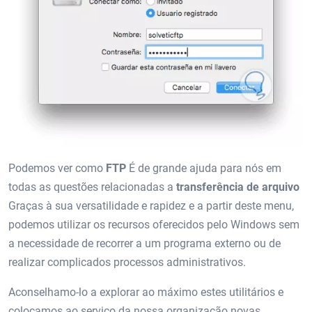
Podemos ver como
FTP
É de grande ajuda para nós em
todas as questões relacionadas a
transferência de arquivo
Graças à sua versatilidade e rapidez e a partir deste menu,
podemos utilizar os recursos oferecidos pelo Windows sem
a necessidade de recorrer a um programa externo ou de
realizar complicados processos administrativos.
Aconselhamo-lo a explorar ao máximo estes utilitários e
colocamos ao serviço da nossa organização novas