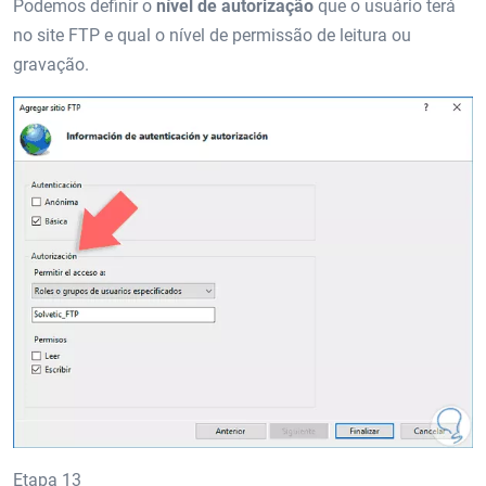
Podemos definir o
nível de autorização
que o usuário terá
no site FTP e qual o nível de permissão de leitura ou
gravação.
Etapa 13