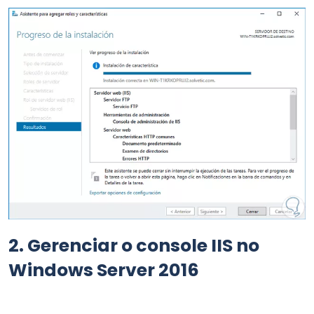
2.
Gerenciar o console IIS no
Windows Server 2016