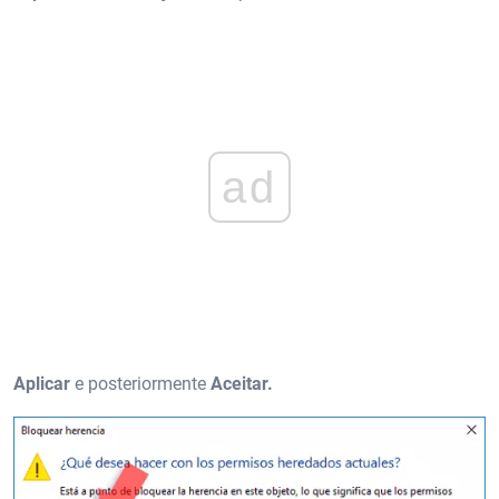
ad
Aplicar
e posteriormente
Aceitar.