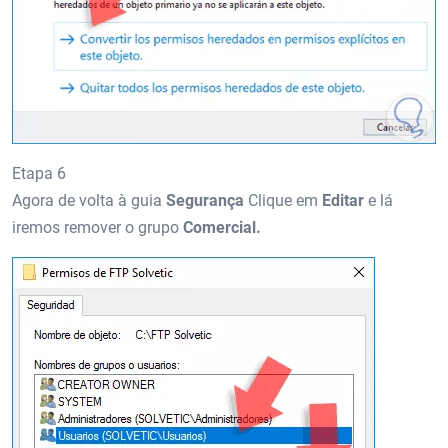
Etapa 6
Agora de volta à guia
Segurança
Clique em
Editar
e lá
iremos remover o grupo
Comercial.