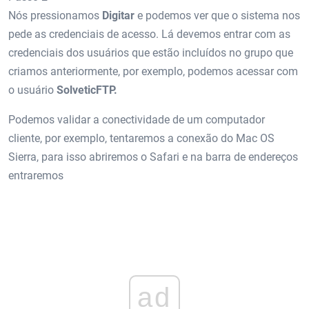
Nós pressionamos
Digitar
e podemos ver que o sistema nos
pede as credenciais de acesso. Lá devemos entrar com as
credenciais dos usuários que estão incluídos no grupo que
criamos anteriormente, por exemplo, podemos acessar com
o usuário
SolveticFTP.
Podemos validar a conectividade de um computador
cliente, por exemplo, tentaremos a conexão do Mac OS
Sierra, para isso abriremos o Safari e na barra de endereços
entraremos
ad