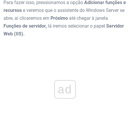
Para fazer isso, pressionamos a opção
Adicionar funções e
recursos
e veremos que o assistente do Windows Server se
abre, aí clicaremos em
Próximo
até chegar à janela
Funções de servidor,
lá iremos selecionar o papel
Servidor
Web (IIS).
ad