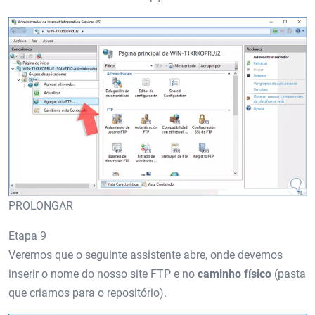
PROLONGAR
Etapa 9
Veremos que o seguinte assistente abre, onde devemos
inserir o nome do nosso site FTP e no
caminho físico
(pasta
que criamos para o repositório).