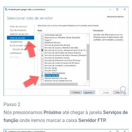
Passo 2
Nós pressionamos
Próximo
até chegar à janela
Serviços de
função
onde iremos marcar a caixa
Servidor FTP.