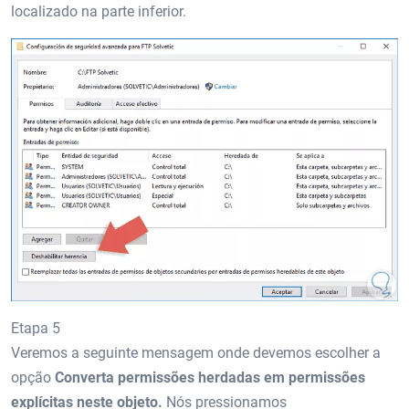
localizado na parte inferior.
Etapa 5
Veremos a seguinte mensagem onde devemos escolher a
opção
Converta permissões herdadas em permissões
explícitas neste objeto.
Nós pressionamos