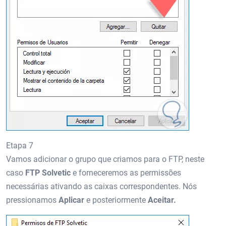
Etapa 7
Vamos adicionar o grupo que criamos para o FTP, neste
caso
FTP Solvetic
e forneceremos as permissões
necessárias ativando as caixas correspondentes. Nós
pressionamos
Aplicar
e posteriormente
Aceitar.