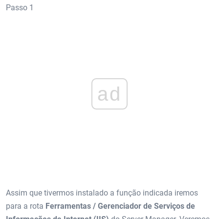
Passo 1
ad
Assim que tivermos instalado a função indicada iremos
para a rota
Ferramentas / Gerenciador de Serviços de