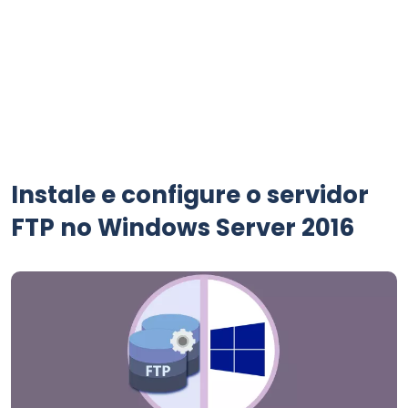
Instale e configure o servidor
FTP no Windows Server 2016