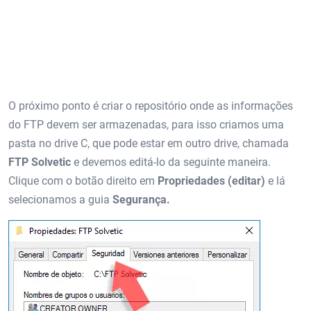
O próximo ponto é criar o repositório onde as informações
do FTP devem ser armazenadas, para isso criamos uma
pasta no drive C, que pode estar em outro drive, chamada
FTP Solvetic
e devemos editá-lo da seguinte maneira.
Clique com o botão direito em
Propriedades (editar)
e lá
selecionamos a guia
Segurança.