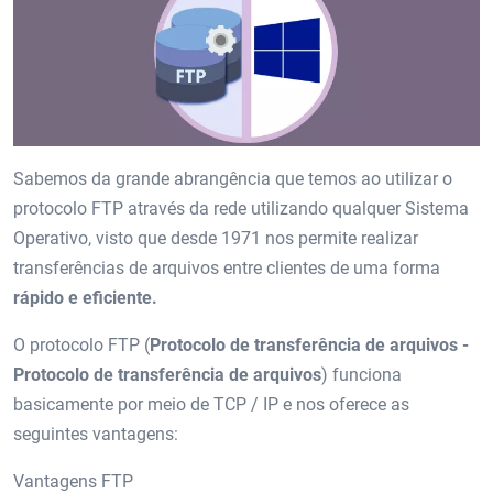
Sabemos da grande abrangência que temos ao utilizar o
protocolo FTP através da rede utilizando qualquer Sistema
Operativo, visto que desde 1971 nos permite realizar
transferências de arquivos entre clientes de uma forma
rápido e eficiente.
O protocolo FTP (
Protocolo de transferência de arquivos -
Protocolo de transferência de arquivos
) funciona
basicamente por meio de TCP / IP e nos oferece as
seguintes vantagens:
Vantagens FTP