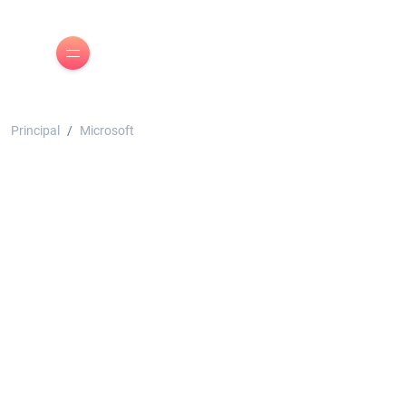
Principal
Microsoft