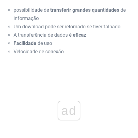
possibilidade de
transferir grandes quantidades
de
informação
Um download pode ser retomado se tiver falhado
A transferência de dados é
eficaz
Facilidade
de uso
Velocidade de conexão
ad