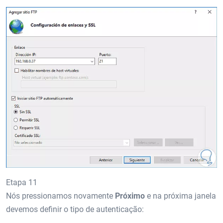
Etapa 11
Nós pressionamos novamente
Próximo
e na próxima janela
devemos definir o tipo de autenticação: