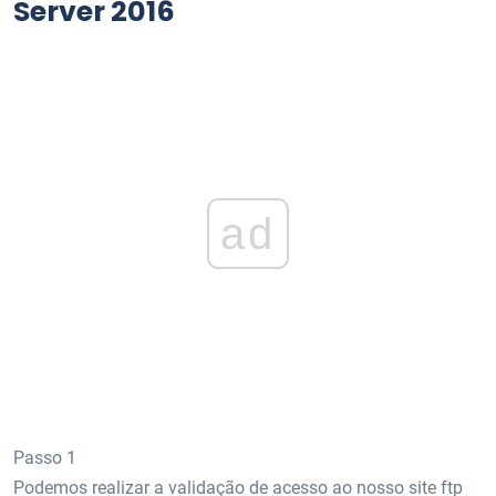
Server 2016
ad
Passo 1
Podemos realizar a validação de acesso ao nosso site ftp