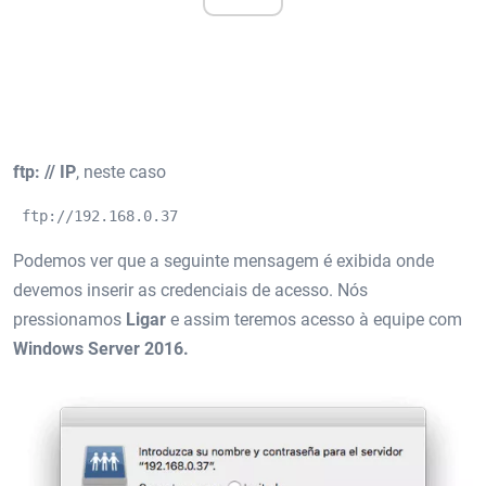
ftp: // IP
, neste caso
 ftp://192.168.0.37
Podemos ver que a seguinte mensagem é exibida onde
devemos inserir as credenciais de acesso. Nós
pressionamos
Ligar
e assim teremos acesso à equipe com
Windows Server 2016.