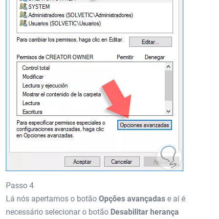
Passo 4
Lá nós apertamos o botão
Opções avançadas
e aí é
necessário selecionar o botão
Desabilitar herança