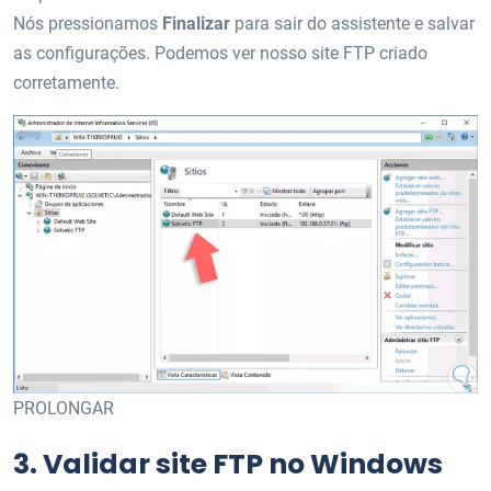
Nós pressionamos
Finalizar
para sair do assistente e salvar
as configurações. Podemos ver nosso site FTP criado
corretamente.
PROLONGAR
3.
Validar site FTP no Windows