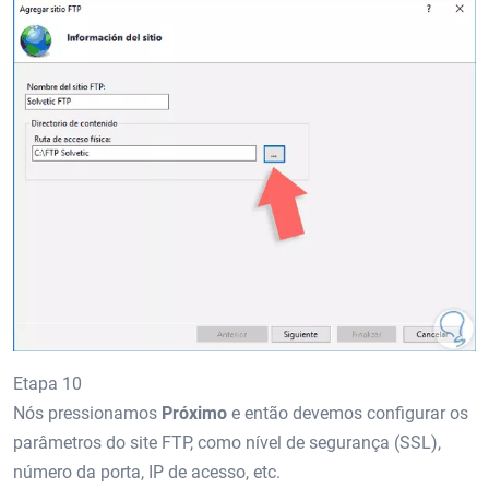
Etapa 10
Nós pressionamos
Próximo
e então devemos configurar os
parâmetros do site FTP, como nível de segurança (SSL),
número da porta, IP de acesso, etc.