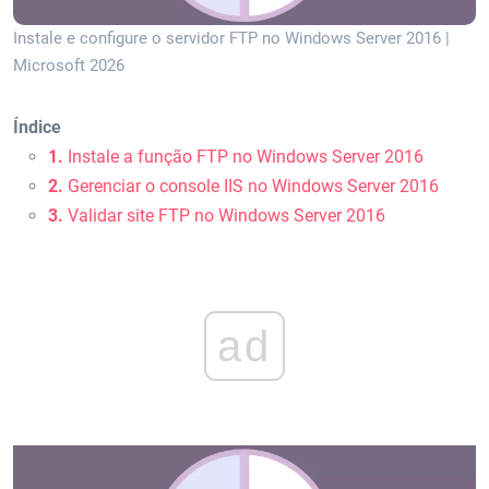
Instale e configure o servidor FTP no Windows Server 2016 |
Microsoft 2026
Índice
1.
Instale a função FTP no Windows Server 2016
2.
Gerenciar o console IIS no Windows Server 2016
3.
Validar site FTP no Windows Server 2016
ad