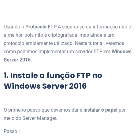
Usando o
Protocolo FTP
A segurança da informação não é
a melhor, pois não é criptografada, mas ainda é um
protocolo amplamente utilizado. Neste tutorial, veremos
como podemos implementar um servidor FTP em
Windows
Server 2016.
1.
Instale a função FTP no
Windows Server 2016
O primeiro passo que devemos dar é
instalar o papel
por
meio do Server Manager.
Passo 1