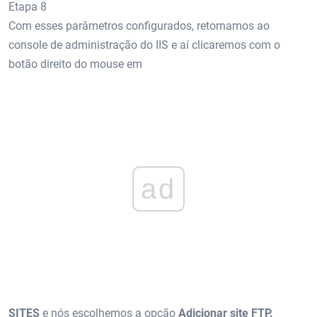
Etapa 8
Com esses parâmetros configurados, retornamos ao
console de administração do IIS e aí clicaremos com o
botão direito do mouse em
ad
SITES
e nós escolhemos a opção
Adicionar site FTP.