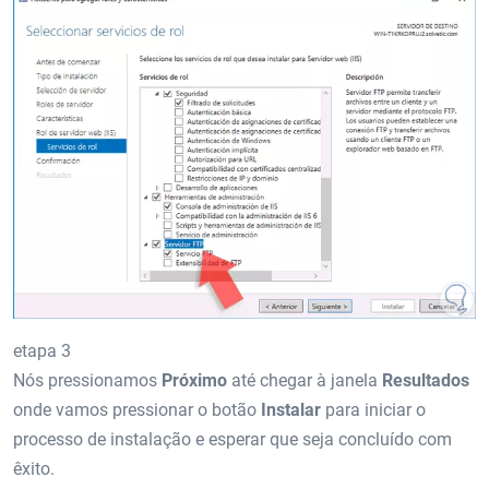
etapa 3
Nós pressionamos
Próximo
até chegar à janela
Resultados
onde vamos pressionar o botão
Instalar
para iniciar o
processo de instalação e esperar que seja concluído com
êxito.