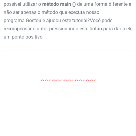
possível utilizar o
método main ()
de uma forma diferente e
não ser apenas o método que executa nosso
programa.Gostou e ajudou este tutorial?Você pode
recompensar o autor pressionando este botão para dar a ele
um ponto positivo