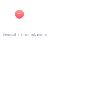
Principal
Desenvolvimento