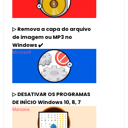
▷ Remova a capa do arquivo
de imagem ou MP3 no
Windows ✔️
Microsoft
▷ DESATIVAR OS PROGRAMAS
DE INÍCIO Windows 10, 8, 7
Manzana