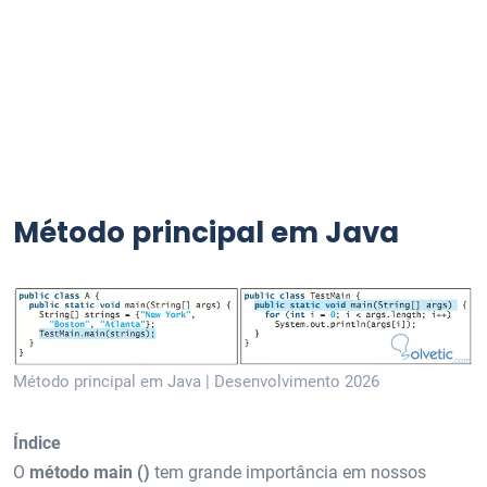
Método principal em Java
Método principal em Java | Desenvolvimento 2026
Índice
O
método main ()
tem grande importância em nossos