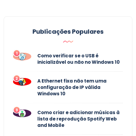
Publicações Populares
1
Como verificar se o USB é
inicializável ou não no Windows 10
2
A Ethernet fixa não tem uma
configuração de IP válida
Windows 10
3
Como criar e adicionar músicas à
lista de reprodução Spotify Web
and Mobile