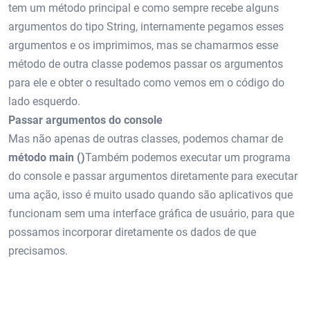
tem um método principal e como sempre recebe alguns
argumentos do tipo String, internamente pegamos esses
argumentos e os imprimimos, mas se chamarmos esse
método de outra classe podemos passar os argumentos
para ele e obter o resultado como vemos em o código do
lado esquerdo.
Passar argumentos do console
Mas não apenas de outras classes, podemos chamar de
método main ()
Também podemos executar um programa
do console e passar argumentos diretamente para executar
uma ação, isso é muito usado quando são aplicativos que
funcionam sem uma interface gráfica de usuário, para que
possamos incorporar diretamente os dados de que
precisamos.