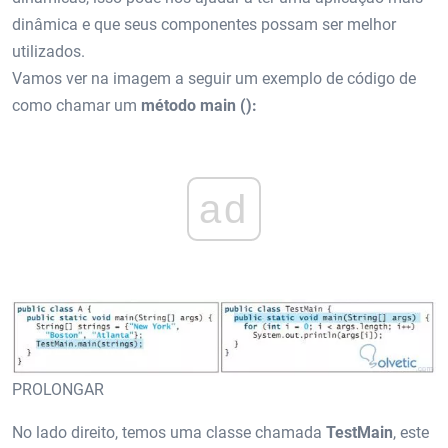
dinâmica e que seus componentes possam ser melhor
utilizados.
Vamos ver na imagem a seguir um exemplo de código de
como chamar um
método main ():
ad
PROLONGAR
No lado direito, temos uma classe chamada
TestMain
, este