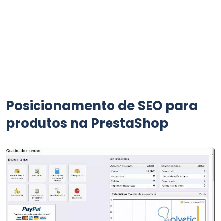
Posicionamento de SEO para
produtos na PrestaShop