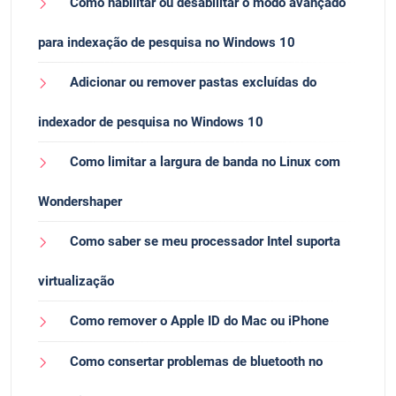
Como habilitar ou desabilitar o modo avançado
para indexação de pesquisa no Windows 10
Adicionar ou remover pastas excluídas do
indexador de pesquisa no Windows 10
Como limitar a largura de banda no Linux com
Wondershaper
Como saber se meu processador Intel suporta
virtualização
Como remover o Apple ID do Mac ou iPhone
Como consertar problemas de bluetooth no