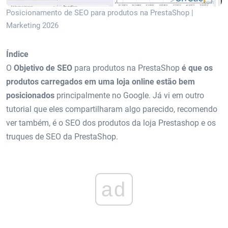
Posicionamento de SEO para produtos na PrestaShop |
Marketing 2026
Índice
O
Objetivo de SEO
para produtos na PrestaShop
é que os
produtos carregados em uma loja online estão bem
posicionados
principalmente no Google. Já vi em outro
tutorial que eles compartilharam algo parecido, recomendo
ver também, é o SEO dos produtos da loja Prestashop e os
truques de SEO da PrestaShop.
ad