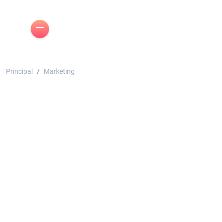
Principal
Marketing