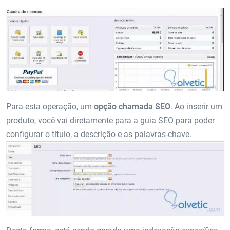
Para esta operação, um
opção chamada SEO
. Ao inserir um
produto, você vai diretamente para a guia SEO para poder
configurar o título, a descrição e as palavras-chave.