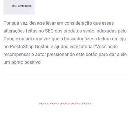
Por sua vez, deve-se levar em consideração que essas
alterações feitas no SEO dos produtos serão indexadas pelo
Google na próxima vez que o buscador fizer a leitura da loja
no PrestaShop.Gostou e ajudou este tutorial?Você pode
recompensar o autor pressionando este botão para dar a ele
um ponto positivo