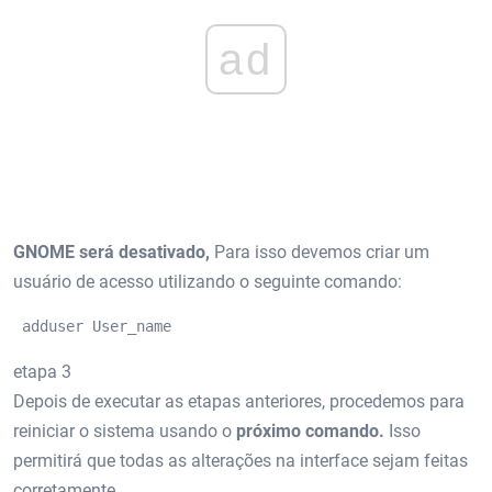
ad
GNOME será desativado,
Para isso devemos criar um
usuário de acesso utilizando o seguinte comando:
 adduser User_name
etapa 3
Depois de executar as etapas anteriores, procedemos para
reiniciar o sistema usando o
próximo comando.
Isso
permitirá que todas as alterações na interface sejam feitas
corretamente.