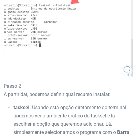
Passo 2
A partir daí, podemos definir qual recurso instalar.
tasksel:
Usando esta opção diretamente do terminal
podemos ver o ambiente gráfico do tasksel e lá
escolher a opção que queremos adicionar. Lá,
simplesmente selecionamos o programa com o
Barra