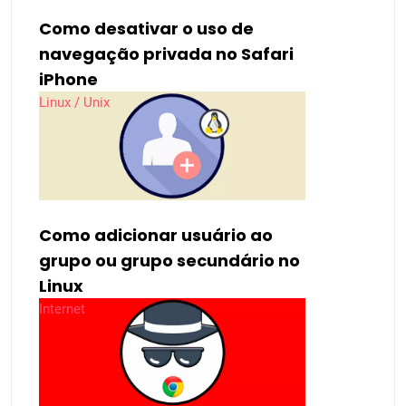
Como desativar o uso de
navegação privada no Safari
iPhone
Linux / Unix
Como adicionar usuário ao
grupo ou grupo secundário no
Linux
Internet