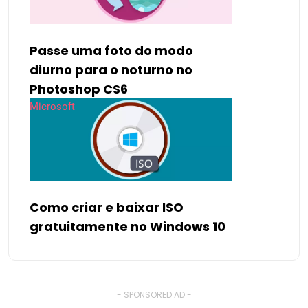
Passe uma foto do modo
diurno para o noturno no
Photoshop CS6
Microsoft
Como criar e baixar ISO
gratuitamente no Windows 10
- SPONSORED AD -