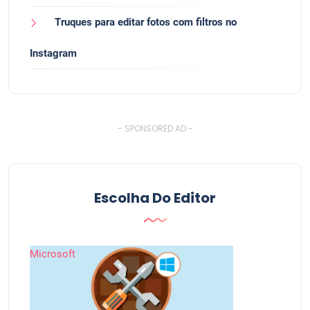
Truques para editar fotos com filtros no
Instagram
- SPONSORED AD -
Escolha Do Editor
Microsoft