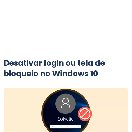
Desativar login ou tela de
bloqueio no Windows 10