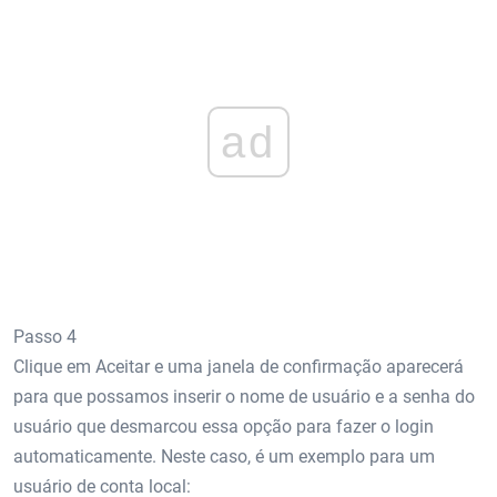
ad
Passo 4
Clique em Aceitar e uma janela de confirmação aparecerá
para que possamos inserir o nome de usuário e a senha do
usuário que desmarcou essa opção para fazer o login
automaticamente. Neste caso, é um exemplo para um
usuário de conta local: