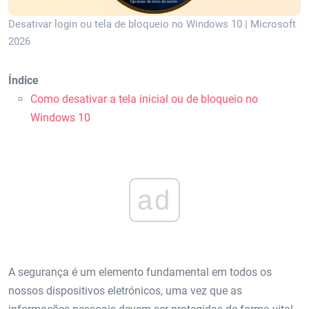
Desativar login ou tela de bloqueio no Windows 10 | Microsoft
2026
Índice
Como desativar a tela inicial ou de bloqueio no
Windows 10
ad
A segurança é um elemento fundamental em todos os
nossos dispositivos eletrónicos, uma vez que as