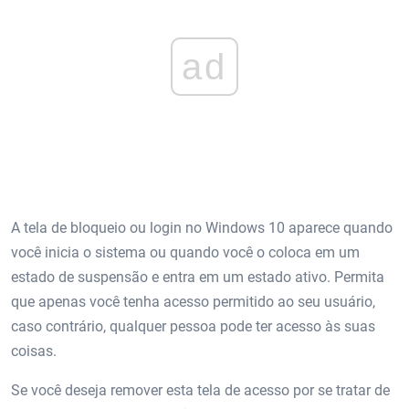
ad
A tela de bloqueio ou login no Windows 10 aparece quando
você inicia o sistema ou quando você o coloca em um
estado de suspensão e entra em um estado ativo. Permita
que apenas você tenha acesso permitido ao seu usuário,
caso contrário, qualquer pessoa pode ter acesso às suas
coisas.
Se você deseja remover esta tela de acesso por se tratar de