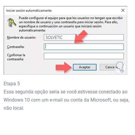
Etapa 5
Essa segunda opção seria se você estivesse conectado ao
Windows 10 com um e-mail ou conta da Microsoft, ou seja,
não local.