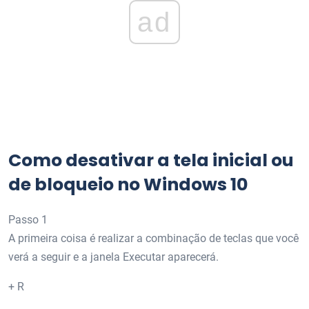
ad
Como desativar a tela inicial ou
de bloqueio no Windows 10
Passo 1
A primeira coisa é realizar a combinação de teclas que você
verá a seguir e a janela Executar aparecerá.
+ R