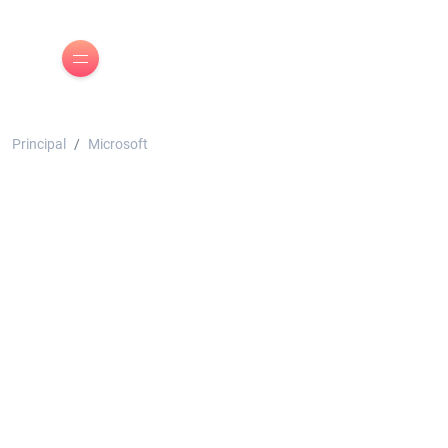
Principal
Microsoft