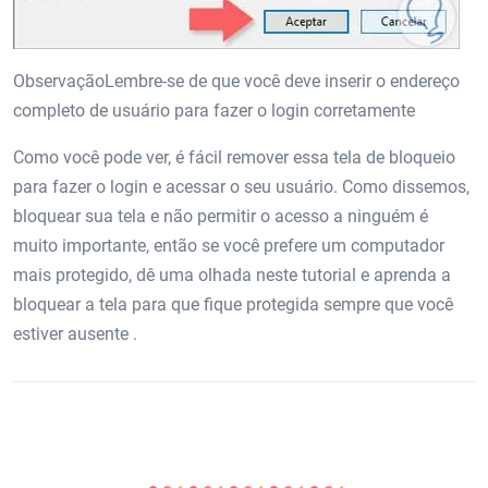
ObservaçãoLembre-se de que você deve inserir o endereço
completo de usuário para fazer o login corretamente
Como você pode ver, é fácil remover essa tela de bloqueio
para fazer o login e acessar o seu usuário. Como dissemos,
bloquear sua tela e não permitir o acesso a ninguém é
muito importante, então se você prefere um computador
mais protegido, dê uma olhada neste tutorial e aprenda a
bloquear a tela para que fique protegida sempre que você
estiver ausente .