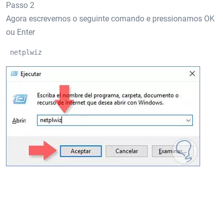
Passo 2
Agora escrevemos o seguinte comando e pressionamos OK
ou Enter
 netplwiz