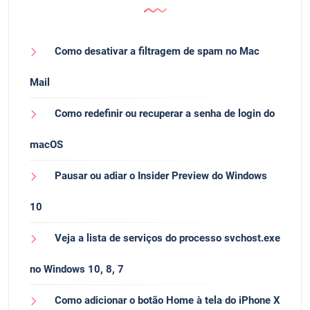
Como desativar a filtragem de spam no Mac
Mail
Como redefinir ou recuperar a senha de login do
macOS
Pausar ou adiar o Insider Preview do Windows
10
Veja a lista de serviços do processo svchost.exe
no Windows 10, 8, 7
Como adicionar o botão Home à tela do iPhone X