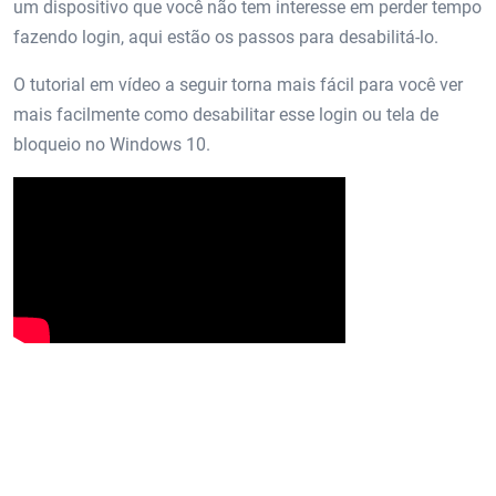
um dispositivo que você não tem interesse em perder tempo
fazendo login, aqui estão os passos para desabilitá-lo.
O tutorial em vídeo a seguir torna mais fácil para você ver
mais facilmente como desabilitar esse login ou tela de
bloqueio no Windows 10.