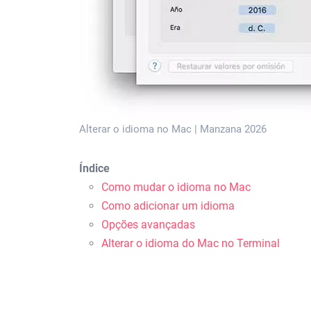
Alterar o idioma no Mac | Manzana 2026
Índice
Como mudar o idioma no Mac
Como adicionar um idioma
Opções avançadas
Alterar o idioma do Mac no Terminal