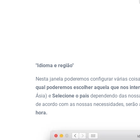
"Idioma e região"
Nesta janela poderemos configurar várias cois
qual poderemos escolher aquela que nos inte
Ásia) e
Selecione o pais
dependendo das nossa
de acordo com as nossas necessidades, serão
hora.