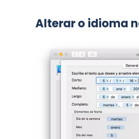
Alterar o idioma 