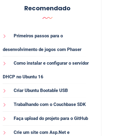
Recomendado
Primeiros passos para o
desenvolvimento de jogos com Phaser
Como instalar e configurar o servidor
DHCP no Ubuntu 16
Criar Ubuntu Bootable USB
Trabalhando com o Couchbase SDK
Faça upload do projeto para o GitHub
Crie um site com Asp.Net e