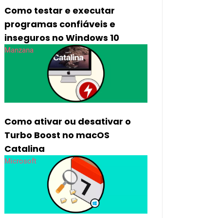
Como testar e executar
programas confiáveis ​​e
inseguros no Windows 10
Manzana
Como ativar ou desativar o
Turbo Boost no macOS
Catalina
Microsoft