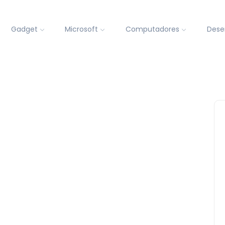
Gadget
Microsoft
Computadores
Dese