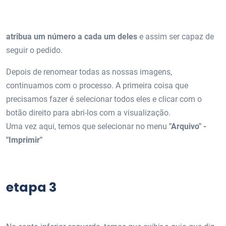
atribua um número a cada um deles
e assim ser capaz de
seguir o pedido.
Depois de renomear todas as nossas imagens,
continuamos com o processo. A primeira coisa que
precisamos fazer é selecionar todos eles e clicar com o
botão direito para abri-los com a visualização.
Uma vez aqui, temos que selecionar no menu
"Arquivo" -
"Imprimir"
etapa 3