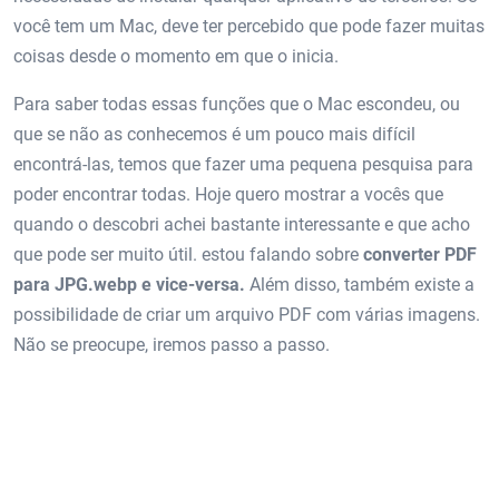
você tem um Mac, deve ter percebido que pode fazer muitas
coisas desde o momento em que o inicia.
Para saber todas essas funções que o Mac escondeu, ou
que se não as conhecemos é um pouco mais difícil
encontrá-las, temos que fazer uma pequena pesquisa para
poder encontrar todas. Hoje quero mostrar a vocês que
quando o descobri achei bastante interessante e que acho
que pode ser muito útil. estou falando sobre
converter PDF
para JPG.webp e vice-versa.
Além disso, também existe a
possibilidade de criar um arquivo PDF com várias imagens.
Não se preocupe, iremos passo a passo.