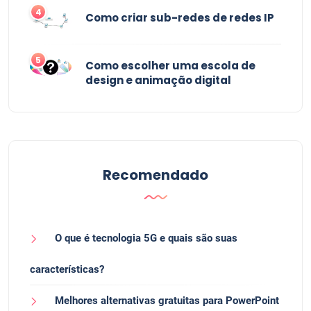
4
Como criar sub-redes de redes IP
5
Como escolher uma escola de
design e animação digital
Recomendado
O que é tecnologia 5G e quais são suas
características?
Melhores alternativas gratuitas para PowerPoint