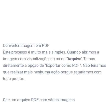
Converter imagem em PDF
Este processo é muito mais simples. Quando abrimos a
imagem com visualização, no menu
"Arquivo"
Temos
diretamente a opção de "Exportar como PDF". Não teríamos
que realizar mais nenhuma ação porque estaríamos com
tudo pronto.
Crie um arquivo PDF com várias imagens