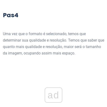
Pas4
Uma vez que o formato é selecionado, temos que
determinar sua qualidade e resolução. Temos que saber que
quanto mais qualidade e resolução, maior será o tamanho
da imagem, ocupando assim mais espaço.
ad