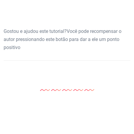
Gostou e ajudou este tutorial?Você pode recompensar o
autor pressionando este botão para dar a ele um ponto
positivo