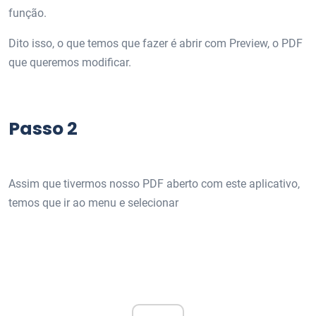
função.
Dito isso, o que temos que fazer é abrir com Preview, o PDF
que queremos modificar.
Passo 2
Assim que tivermos nosso PDF aberto com este aplicativo,
temos que ir ao menu e selecionar