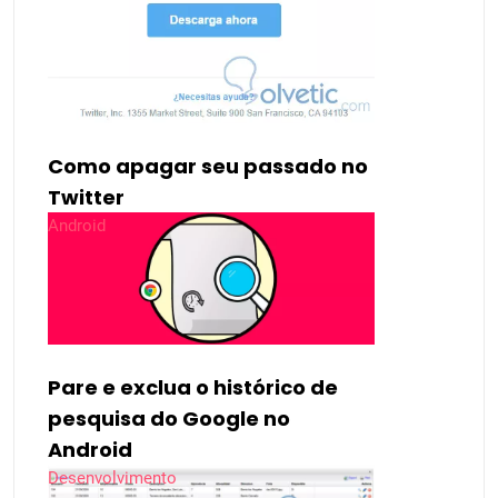
Como apagar seu passado no
Twitter
Android
Pare e exclua o histórico de
pesquisa do Google no
Android
Desenvolvimento