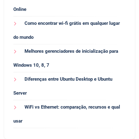
Online
Como encontrar wi-fi grátis em qualquer lugar
do mundo
Melhores gerenciadores de inicialização para
Windows 10, 8, 7
Diferenças entre Ubuntu Desktop e Ubuntu
Server
WiFi vs Ethernet: comparação, recursos e qual
usar