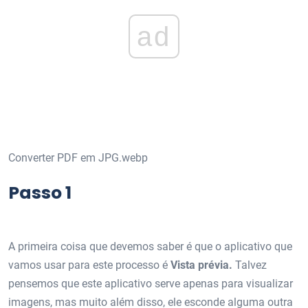
ad
Converter PDF em JPG.webp
Passo 1
A primeira coisa que devemos saber é que o aplicativo que
vamos usar para este processo é
Vista prévia.
Talvez
pensemos que este aplicativo serve apenas para visualizar
imagens, mas muito além disso, ele esconde alguma outra