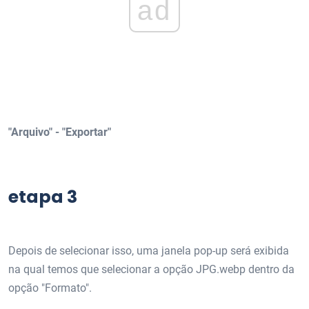
ad
"Arquivo" - "Exportar"
etapa 3
Depois de selecionar isso, uma janela pop-up será exibida
na qual temos que selecionar a opção JPG.webp dentro da
opção "Formato".