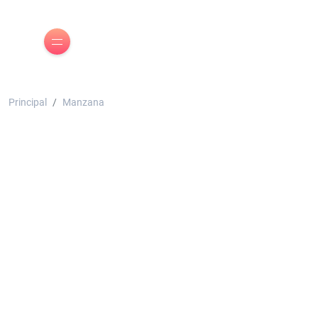
Principal
Manzana