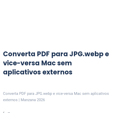
Converta PDF para JPG.webp e
vice-versa Mac sem
aplicativos externos
Converta PDF para JPG.webp e vice-versa Mac sem aplicativos
externos | Manzana 2026