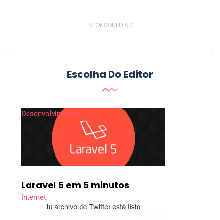
- SPONSORED AD -
Escolha Do Editor
Desenvolvimento
Laravel 5 em 5 minutos
Internet