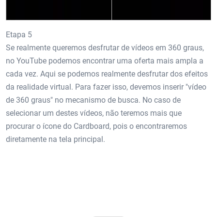
Etapa 5
Se realmente queremos desfrutar de vídeos em 360 graus,
no YouTube podemos encontrar uma oferta mais ampla a
cada vez. Aqui se podemos realmente desfrutar dos efeitos
da realidade virtual. Para fazer isso, devemos inserir "vídeo
de 360 ​​graus" no mecanismo de busca. No caso de
selecionar um destes vídeos, não teremos mais que
procurar o ícone do Cardboard, pois o encontraremos
diretamente na tela principal.