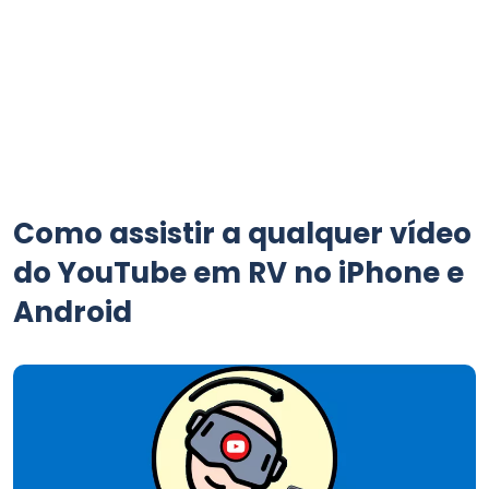
Como assistir a qualquer vídeo
do YouTube em RV no iPhone e
Android