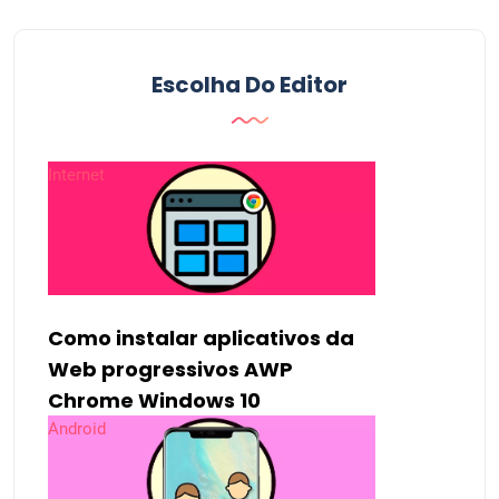
Escolha Do Editor
Internet
Como instalar aplicativos da
Web progressivos AWP
Chrome Windows 10
Android