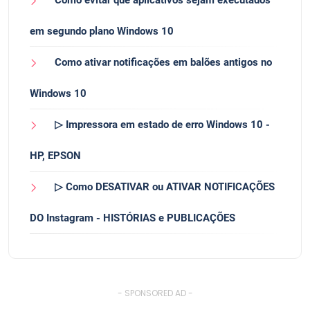
em segundo plano Windows 10
Como ativar notificações em balões antigos no
Windows 10
▷ Impressora em estado de erro Windows 10 -
HP, EPSON
▷ Como DESATIVAR ou ATIVAR NOTIFICAÇÕES
DO Instagram - HISTÓRIAS e PUBLICAÇÕES
- SPONSORED AD -