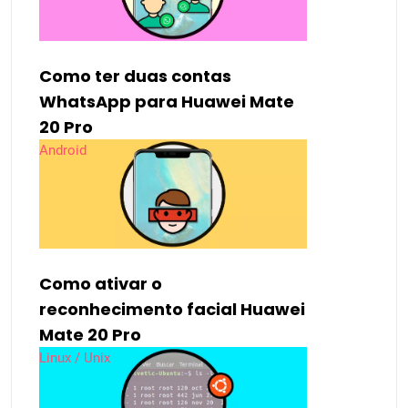
Como ter duas contas
WhatsApp para Huawei Mate
20 Pro
Android
Como ativar o
reconhecimento facial Huawei
Mate 20 Pro
Linux / Unix