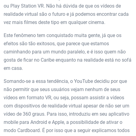
ou Play Station VR. Não há dúvida de que os vídeos de
realidade virtual são o futuro e já podemos encontrar cada
vez mais filmes deste tipo em qualquer cinema.
Este fenômeno tem conquistado muita gente, já que os
efeitos são tão exitosos, que parece que estamos
caminhando para um mundo paralelo, e é isso quem não
gosta de ficar no Caribe enquanto na realidade está no sofá
em casa.
Somando-se a essa tendência, o YouTube decidiu por que
não permitir que seus usuários vejam nenhum de seus
vídeos em formato VR, ou seja, possam assistir a vídeos
com dispositivos de realidade virtual apesar de não ser um
vídeo de 360 ​​graus. Para isso, introduziu em seu aplicativo
mobile para Android e Apple, a possibilidade de ativar o
modo Cardboard. É por isso que a seguir explicamos todos