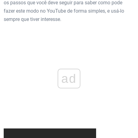
os passos que você deve seguir para saber como pode
fazer este modo no YouTube de forma simples, e usá-lo
sempre que tiver interesse.
ad