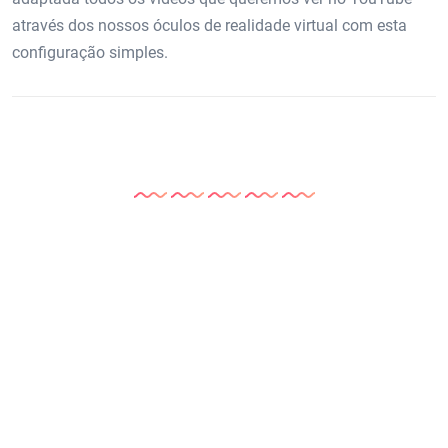
através dos nossos óculos de realidade virtual com esta
configuração simples.