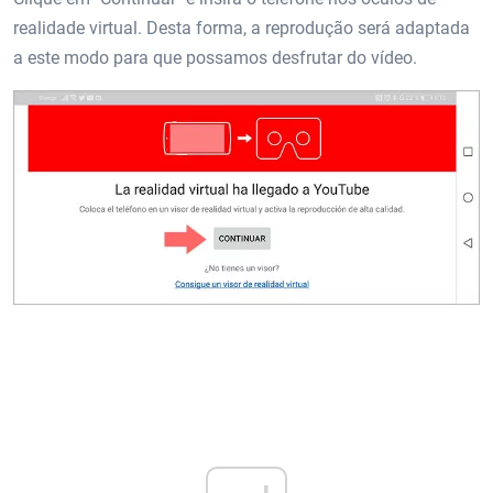
realidade virtual. Desta forma, a reprodução será adaptada
a este modo para que possamos desfrutar do vídeo.