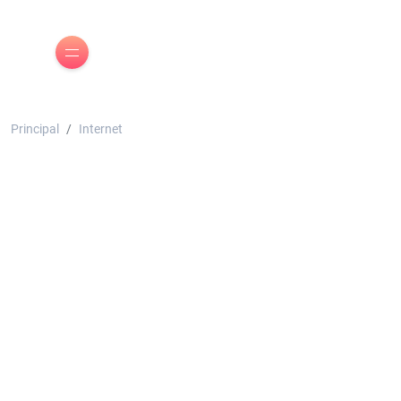
Principal
Internet