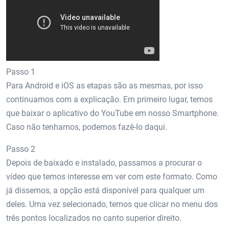
Passo 1
Para Android e iOS as etapas são as mesmas, por isso
continuamos com a explicação. Em primeiro lugar, temos
que baixar o aplicativo do YouTube em nosso Smartphone.
Caso não tenhamos, podemos fazê-lo daqui.
Passo 2
Depois de baixado e instalado, passamos a procurar o
vídeo que temos interesse em ver com este formato. Como
já dissemos, a opção está disponível para qualquer um
deles. Uma vez selecionado, temos que clicar no menu dos
três pontos localizados no canto superior direito.