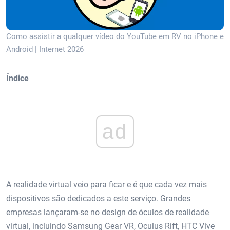
Como assistir a qualquer vídeo do YouTube em RV no iPhone e
Android | Internet 2026
Índice
ad
A realidade virtual veio para ficar e é que cada vez mais
dispositivos são dedicados a este serviço. Grandes
empresas lançaram-se no design de óculos de realidade
virtual, incluindo Samsung Gear VR, Oculus Rift, HTC Vive