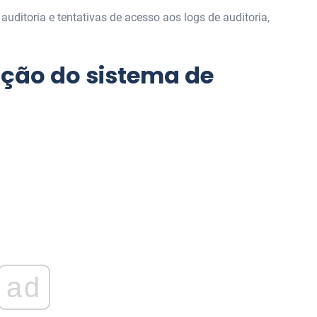
ditoria e tentativas de acesso aos logs de auditoria,
lação do sistema de
ad