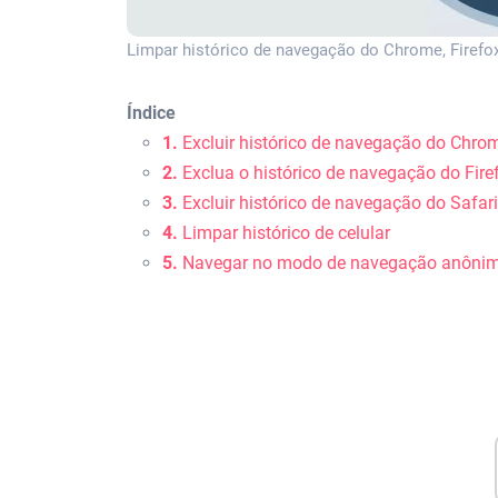
Limpar histórico de navegação do Chrome, Firefox 
Índice
1.
Excluir histórico de navegação do Chro
2.
Exclua o histórico de navegação do Fire
3.
Excluir histórico de navegação do Safari
4.
Limpar histórico de celular
5.
Navegar no modo de navegação anôni