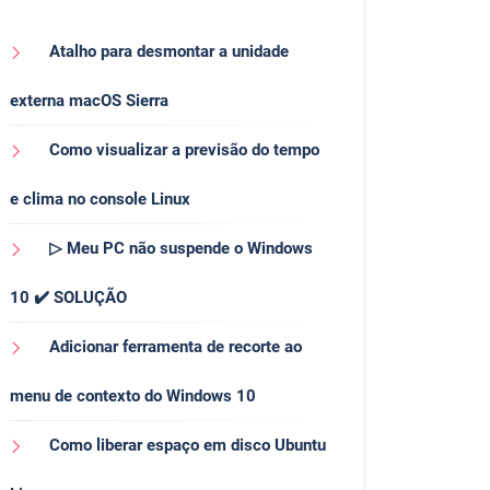
Atalho para desmontar a unidade
externa macOS Sierra
Como visualizar a previsão do tempo
e clima no console Linux
▷ Meu PC não suspende o Windows
10 ✔️ SOLUÇÃO
Adicionar ferramenta de recorte ao
menu de contexto do Windows 10
Como liberar espaço em disco Ubuntu