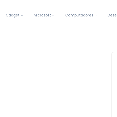
Gadget
Microsoft
Computadores
Dese