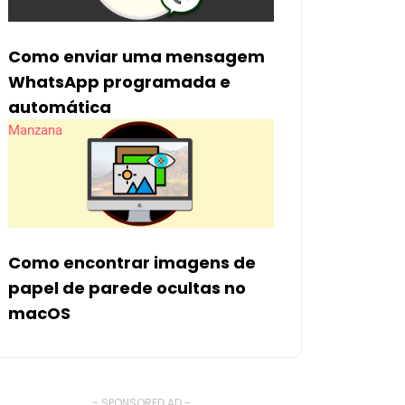
Como enviar uma mensagem
WhatsApp programada e
automática
Manzana
Como encontrar imagens de
papel de parede ocultas no
macOS
- SPONSORED AD -