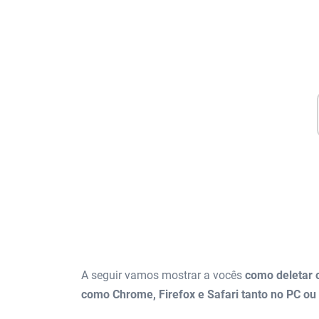
A seguir vamos mostrar a vocês
como deletar 
como Chrome, Firefox e Safari tanto no PC o