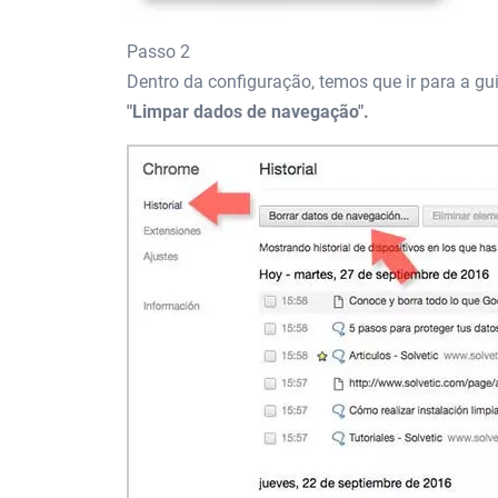
Passo 2
Dentro da configuração, temos que ir para a g
"Limpar dados de navegação".