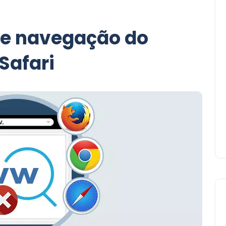
de navegação do
Safari