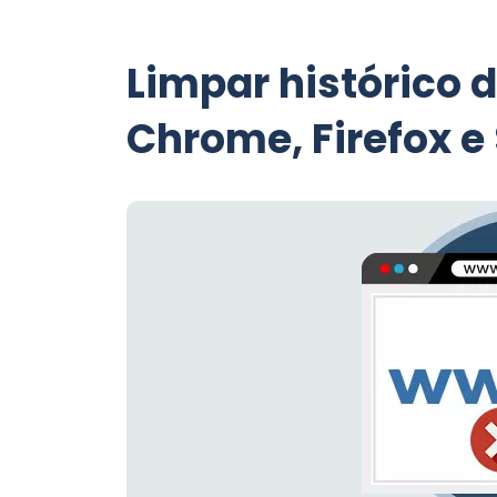
Limpar histórico 
Chrome, Firefox e 