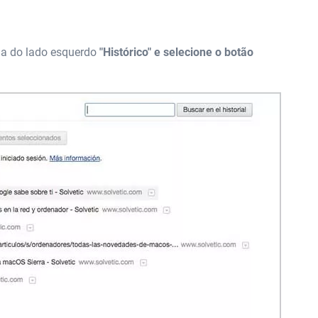
uia do lado esquerdo
"Histórico" e selecione o botão