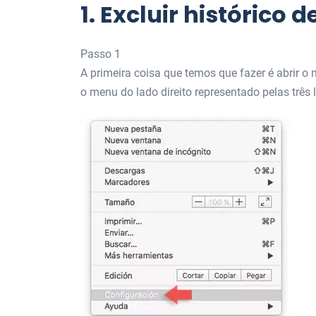
1.
Excluir histórico
Passo 1
A primeira coisa que temos que fazer é abrir 
o menu do lado direito representado pelas três 