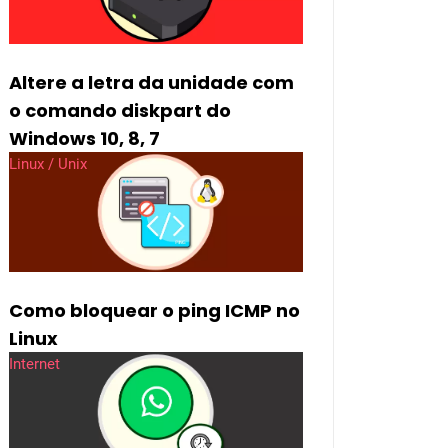
Altere a letra da unidade com
o comando diskpart do
Windows 10, 8, 7
Linux / Unix
Como bloquear o ping ICMP no
Linux
Internet