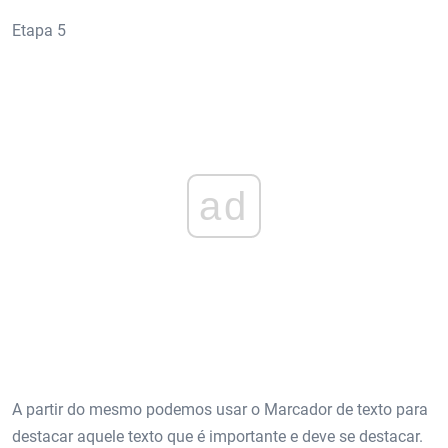
Etapa 5
ad
A partir do mesmo podemos usar o Marcador de texto para
destacar aquele texto que é importante e deve se destacar.