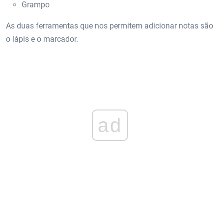
Grampo
As duas ferramentas que nos permitem adicionar notas são
o lápis e o marcador.
ad