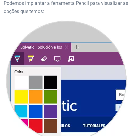
Podemos implantar a ferramenta Pencil para visualizar as
opções que temos: