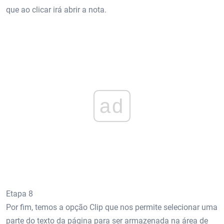
que ao clicar irá abrir a nota.
ad
Etapa 8
Por fim, temos a opção Clip que nos permite selecionar uma
parte do texto da página para ser armazenada na área de