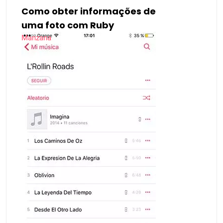
Como obter informações de
uma foto com Ruby
Manzana