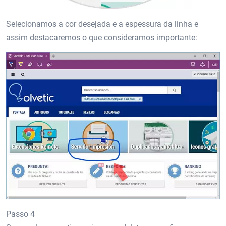
Selecionamos a cor desejada e a espessura da linha e
assim destacaremos o que consideramos importante:
Passo 4