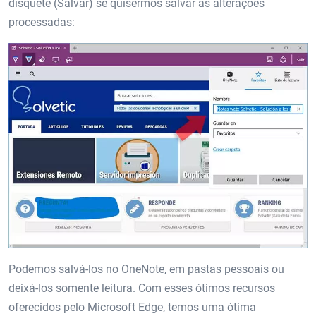
disquete (Salvar) se quisermos salvar as alterações
processadas:
Podemos salvá-los no OneNote, em pastas pessoais ou
deixá-los somente leitura. Com esses ótimos recursos
oferecidos pelo Microsoft Edge, temos uma ótima