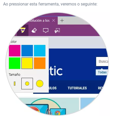
Ao pressionar esta ferramenta, veremos o seguinte: