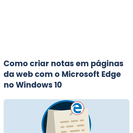
Como criar notas em páginas
da web com o Microsoft Edge
no Windows 10