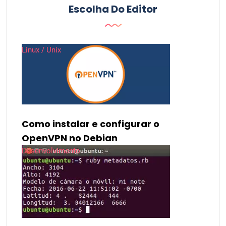
Escolha Do Editor
Linux / Unix
Como instalar e configurar o
OpenVPN no Debian
Desenvolvimento