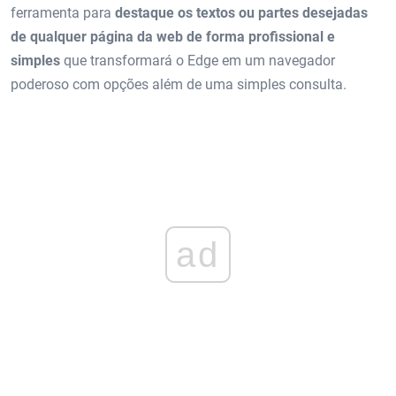
ferramenta para
destaque os textos ou partes desejadas
de qualquer página da web de forma profissional e
simples
que transformará o Edge em um navegador
poderoso com opções além de uma simples consulta.
ad