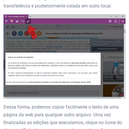
transferência e posteriormente colada em outro local.
Dessa forma, podemos copiar facilmente o texto de uma
página da web para qualquer outro arquivo. Uma vez
finalizadas as edições que executamos, clique no ícone do