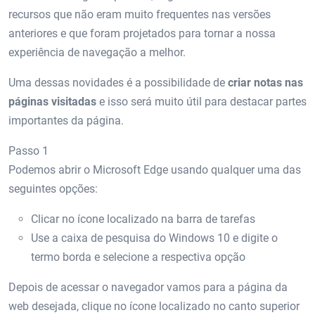
recursos que não eram muito frequentes nas versões
anteriores e que foram projetados para tornar a nossa
experiência de navegação a melhor.
Uma dessas novidades é a possibilidade de
criar notas nas
páginas visitadas
e isso será muito útil para destacar partes
importantes da página.
Passo 1
Podemos abrir o Microsoft Edge usando qualquer uma das
seguintes opções:
Clicar no ícone localizado na barra de tarefas
Use a caixa de pesquisa do Windows 10 e digite o
termo borda e selecione a respectiva opção
Depois de acessar o navegador vamos para a página da
web desejada, clique no ícone localizado no canto superior