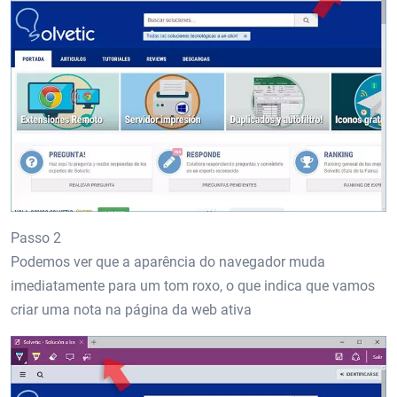
Passo 2
Podemos ver que a aparência do navegador muda
imediatamente para um tom roxo, o que indica que vamos
criar uma nota na página da web ativa