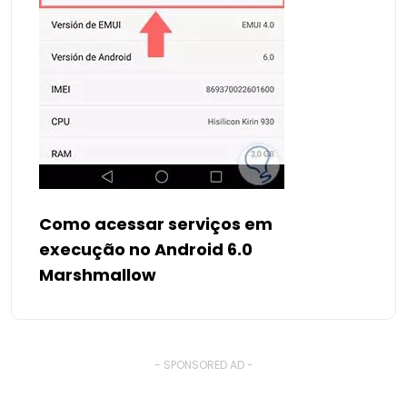
Como acessar serviços em
execução no Android 6.0
Marshmallow
- SPONSORED AD -