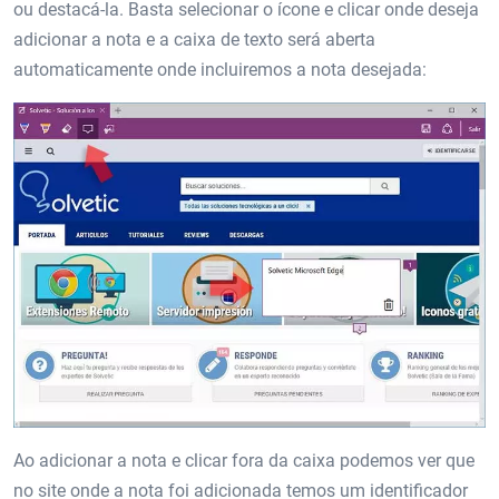
ou destacá-la. Basta selecionar o ícone e clicar onde deseja
adicionar a nota e a caixa de texto será aberta
automaticamente onde incluiremos a nota desejada:
Ao adicionar a nota e clicar fora da caixa podemos ver que
no site onde a nota foi adicionada temos um identificador