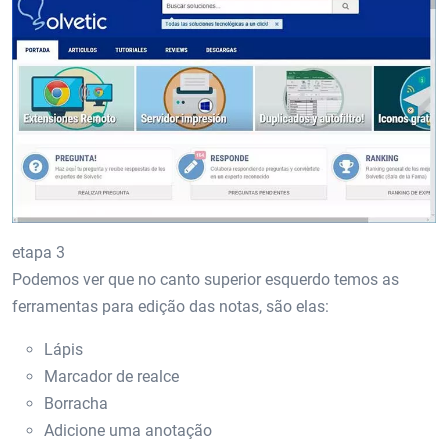
etapa 3
Podemos ver que no canto superior esquerdo temos as
ferramentas para edição das notas, são elas:
Lápis
Marcador de realce
Borracha
Adicione uma anotação