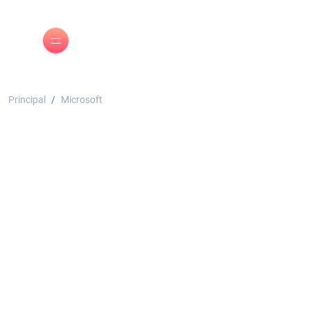
Principal
Microsoft