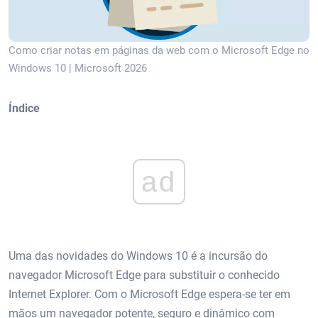
Como criar notas em páginas da web com o Microsoft Edge no
Windows 10 | Microsoft 2026
Índice
ad
Uma das novidades do Windows 10 é a incursão do
navegador Microsoft Edge para substituir o conhecido
Internet Explorer. Com o Microsoft Edge espera-se ter em
mãos um navegador potente, seguro e dinâmico com