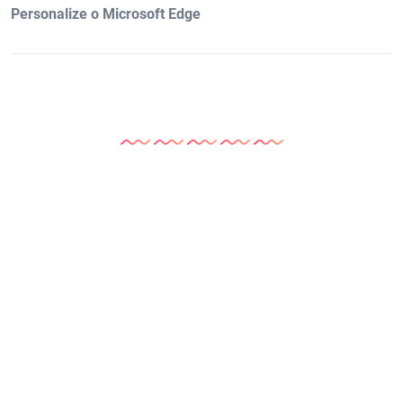
Personalize o Microsoft Edge