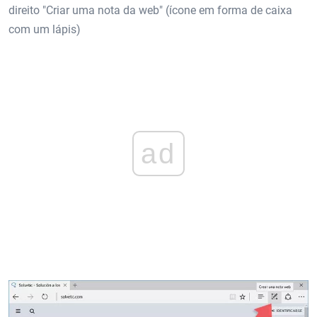
direito "Criar uma nota da web" (ícone em forma de caixa
com um lápis)
ad