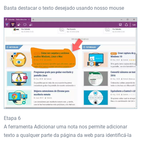
Basta destacar o texto desejado usando nosso mouse
Etapa 6
A ferramenta Adicionar uma nota nos permite adicionar
texto a qualquer parte da página da web para identificá-la