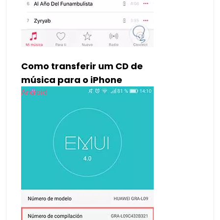
Como transferir um CD de
música para o iPhone
Android