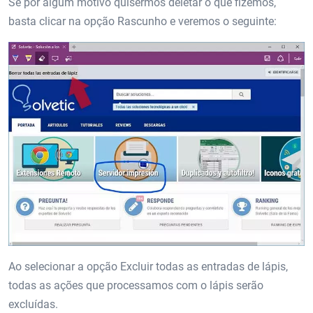
Se por algum motivo quisermos deletar o que fizemos,
basta clicar na opção Rascunho e veremos o seguinte:
Ao selecionar a opção Excluir todas as entradas de lápis,
todas as ações que processamos com o lápis serão
excluídas.