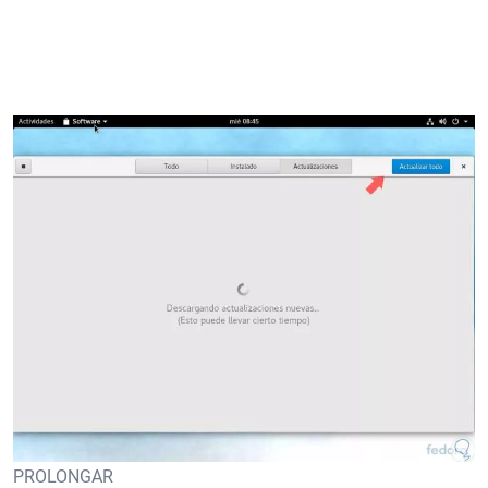
PROLONGAR