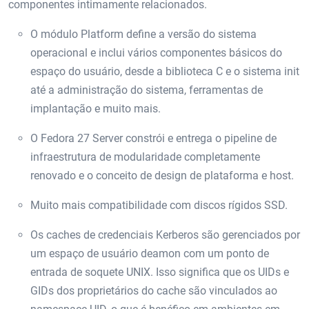
componentes intimamente relacionados.
O módulo Platform define a versão do sistema
operacional e inclui vários componentes básicos do
espaço do usuário, desde a biblioteca C e o sistema init
até a administração do sistema, ferramentas de
implantação e muito mais.
O Fedora 27 Server constrói e entrega o pipeline de
infraestrutura de modularidade completamente
renovado e o conceito de design de plataforma e host.
Muito mais compatibilidade com discos rígidos SSD.
Os caches de credenciais Kerberos são gerenciados por
um espaço de usuário deamon com um ponto de
entrada de soquete UNIX. Isso significa que os UIDs e
GIDs dos proprietários do cache são vinculados ao