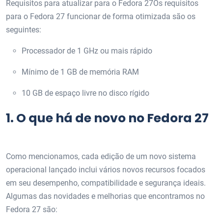
Requisitos para atualizar para o Fedora 27Os requisitos
para o Fedora 27 funcionar de forma otimizada são os
seguintes:
Processador de 1 GHz ou mais rápido
Mínimo de 1 GB de memória RAM
10 GB de espaço livre no disco rígido
1.
O que há de novo no Fedora 27
Como mencionamos, cada edição de um novo sistema
operacional lançado inclui vários novos recursos focados
em seu desempenho, compatibilidade e segurança ideais.
Algumas das novidades e melhorias que encontramos no
Fedora 27 são: