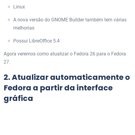
Linux
A nova versão do GNOME Builder também tem várias
melhorias
Possui LibreOffice 5.4
Agora veremos como atualizar o Fedora 26 para o Fedora
27.
2.
Atualizar automaticamente o
Fedora a partir da interface
gráfica