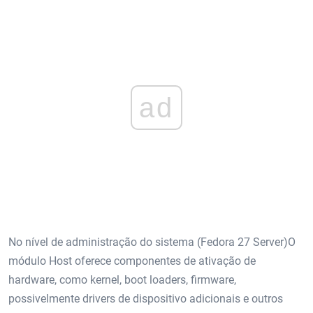
ad
No nível de administração do sistema (Fedora 27 Server)O
módulo Host oferece componentes de ativação de
hardware, como kernel, boot loaders, firmware,
possivelmente drivers de dispositivo adicionais e outros