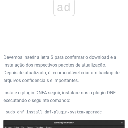
ad
Devemos inserir a letra S para confirmar o download e a
instalação dos respectivos pacotes de atualização.
Depois de atualizado, é recomendável criar um backup de
arquivos confidenciais e importantes.
Instale o plugin DNFA seguir, instalaremos o plugin DNF
executando o seguinte comando:
 sudo dnf install dnf-plugin-system-upgrade