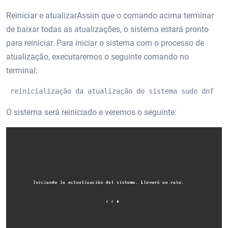
Reiniciar e atualizarAssim que o comando acima terminar
de baixar todas as atualizações, o sistema estará pronto
para reiniciar. Para iniciar o sistema com o processo de
atualização, executaremos o seguinte comando no
terminal:
 reinicialização da atualização do sistema sudo dnf 
O sistema será reiniciado e veremos o seguinte: