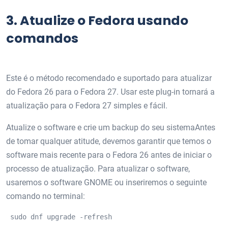
3.
Atualize o Fedora usando
comandos
Este é o método recomendado e suportado para atualizar
do Fedora 26 para o Fedora 27. Usar este plug-in tornará a
atualização para o Fedora 27 simples e fácil.
Atualize o software e crie um backup do seu sistemaAntes
de tomar qualquer atitude, devemos garantir que temos o
software mais recente para o Fedora 26 antes de iniciar o
processo de atualização. Para atualizar o software,
usaremos o software GNOME ou inseriremos o seguinte
comando no terminal:
 sudo dnf upgrade -refresh