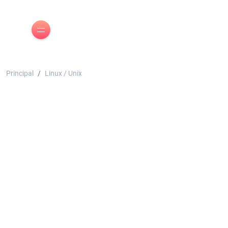
Principal
Linux / Unix