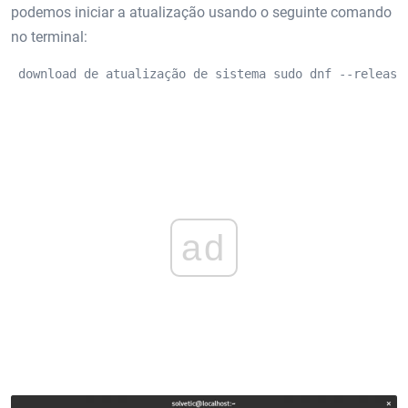
podemos iniciar a atualização usando o seguinte comando
no terminal:
 download de atualização de sistema sudo dnf --release
ad