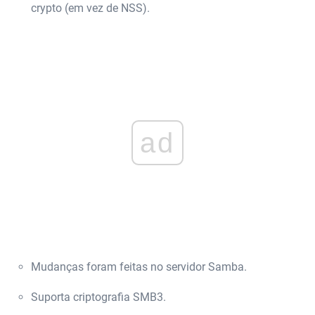
crypto (em vez de NSS).
ad
Mudanças foram feitas no servidor Samba.
Suporta criptografia SMB3.