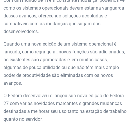
Com um mundo de TI em constante mudança, podemos ver
como os sistemas operacionais devem estar na vanguarda
desses avanços, oferecendo soluções acopladas e
compatíveis com as mudanças que surjam dos
desenvolvedores.
Quando uma nova edição de um sistema operacional é
lançada, como regra geral, novas funções são adicionadas,
as existentes são aprimoradas e, em muitos casos,
algumas de pouca utilidade ou que não têm mais amplo
poder de produtividade são eliminadas com os novos
avanços.
O Fedora desenvolveu e lançou sua nova edição do Fedora
27 com várias novidades marcantes e grandes mudanças
destinadas a melhorar seu uso tanto na estação de trabalho
quanto no servidor.