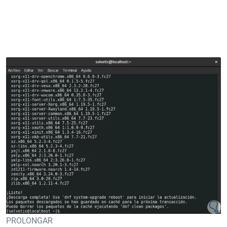
PROLONGAR