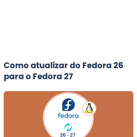
Como atualizar do Fedora 26
para o Fedora 27