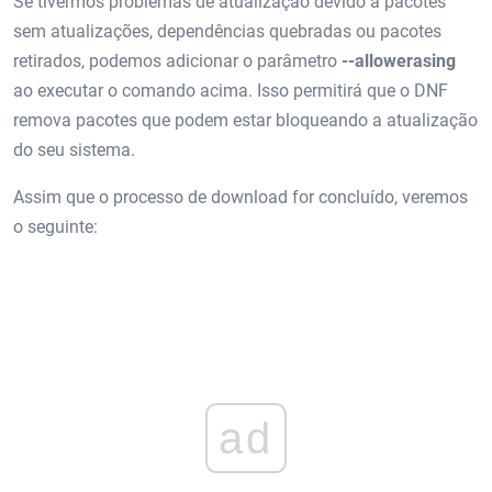
Se tivermos problemas de atualização devido a pacotes
sem atualizações, dependências quebradas ou pacotes
retirados, podemos adicionar o parâmetro
--allowerasing
ao executar o comando acima. Isso permitirá que o DNF
remova pacotes que podem estar bloqueando a atualização
do seu sistema.
Assim que o processo de download for concluído, veremos
o seguinte:
ad