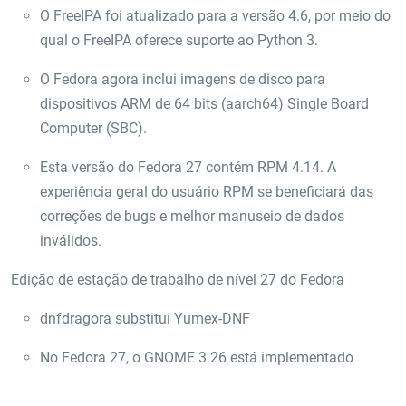
O FreeIPA foi atualizado para a versão 4.6, por meio do
qual o FreeIPA oferece suporte ao Python 3.
O Fedora agora inclui imagens de disco para
dispositivos ARM de 64 bits (aarch64) Single Board
Computer (SBC).
Esta versão do Fedora 27 contém RPM 4.14. A
experiência geral do usuário RPM se beneficiará das
correções de bugs e melhor manuseio de dados
inválidos.
Edição de estação de trabalho de nível 27 do Fedora
dnfdragora substitui Yumex-DNF
No Fedora 27, o GNOME 3.26 está implementado