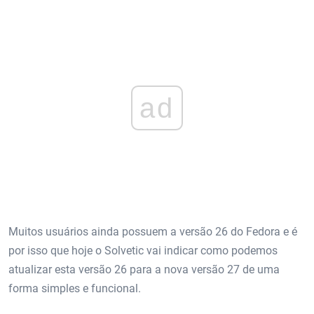
ad
Muitos usuários ainda possuem a versão 26 do Fedora e é
por isso que hoje o Solvetic vai indicar como podemos
atualizar esta versão 26 para a nova versão 27 de uma
forma simples e funcional.