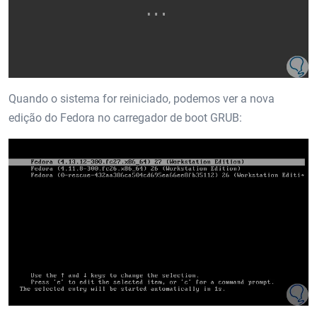
Quando o sistema for reiniciado, podemos ver a nova
edição do Fedora no carregador de boot GRUB: