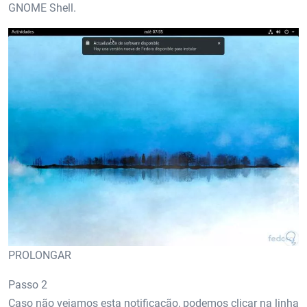
GNOME Shell.
PROLONGAR
Passo 2
Caso não vejamos esta notificação, podemos clicar na linha