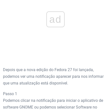
ad
Depois que a nova edição do Fedora 27 foi lançada,
podemos ver uma notificação aparecer para nos informar
que uma atualização está disponível.
Passo 1
Podemos clicar na notificação para iniciar o aplicativo de
software GNOME ou podemos selecionar Software no