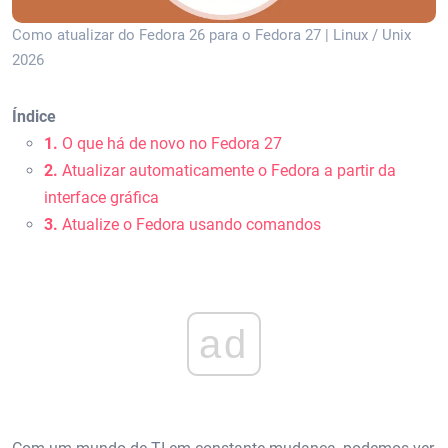
Como atualizar do Fedora 26 para o Fedora 27 | Linux / Unix
2026
Índice
1.
O que há de novo no Fedora 27
2.
Atualizar automaticamente o Fedora a partir da
interface gráfica
3.
Atualize o Fedora usando comandos
ad