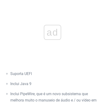
ad
Suporta UEFI
Inclui Java 9
Inclui PipeWire, que é um novo subsistema que
melhora muito o manuseio de áudio e / ou vídeo em