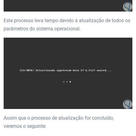
Este processo leva tempo devido à atualização de todos os
parâmetros do sistema operacional.
Assim que o processo de atualização for concluído,
veremos o seguinte: