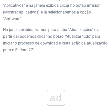
"Aplicativos" e na janela exibida clicar no botão inferior
(Mostrar aplicativos) e lá selecionaremos a opção
"Software".
Na janela exibida, vamos para a aba "Atualizações" e a
partir daí podemos clicar no botão "Atualizar tudo" para
iniciar o processo de download e instalação da atualização
para o Fedora 27:
ad