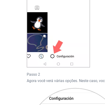
Passo 2
Agora você verá várias opções. Neste caso, voc