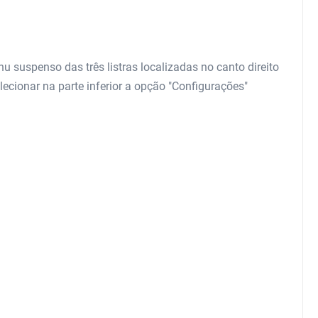
nu suspenso das três listras localizadas no canto direito
ecionar na parte inferior a opção "Configurações"