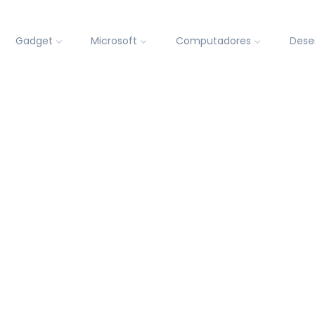
Gadget
Microsoft
Computadores
Dese