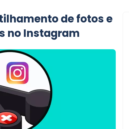
ilhamento de fotos e
as no Instagram