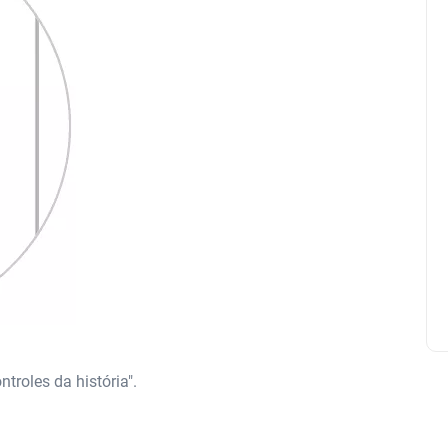
troles da história".