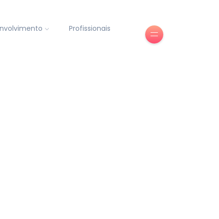
nvolvimento
Profissionais