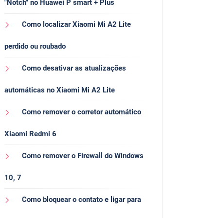
"Notch" no Huawei P smart + Plus
Como localizar Xiaomi Mi A2 Lite
perdido ou roubado
Como desativar as atualizações
automáticas no Xiaomi Mi A2 Lite
Como remover o corretor automático
Xiaomi Redmi 6
Como remover o Firewall do Windows
10, 7
Como bloquear o contato e ligar para