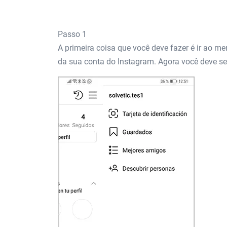
Passo 1
A primeira coisa que você deve fazer é ir ao me
da sua conta do Instagram. Agora você deve sel