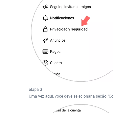
etapa 3
Uma vez aqui, você deve selecionar a seção "Con