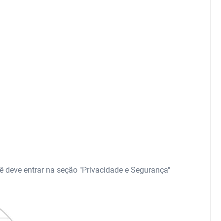
ê deve entrar na seção "Privacidade e Segurança"