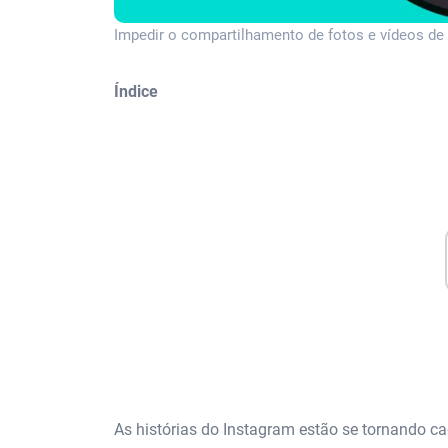
Impedir o compartilhamento de fotos e vídeos de h
Índice
As histórias do Instagram estão se tornando c