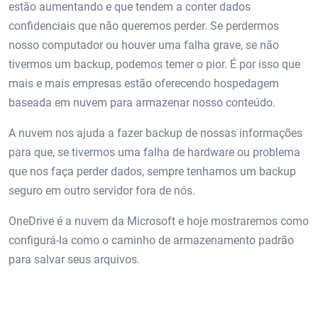
estão aumentando e que tendem a conter dados
confidenciais que não queremos perder. Se perdermos
nosso computador ou houver uma falha grave, se não
tivermos um backup, podemos temer o pior. É por isso que
mais e mais empresas estão oferecendo hospedagem
baseada em nuvem para armazenar nosso conteúdo.
A nuvem nos ajuda a fazer backup de nossas informações
para que, se tivermos uma falha de hardware ou problema
que nos faça perder dados, sempre tenhamos um backup
seguro em outro servidor fora de nós.
OneDrive é a nuvem da Microsoft e hoje mostraremos como
configurá-la como o caminho de armazenamento padrão
para salvar seus arquivos.