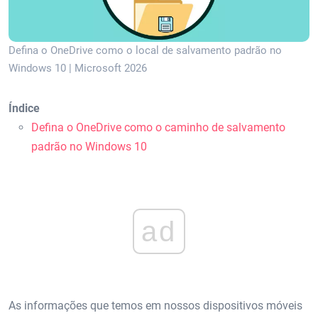
Defina o OneDrive como o local de salvamento padrão no
Windows 10 | Microsoft 2026
Índice
Defina o OneDrive como o caminho de salvamento
padrão no Windows 10
ad
As informações que temos em nossos dispositivos móveis