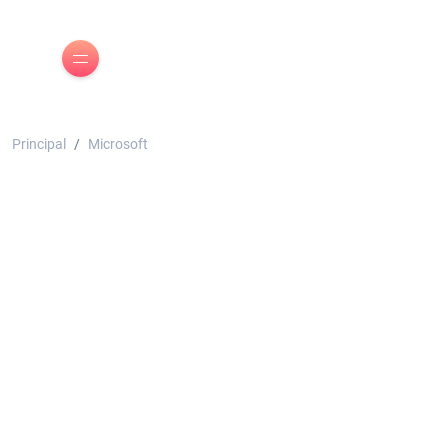
Principal
Microsoft