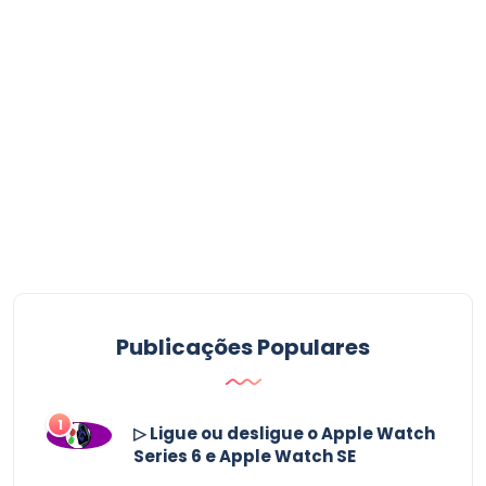
Publicações Populares
1
▷ Ligue ou desligue o Apple Watch
Series 6 e Apple Watch SE