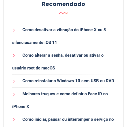
Recomendado
Como desativar a vibração do iPhone X ou 8
silenciosamente iOS 11
Como alterar a senha, desativar ou ativar o
usuário root do macOS
Como reinstalar o Windows 10 sem USB ou DVD
Melhores truques e como definir o Face ID no
iPhone X
Como iniciar, pausar ou interromper o serviço no