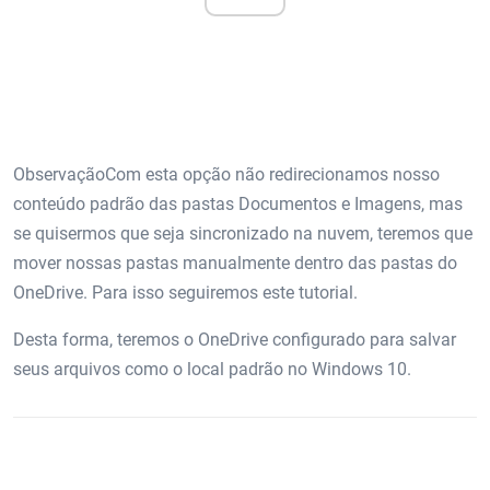
ObservaçãoCom esta opção não redirecionamos nosso
conteúdo padrão das pastas Documentos e Imagens, mas
se quisermos que seja sincronizado na nuvem, teremos que
mover nossas pastas manualmente dentro das pastas do
OneDrive. Para isso seguiremos este tutorial.
Desta forma, teremos o OneDrive configurado para salvar
seus arquivos como o local padrão no Windows 10.