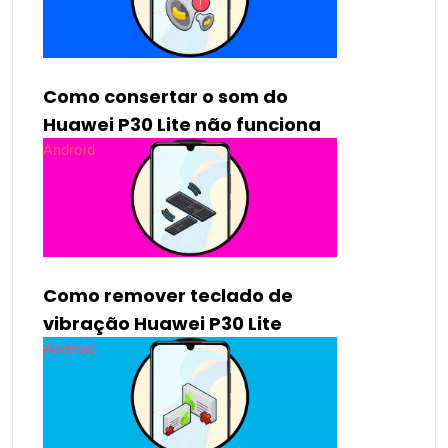
Como consertar o som do
Huawei P30 Lite não funciona
Android
Como remover teclado de
vibração Huawei P30 Lite
Android