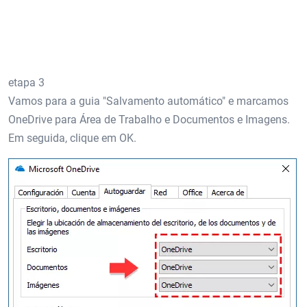
etapa 3
Vamos para a guia "Salvamento automático" e marcamos
OneDrive para Área de Trabalho e Documentos e Imagens.
Em seguida, clique em OK.