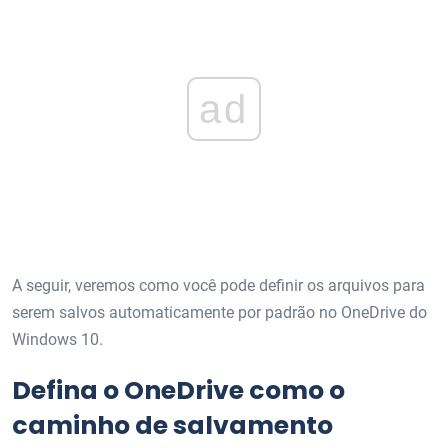
ad
A seguir, veremos como você pode definir os arquivos para
serem salvos automaticamente por padrão no OneDrive do
Windows 10.
Defina o OneDrive como o
caminho de salvamento