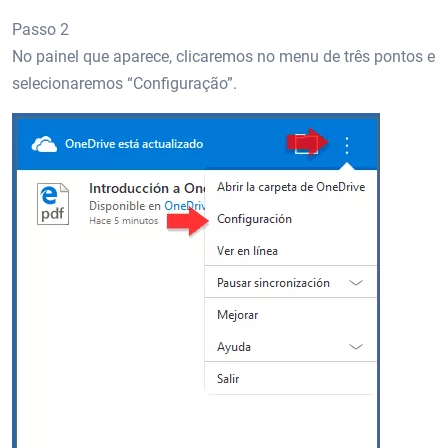
Passo 2
No painel que aparece, clicaremos no menu de três pontos e
selecionaremos “Configuração”.