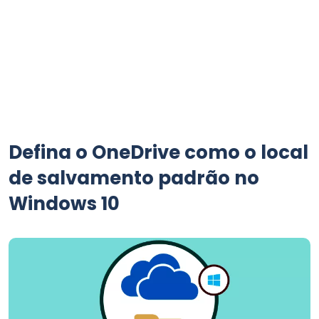
Defina o OneDrive como o local
de salvamento padrão no
Windows 10