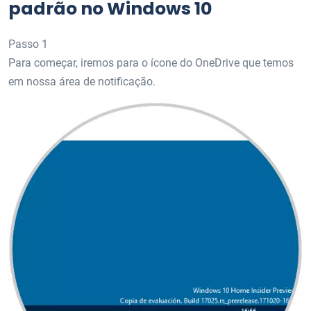
padrão no Windows 10
Passo 1
Para começar, iremos para o ícone do OneDrive que temos
em nossa área de notificação.