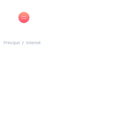
Principal
Internet