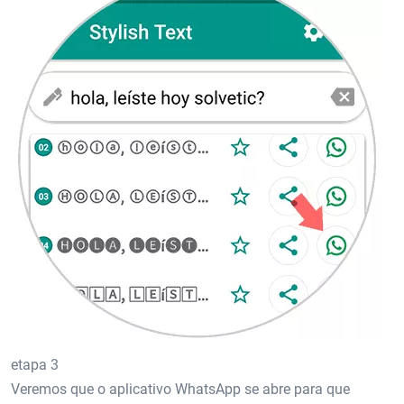
etapa 3
Veremos que o aplicativo WhatsApp se abre para que