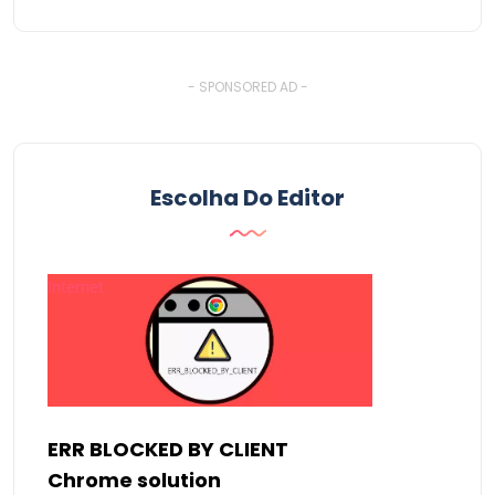
- SPONSORED AD -
Escolha Do Editor
Internet
ERR BLOCKED BY CLIENT
Chrome solution