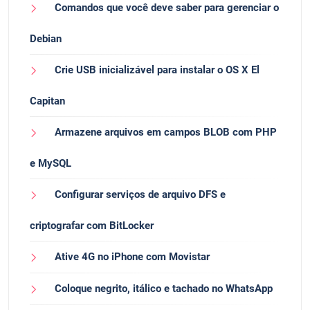
Comandos que você deve saber para gerenciar o
Debian
Crie USB inicializável para instalar o OS X El
Capitan
Armazene arquivos em campos BLOB com PHP
e MySQL
Configurar serviços de arquivo DFS e
criptografar com BitLocker
Ative 4G no iPhone com Movistar
Coloque negrito, itálico e tachado no WhatsApp