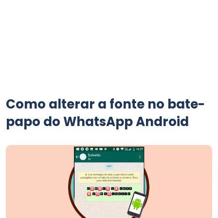
Como alterar a fonte no bate-
papo do WhatsApp Android