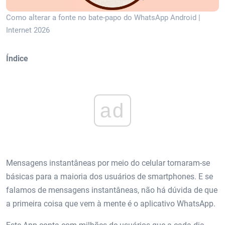
Como alterar a fonte no bate-papo do WhatsApp Android |
Internet 2026
Índice
ad
Mensagens instantâneas por meio do celular tornaram-se
básicas para a maioria dos usuários de smartphones. E se
falamos de mensagens instantâneas, não há dúvida de que
a primeira coisa que vem à mente é o aplicativo WhatsApp.