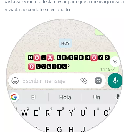
basta selecionar a tecla enviar para que a mensagem seja
enviada ao contato selecionado.