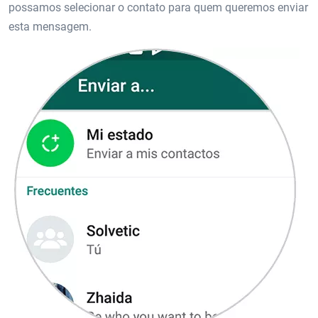
possamos selecionar o contato para quem queremos enviar
esta mensagem.