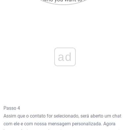
ad
Passo 4
Assim que o contato for selecionado, será aberto um chat
com ele e com nossa mensagem personalizada. Agora