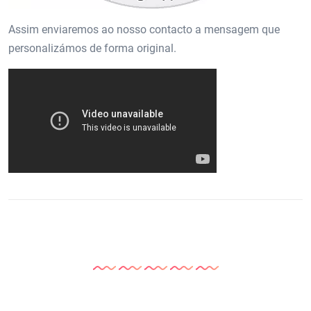
Assim enviaremos ao nosso contacto a mensagem que
personalizámos de forma original.