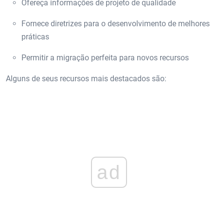
Ofereça informações de projeto de qualidade
Fornece diretrizes para o desenvolvimento de melhores
práticas
Permitir a migração perfeita para novos recursos
Alguns de seus recursos mais destacados são:
ad