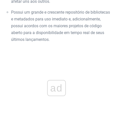
afetar uns aos outros.
Possui um grande e crescente repositório de bibliotecas
e metadados para uso imediato e, adicionalmente,
possui acordos com os maiores projetos de código
aberto para a disponibilidade em tempo real de seus
últimos lançamentos.
ad