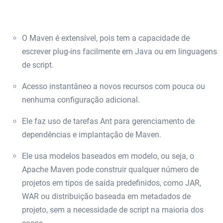
O Maven é extensível, pois tem a capacidade de
escrever plug-ins facilmente em Java ou em linguagens
de script.
Acesso instantâneo a novos recursos com pouca ou
nenhuma configuração adicional.
Ele faz uso de tarefas Ant para gerenciamento de
dependências e implantação de Maven.
Ele usa modelos baseados em modelo, ou seja, o
Apache Maven pode construir qualquer número de
projetos em tipos de saída predefinidos, como JAR,
WAR ou distribuição baseada em metadados de
projeto, sem a necessidade de script na maioria dos