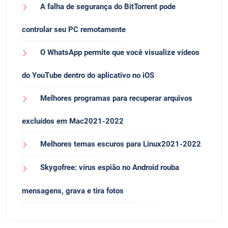
A falha de segurança do BitTorrent pode
controlar seu PC remotamente
O WhatsApp permite que você visualize vídeos
do YouTube dentro do aplicativo no iOS
Melhores programas para recuperar arquivos
excluídos em Mac2021-2022
Melhores temas escuros para Linux2021-2022
Skygofree: vírus espião no Android rouba
mensagens, grava e tira fotos