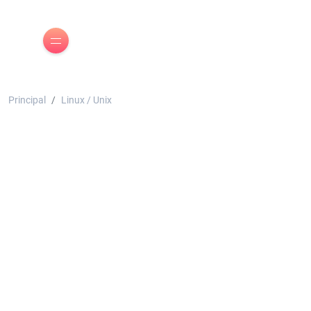
Principal
Linux / Unix