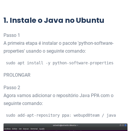
1.
Instale o Java no Ubuntu
Passo 1
A primeira etapa é instalar o pacote 'python-software-
properties' usando o seguinte comando:
 sudo apt install -y python-software-properties
PROLONGAR
Passo 2
Agora vamos adicionar o repositório Java PPA com o
seguinte comando:
 sudo add-apt-repository ppa: webupd8team / java