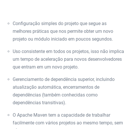
Configuração simples do projeto que segue as
melhores práticas que nos permite obter um novo
projeto ou módulo iniciado em poucos segundos.
Uso consistente em todos os projetos, isso não implica
um tempo de aceleração para novos desenvolvedores
que entram em um novo projeto.
Gerenciamento de dependência superior, incluindo
atualização automática, encerramentos de
dependências (também conhecidas como
dependências transitivas).
O Apache Maven tem a capacidade de trabalhar
facilmente com vários projetos ao mesmo tempo, sem