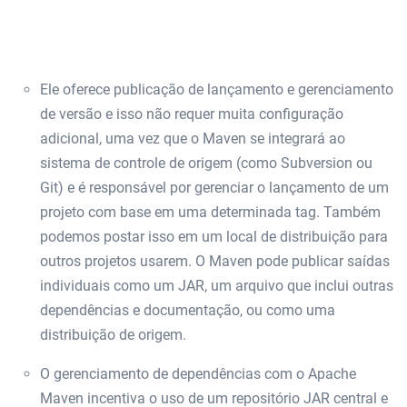
Ele oferece publicação de lançamento e gerenciamento
de versão e isso não requer muita configuração
adicional, uma vez que o Maven se integrará ao
sistema de controle de origem (como Subversion ou
Git) e é responsável por gerenciar o lançamento de um
projeto com base em uma determinada tag. Também
podemos postar isso em um local de distribuição para
outros projetos usarem. O Maven pode publicar saídas
individuais como um JAR, um arquivo que inclui outras
dependências e documentação, ou como uma
distribuição de origem.
O gerenciamento de dependências com o Apache
Maven incentiva o uso de um repositório JAR central e