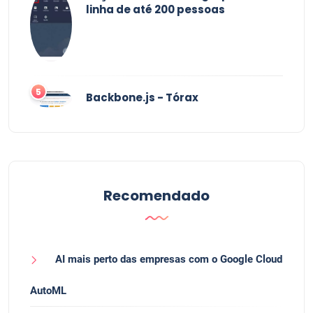
linha de até 200 pessoas
5
Backbone.js - Tórax
Recomendado
AI mais perto das empresas com o Google Cloud
AutoML