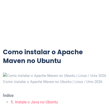
Como instalar o Apache
Maven no Ubuntu
Como instalar o Apache Maven no Ubuntu | Linux / Unix 2026
Índice
1.
Instale o Java no Ubuntu