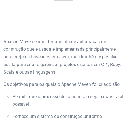
Apache Maven é uma ferramenta de automação de
construção que é usada e implementada principalmente
para projetos baseados em Java, mas também é possível
usá-la para criar e gerenciar projetos escritos em C #, Ruby,
Scala e outras linguagens.
Os objetivos para os quais o Apache Maven foi criado são:
Permitir que o processo de construção seja o mais fácil
possível
Fornece um sistema de construção uniforme