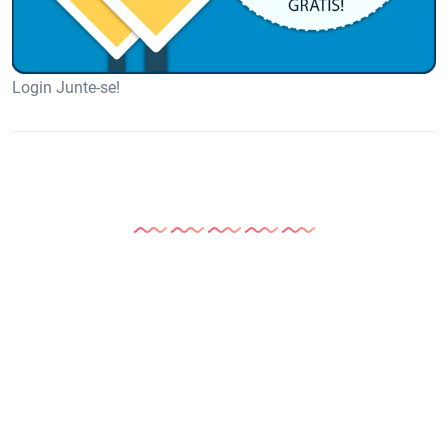
Login Junte-se!