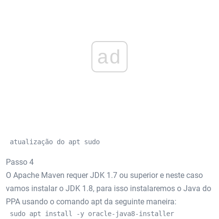
ad
 atualização do apt sudo 
Passo 4
O Apache Maven requer JDK 1.7 ou superior e neste caso
vamos instalar o JDK 1.8, para isso instalaremos o Java do
PPA usando o comando apt da seguinte maneira:
 sudo apt install -y oracle-java8-installer