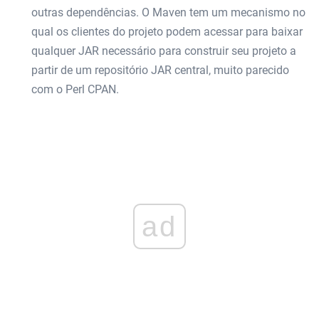
outras dependências. O Maven tem um mecanismo no
qual os clientes do projeto podem acessar para baixar
qualquer JAR necessário para construir seu projeto a
partir de um repositório JAR central, muito parecido
com o Perl CPAN.
ad