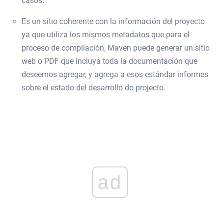
casos.
Es un sitio coherente con la información del proyecto
ya que utiliza los mismos metadatos que para el
proceso de compilación, Maven puede generar un sitio
web o PDF que incluya toda la documentación que
deseemos agregar, y agrega a esos estándar informes
sobre el estado del desarrollo do projecto.
ad