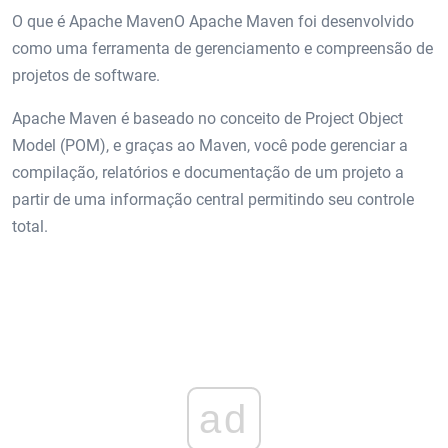
O que é Apache MavenO Apache Maven foi desenvolvido
como uma ferramenta de gerenciamento e compreensão de
projetos de software.
Apache Maven é baseado no conceito de Project Object
Model (POM), e graças ao Maven, você pode gerenciar a
compilação, relatórios e documentação de um projeto a
partir de uma informação central permitindo seu controle
total.
ad