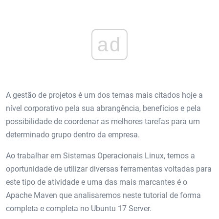
ad
A gestão de projetos é um dos temas mais citados hoje a
nível corporativo pela sua abrangência, benefícios e pela
possibilidade de coordenar as melhores tarefas para um
determinado grupo dentro da empresa.
Ao trabalhar em Sistemas Operacionais Linux, temos a
oportunidade de utilizar diversas ferramentas voltadas para
este tipo de atividade e uma das mais marcantes é o
Apache Maven que analisaremos neste tutorial de forma
completa e completa no Ubuntu 17 Server.