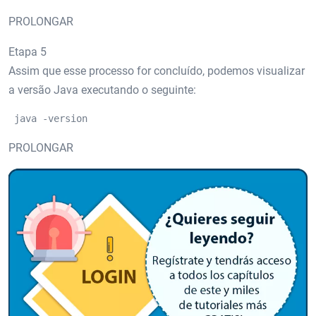
PROLONGAR
Etapa 5
Assim que esse processo for concluído, podemos visualizar
a versão Java executando o seguinte:
 java -version
PROLONGAR