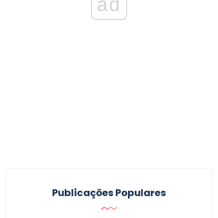
ad
Publicações Populares