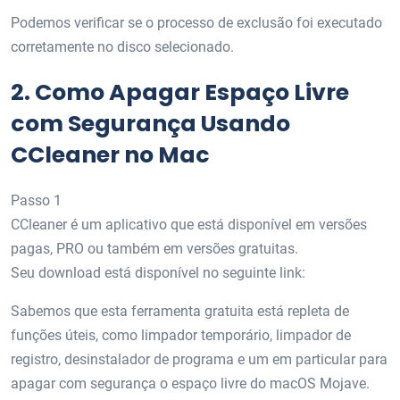
Podemos verificar se o processo de exclusão foi executado
corretamente no disco selecionado.
2.
Como Apagar Espaço Livre
com Segurança Usando
CCleaner no Mac
Passo 1
CCleaner é um aplicativo que está disponível em versões
pagas, PRO ou também em versões gratuitas.
Seu download está disponível no seguinte link:
Sabemos que esta ferramenta gratuita está repleta de
funções úteis, como limpador temporário, limpador de
registro, desinstalador de programa e um em particular para
apagar com segurança o espaço livre do macOS Mojave.