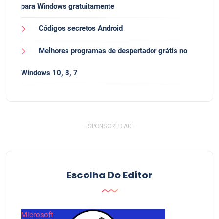
para Windows gratuitamente
Códigos secretos Android
Melhores programas de despertador grátis no
Windows 10, 8, 7
- SPONSORED AD -
Escolha Do Editor
Microsoft