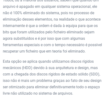
Todos, ou a maioria dos usuários, sabem que quando um
arquivo é apagado em qualquer sistema operacional, ele
não é 100% eliminado do sistema, pois no processo de
eliminação desses elementos, na realidade o que acontece
internamente é que a ordem é dada à equipa para que os
bits que foram utilizados pelo ficheiro eliminado sejam
agora substituídos e é por isso que com algumas
ferramentas especiais e com o tempo necessário é possível
recuperar um ficheiro que em teoria foi eliminado.
Esta opção se aplica quando utilizamos discos rígidos
mecânicos (HDD) devido à sua arquitetura e design, mas
com a chegada dos discos rígidos de estado sólido (SDD),
isso não é mais um problema graças ao fato de seu design
ser otimizado para eliminar definitivamente todo o espaço
livre não utilizado no sistema de arquivos.