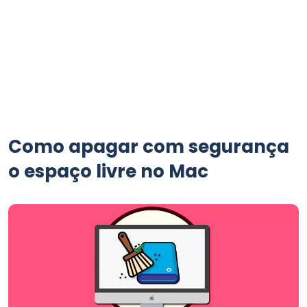
Como apagar com segurança
o espaço livre no Mac