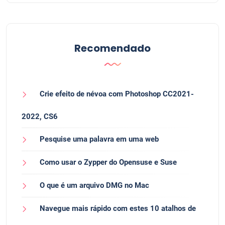
Recomendado
Crie efeito de névoa com Photoshop CC2021-
2022, CS6
Pesquise uma palavra em uma web
Como usar o Zypper do Opensuse e Suse
O que é um arquivo DMG no Mac
Navegue mais rápido com estes 10 atalhos de