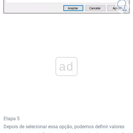
ad
Etapa 5
Depois de selecionar essa opção, podemos definir valores