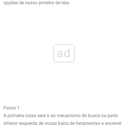
opções de nosso protetor de tela.
ad
Passo 1
A primeira coisa será ir ao mecanismo de busca na parte
inferior esquerda de nossa barra de ferramentas e escrever