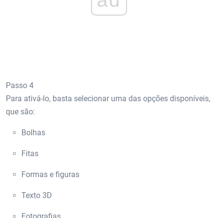
Passo 4
Para ativá-lo, basta selecionar uma das opções disponíveis,
que são:
Bolhas
Fitas
Formas e figuras
Texto 3D
Fotografias