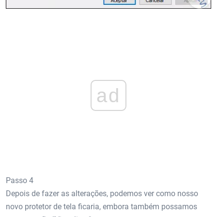
ad
Passo 4
Depois de fazer as alterações, podemos ver como nosso
novo protetor de tela ficaria, embora também possamos