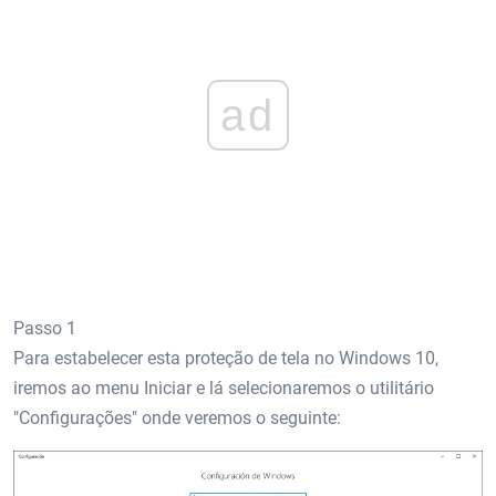
ad
Passo 1
Para estabelecer esta proteção de tela no Windows 10,
iremos ao menu Iniciar e lá selecionaremos o utilitário
"Configurações" onde veremos o seguinte: