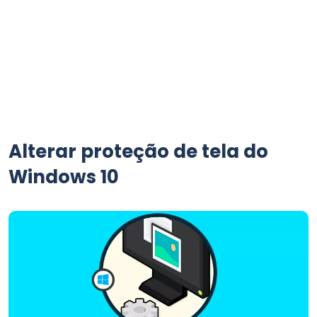
Alterar proteção de tela do
Windows 10