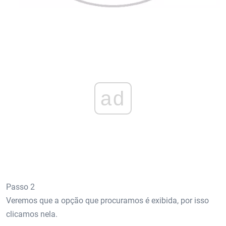
ad
Passo 2
Veremos que a opção que procuramos é exibida, por isso
clicamos nela.