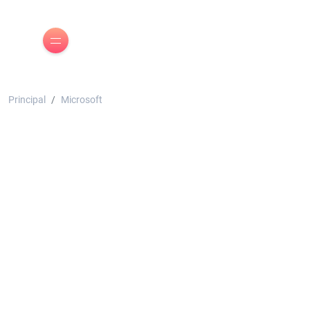
Principal
Microsoft