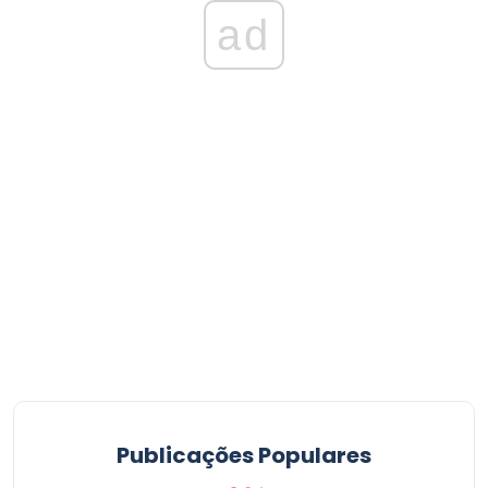
ad
Publicações Populares