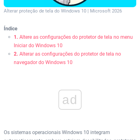
Alterar proteção de tela do Windows 10 | Microsoft 2026
Índice
1.
Altere as configurações do protetor de tela no menu
Iniciar do Windows 10
2.
Alterar as configurações do protetor de tela no
navegador do Windows 10
ad
Os sistemas operacionais Windows 10 integram