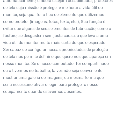
automaticamente, embora estejam desabilitados, protetores
de tela cuja missão é proteger e melhorar a vida útil do
monitor, seja qual for o tipo de elemento que utilizemos
como protetor (imagens, fotos, texto, etc.), Sua função é
evitar que alguns de seus elementos de fabricação, como o
fósforo, se desgastem sem justa causa, o que leva a uma
vida útil do monitor muito mais curta do que o esperado.
Ser capaz de configurar nossas propriedades de proteção
de tela nos permite definir o que queremos que apareça em
nosso monitor. Se o nosso computador for compartilhado
ou o tivermos no trabalho, talvez não seja conveniente
mostrar uma galeria de imagens, da mesma forma que
seria necessário ativar o login para proteger o nosso
equipamento quando estivermos ausentes.