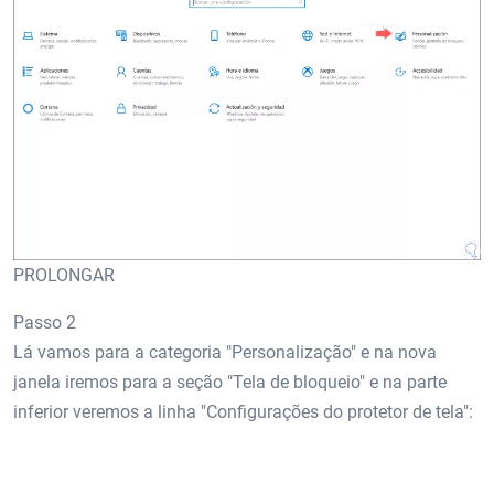
PROLONGAR
Passo 2
Lá vamos para a categoria "Personalização" e na nova
janela iremos para a seção "Tela de bloqueio" e na parte
inferior veremos a linha "Configurações do protetor de tela":