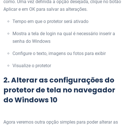
como. Uma vez definida a opção desejada, clique no botão
Aplicar e em OK para salvar as alterações.
Tempo em que o protetor será ativado
Mostra a tela de login na qual é necessário inserir a
senha do Windows
Configure o texto, imagens ou fotos para exibir
Visualize o protetor
2.
Alterar as configurações do
protetor de tela no navegador
do Windows 10
Agora veremos outra opção simples para poder alterar as