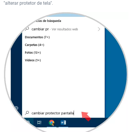
"alterar protetor de tela".