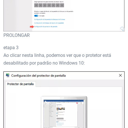
PROLONGAR
etapa 3
Ao clicar nesta linha, podemos ver que o protetor está
desabilitado por padrão no Windows 10: