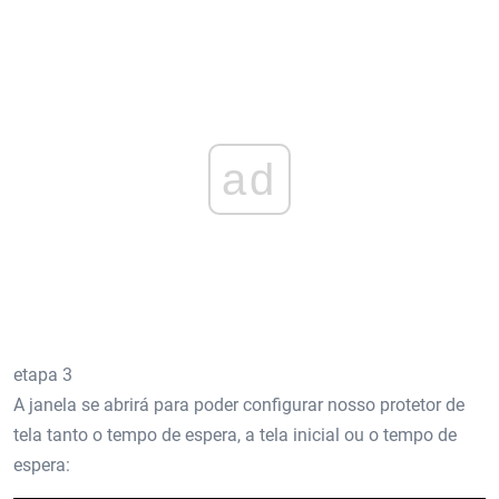
ad
etapa 3
A janela se abrirá para poder configurar nosso protetor de
tela tanto o tempo de espera, a tela inicial ou o tempo de
espera: