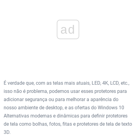
ad
É verdade que, com as telas mais atuais, LED, 4K, LCD, etc.,
isso não é problema, podemos usar esses protetores para
adicionar segurança ou para melhorar a aparência do
nosso ambiente de desktop, e as ofertas do Windows 10
Alternativas modernas e dinâmicas para definir protetores
de tela como bolhas, fotos, fitas e protetores de tela de texto
3D.