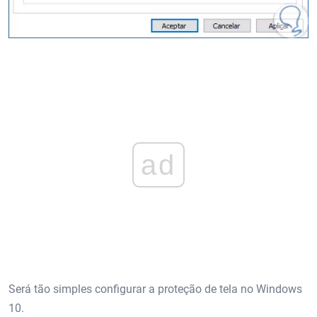
ad
Será tão simples configurar a proteção de tela no Windows
10.