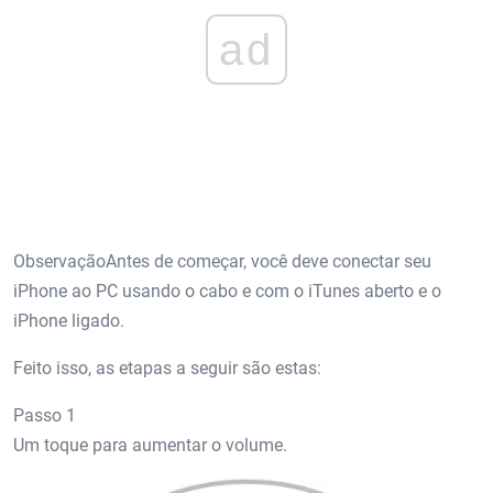
ad
ObservaçãoAntes de começar, você deve conectar seu
iPhone ao PC usando o cabo e com o iTunes aberto e o
iPhone ligado.
Feito isso, as etapas a seguir são estas:
Passo 1
Um toque para aumentar o volume.