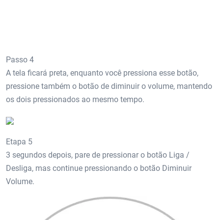
Passo 4
A tela ficará preta, enquanto você pressiona esse botão,
pressione também o botão de diminuir o volume, mantendo
os dois pressionados ao mesmo tempo.
Etapa 5
3 segundos depois, pare de pressionar o botão Liga /
Desliga, mas continue pressionando o botão Diminuir
Volume.