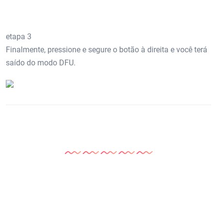
etapa 3
Finalmente, pressione e segure o botão à direita e você terá
saído do modo DFU.