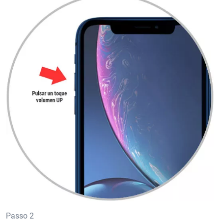
Passo 2