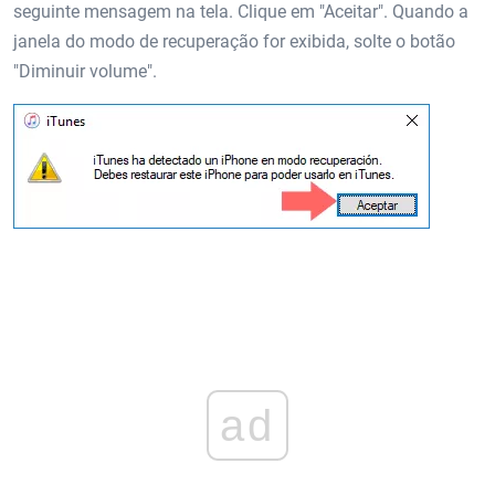
seguinte mensagem na tela. Clique em "Aceitar". Quando a
janela do modo de recuperação for exibida, solte o botão
"Diminuir volume".
ad