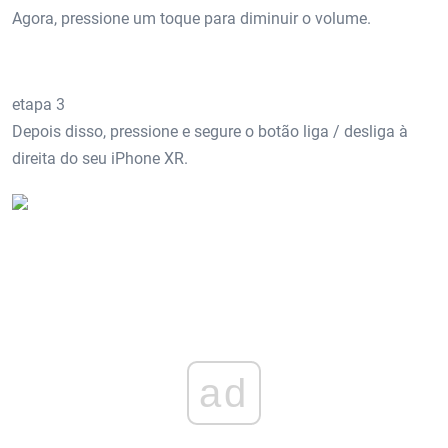
Agora, pressione um toque para diminuir o volume.
etapa 3
Depois disso, pressione e segure o botão liga / desliga à
direita do seu iPhone XR.
ad