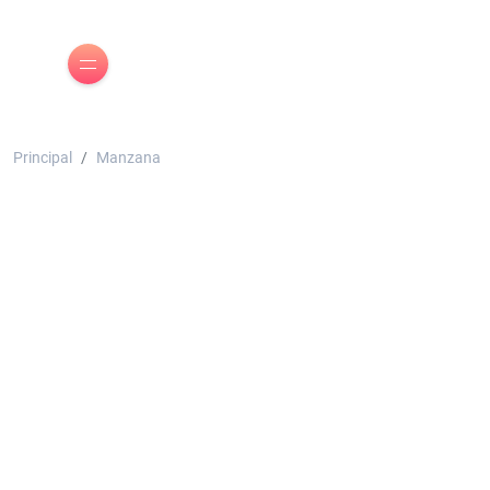
Principal
Manzana