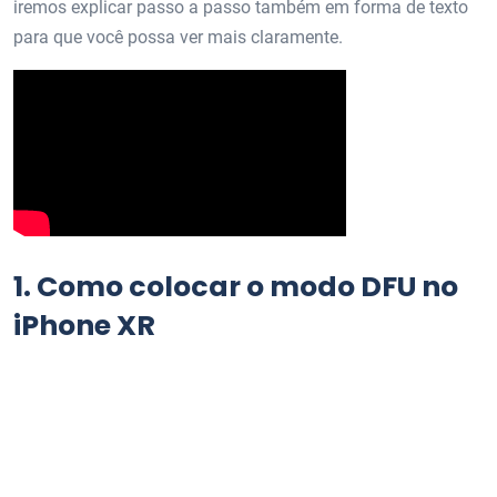
iremos explicar passo a passo também em forma de texto
para que você possa ver mais claramente.
1.
Como colocar o modo DFU no
iPhone XR