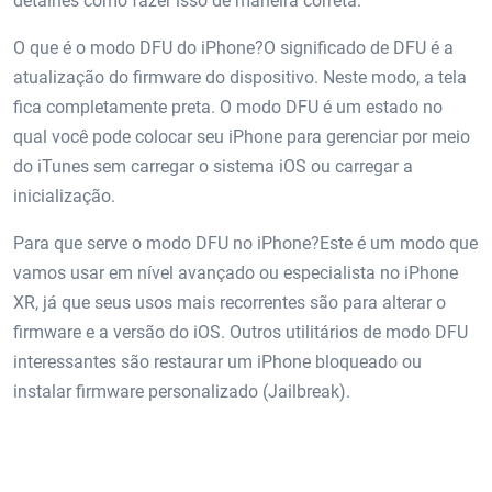
detalhes como fazer isso de maneira correta.
O que é o modo DFU do iPhone?O significado de DFU é a
atualização do firmware do dispositivo. Neste modo, a tela
fica completamente preta. O modo DFU é um estado no
qual você pode colocar seu iPhone para gerenciar por meio
do iTunes sem carregar o sistema iOS ou carregar a
inicialização.
Para que serve o modo DFU no iPhone?Este é um modo que
vamos usar em nível avançado ou especialista no iPhone
XR, já que seus usos mais recorrentes são para alterar o
firmware e a versão do iOS. Outros utilitários de modo DFU
interessantes são restaurar um iPhone bloqueado ou
instalar firmware personalizado (Jailbreak).