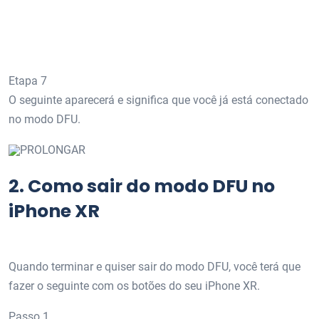
Etapa 7
O seguinte aparecerá e significa que você já está conectado
no modo DFU.
PROLONGAR
2.
Como sair do modo DFU no
iPhone XR
Quando terminar e quiser sair do modo DFU, você terá que
fazer o seguinte com os botões do seu iPhone XR.
Passo 1