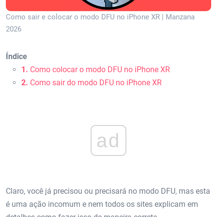
Como sair e colocar o modo DFU no iPhone XR | Manzana
2026
Índice
1.
Como colocar o modo DFU no iPhone XR
2.
Como sair do modo DFU no iPhone XR
ad
Claro, você já precisou ou precisará no modo DFU, mas esta
é uma ação incomum e nem todos os sites explicam em