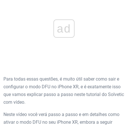
ad
Para todas essas questões, é muito útil saber como sair e
configurar o modo DFU no iPhone XR, e é exatamente isso
que vamos explicar passo a passo neste tutorial do Solvetic
com vídeo.
Neste vídeo você verá passo a passo e em detalhes como
ativar o modo DFU no seu iPhone XR, embora a seguir