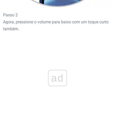
Passo 2
Agora, pressione o volume para baixo com um toque curto
também.
ad