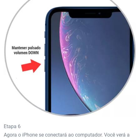
Etapa 6
Agora o iPhone se conectará ao computador. Você verá a