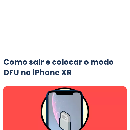
Como sair e colocar o modo
DFU no iPhone XR