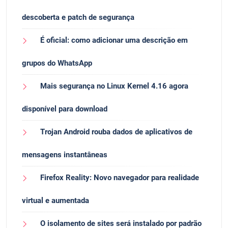
descoberta e patch de segurança
É oficial: como adicionar uma descrição em
grupos do WhatsApp
Mais segurança no Linux Kernel 4.16 agora
disponível para download
Trojan Android rouba dados de aplicativos de
mensagens instantâneas
Firefox Reality: Novo navegador para realidade
virtual e aumentada
O isolamento de sites será instalado por padrão