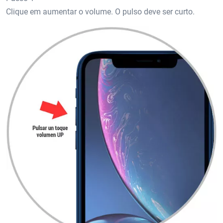
Clique em aumentar o volume. O pulso deve ser curto.