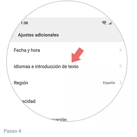
Passo 4