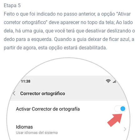
Etapa 5
Feito o que foi indicado no passo anterior, a opção “Ativar
corretor ortográfico” deve aparecer no topo da tela; Ao lado
dela, há uma guia, que você terá que desativar deslizando o
dedo para a esquerda. Quando a guia deixar de ficar azul, a
partir de agora, esta opção estará desabilitada.