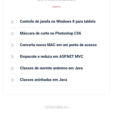
Controle de janela no Windows 8 para tablets
Máscara de corte no Photoshop CS6
Converta nosso MAC em um ponto de acesso
Empacote e reduza em ASP.NET MVC
Classes de ouvinte anônimo em Java
Classes aninhadas em Java
- SPONSORED AD -