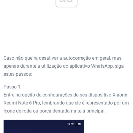
Caso não queira desativar a autocorreção em geral, mas
apenas durante a utilização do aplicativo WhatsApp, siga
estes passos:
Passo 1
Entre na opção de configurações do seu dispositivo Xiaomi
Redmi Note 6 Pro, lembrando que ele é representado por um
ícone de roda ou porca dentada na tela principal.