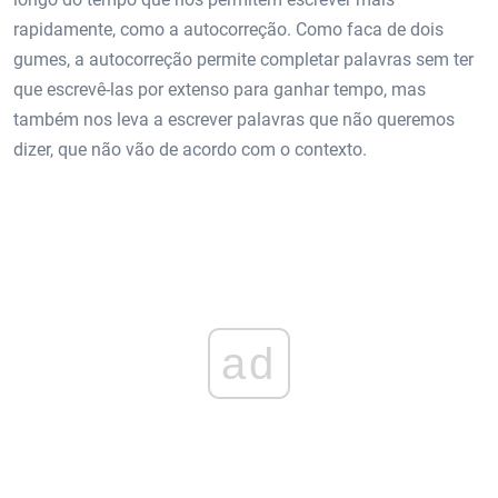
rapidamente, como a autocorreção. Como faca de dois
gumes, a autocorreção permite completar palavras sem ter
que escrevê-las por extenso para ganhar tempo, mas
também nos leva a escrever palavras que não queremos
dizer, que não vão de acordo com o contexto.
ad