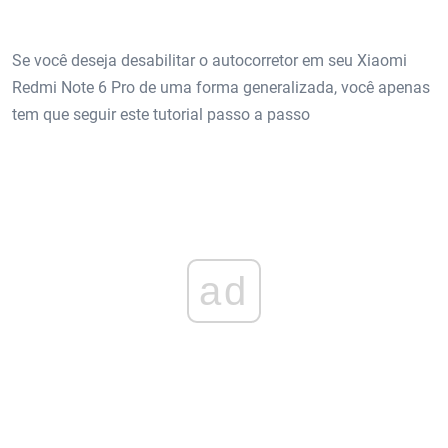
Se você deseja desabilitar o autocorretor em seu Xiaomi
Redmi Note 6 Pro de uma forma generalizada, você apenas
tem que seguir este tutorial passo a passo
ad