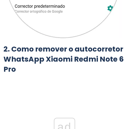
2.
Como remover o autocorretor
WhatsApp Xiaomi Redmi Note 6
Pro
ad