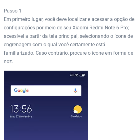
Passo 1
Em primeiro lugar, você deve localizar e acessar a opção de
configurações por meio de seu Xiaomi Redmi Note 6 Pro;
acessível a partir da tela principal, selecionando o ícone de
engrenagem com o qual você certamente está
familiarizado. Caso contrário, procure o ícone em forma de
noz.