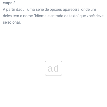
etapa 3
A partir daqui, uma série de opções aparecerá; onde um
deles tem o nome "Idioma e entrada de texto" que você deve
selecionar.
ad