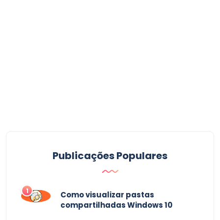
Publicações Populares
1
Como visualizar pastas
compartilhadas Windows 10