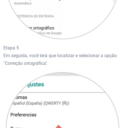
Etapa 5
Em seguida, você terá que localizar e selecionar a opção
"Correção ortográfica".