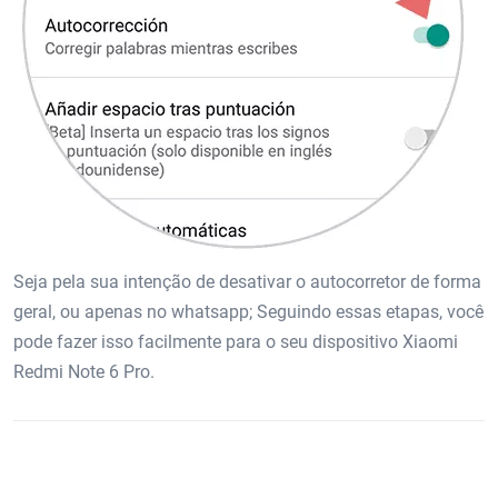
Seja pela sua intenção de desativar o autocorretor de forma
geral, ou apenas no whatsapp; Seguindo essas etapas, você
pode fazer isso facilmente para o seu dispositivo Xiaomi
Redmi Note 6 Pro.