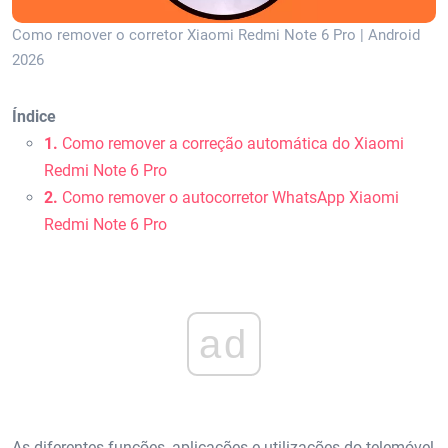
Como remover o corretor Xiaomi Redmi Note 6 Pro | Android
2026
Índice
1.
Como remover a correção automática do Xiaomi
Redmi Note 6 Pro
2.
Como remover o autocorretor WhatsApp Xiaomi
Redmi Note 6 Pro
ad
As diferentes funções, aplicações e utilizações do telemóvel