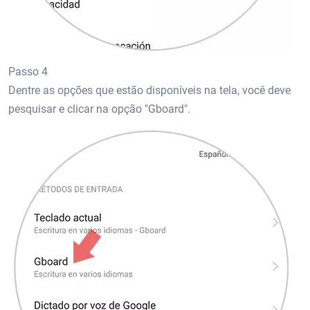
Passo 4
Dentre as opções que estão disponíveis na tela, você deve
pesquisar e clicar na opção "Gboard".