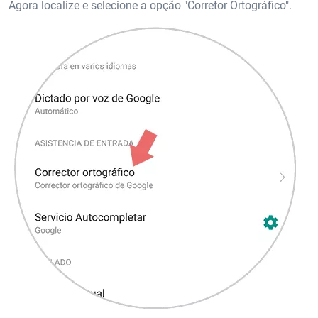
Agora localize e selecione a opção "Corretor Ortográfico".