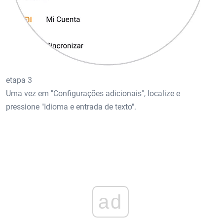
etapa 3
Uma vez em "Configurações adicionais", localize e
pressione "Idioma e entrada de texto".
ad