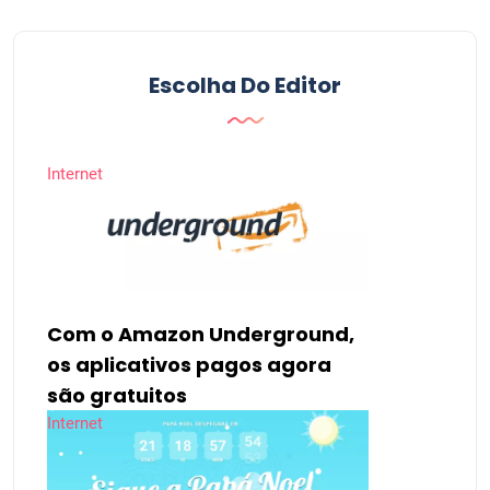
Escolha Do Editor
Internet
Com o Amazon Underground,
os aplicativos pagos agora
são gratuitos
Internet