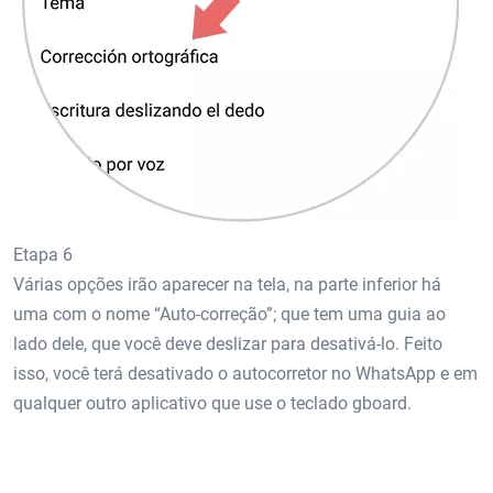
Etapa 6
Várias opções irão aparecer na tela, na parte inferior há
uma com o nome “Auto-correção”; que tem uma guia ao
lado dele, que você deve deslizar para desativá-lo. Feito
isso, você terá desativado o autocorretor no WhatsApp e em
qualquer outro aplicativo que use o teclado gboard.