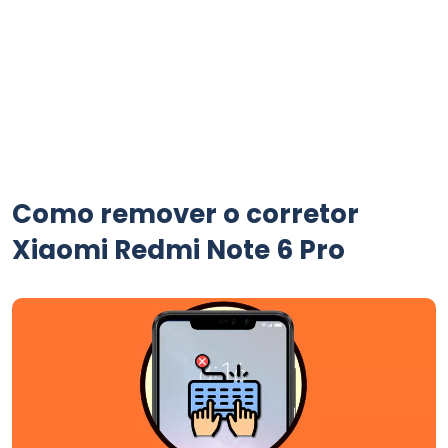
Como remover o corretor
Xiaomi Redmi Note 6 Pro