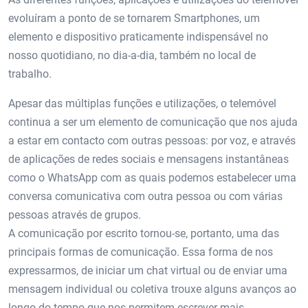
evoluíram a ponto de se tornarem Smartphones, um
elemento e dispositivo praticamente indispensável no
nosso quotidiano, no dia-a-dia, também no local de
trabalho.
Apesar das múltiplas funções e utilizações, o telemóvel
continua a ser um elemento de comunicação que nos ajuda
a estar em contacto com outras pessoas: por voz, e através
de aplicações de redes sociais e mensagens instantâneas
como o WhatsApp com as quais podemos estabelecer uma
conversa comunicativa com outra pessoa ou com várias
pessoas através de grupos.
A comunicação por escrito tornou-se, portanto, uma das
principais formas de comunicação. Essa forma de nos
expressarmos, de iniciar um chat virtual ou de enviar uma
mensagem individual ou coletiva trouxe alguns avanços ao
longo do tempo que nos permitem escrever mais