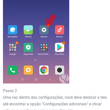
Passo 2
Uma vez dentro das configurações, você deve deslizar a tela
até encontrar a opção "Configurações adicionais" e clicar