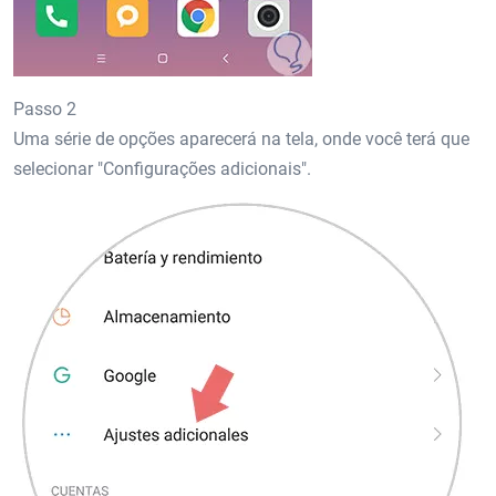
Passo 2
Uma série de opções aparecerá na tela, onde você terá que
selecionar "Configurações adicionais".