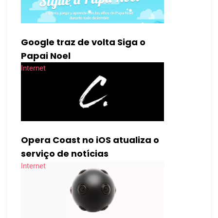
Google traz de volta Siga o
Papai Noel
Internet
Opera Coast no iOS atualiza o
serviço de notícias
Internet