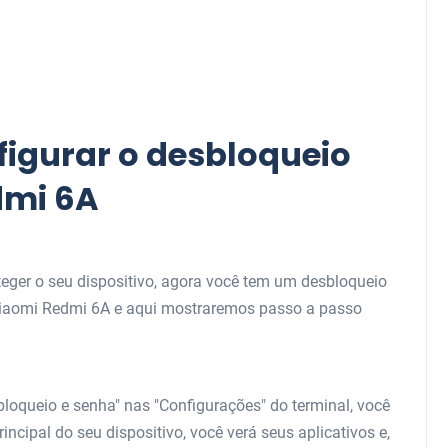
figurar o desbloqueio
dmi 6A
eger o seu dispositivo, agora você tem um desbloqueio
 Xiaomi Redmi 6A e aqui mostraremos passo a passo
loqueio e senha" nas "Configurações" do terminal, você
incipal do seu dispositivo, você verá seus aplicativos e,