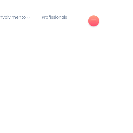
nvolvimento
Profissionais