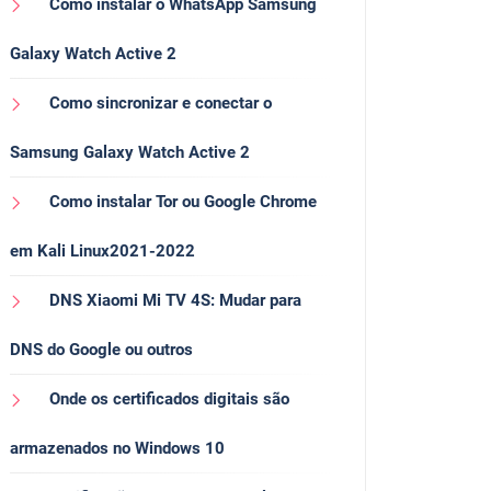
Como instalar o WhatsApp Samsung
Galaxy Watch Active 2
Como sincronizar e conectar o
Samsung Galaxy Watch Active 2
Como instalar Tor ou Google Chrome
em Kali Linux2021-2022
DNS Xiaomi Mi TV 4S: Mudar para
DNS do Google ou outros
Onde os certificados digitais são
armazenados no Windows 10