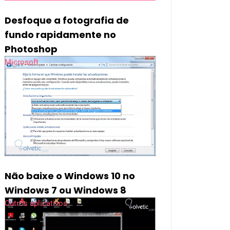
Desfoque a fotografia de
fundo rapidamente no
Photoshop
Microsoft
Não baixe o Windows 10 no
Windows 7 ou Windows 8
Outros aplicativos