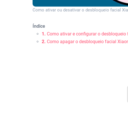
Como ativar ou desativar o desbloqueio facial Xi
Índice
1.
Como ativar e configurar o desbloqueio
2.
Como apagar o desbloqueio facial Xiao