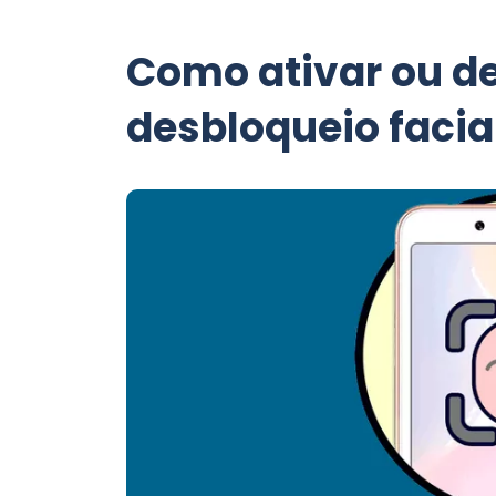
Como ativar ou de
desbloqueio facia