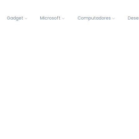
Gadget
Microsoft
Computadores
Dese