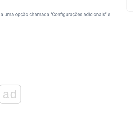
 ir a uma opção chamada "Configurações adicionais" e
ad