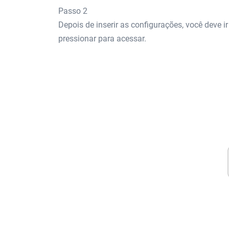
Passo 2
Depois de inserir as configurações, você deve
pressionar para acessar.