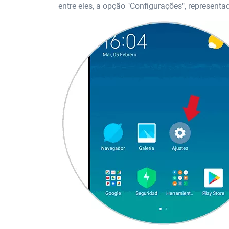
entre eles, a opção "Configurações", represent