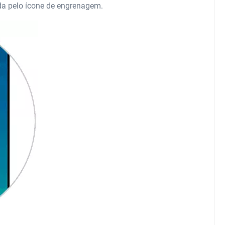
ada pelo ícone de engrenagem.