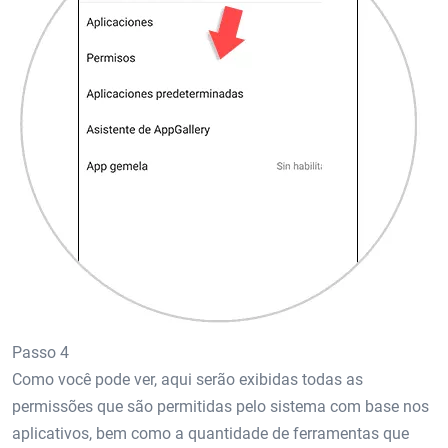
Passo 4
Como você pode ver, aqui serão exibidas todas as
permissões que são permitidas pelo sistema com base nos
aplicativos, bem como a quantidade de ferramentas que