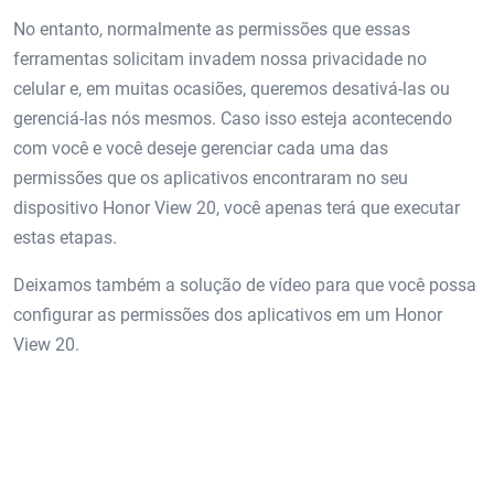
No entanto, normalmente as permissões que essas
ferramentas solicitam invadem nossa privacidade no
celular e, em muitas ocasiões, queremos desativá-las ou
gerenciá-las nós mesmos. Caso isso esteja acontecendo
com você e você deseje gerenciar cada uma das
permissões que os aplicativos encontraram no seu
dispositivo Honor View 20, você apenas terá que executar
estas etapas.
Deixamos também a solução de vídeo para que você possa
configurar as permissões dos aplicativos em um Honor
View 20.