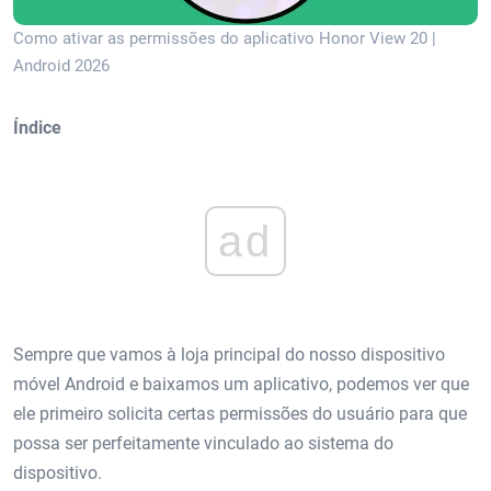
Como ativar as permissões do aplicativo Honor View 20 |
Android 2026
Índice
ad
Sempre que vamos à loja principal do nosso dispositivo
móvel Android e baixamos um aplicativo, podemos ver que
ele primeiro solicita certas permissões do usuário para que
possa ser perfeitamente vinculado ao sistema do
dispositivo.