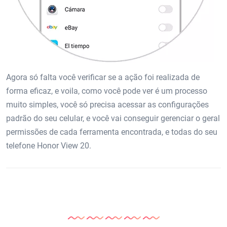
Agora só falta você verificar se a ação foi realizada de
forma eficaz, e voila, como você pode ver é um processo
muito simples, você só precisa acessar as configurações
padrão do seu celular, e você vai conseguir gerenciar o geral
permissões de cada ferramenta encontrada, e todas do seu
telefone Honor View 20.