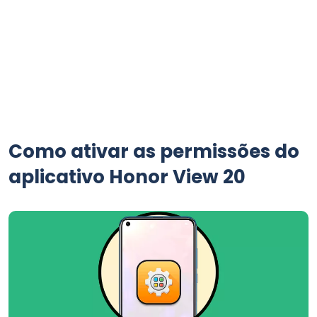
Como ativar as permissões do
aplicativo Honor View 20