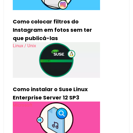
Como colocar filtros do
Instagram em fotos sem ter
que publicá-las
Linux / Unix
Como instalar o Suse Linux
Enterprise Server 12 SP3
Microsoft