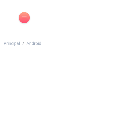
Principal
Android