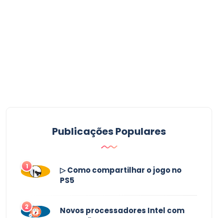
Publicações Populares
1
▷ Como compartilhar o jogo no
PS5
2
Novos processadores Intel com