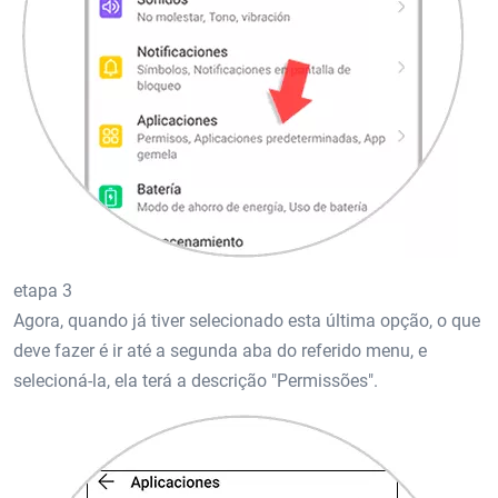
etapa 3
Agora, quando já tiver selecionado esta última opção, o que
deve fazer é ir até a segunda aba do referido menu, e
selecioná-la, ela terá a descrição "Permissões".