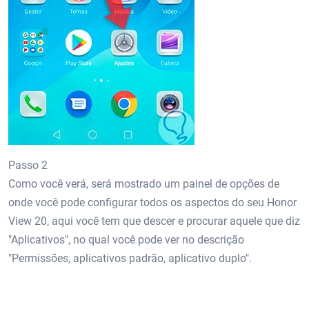
Passo 2
Como você verá, será mostrado um painel de opções de
onde você pode configurar todos os aspectos do seu Honor
View 20, aqui você tem que descer e procurar aquele que diz
"Aplicativos", no qual você pode ver no descrição
"Permissões, aplicativos padrão, aplicativo duplo".