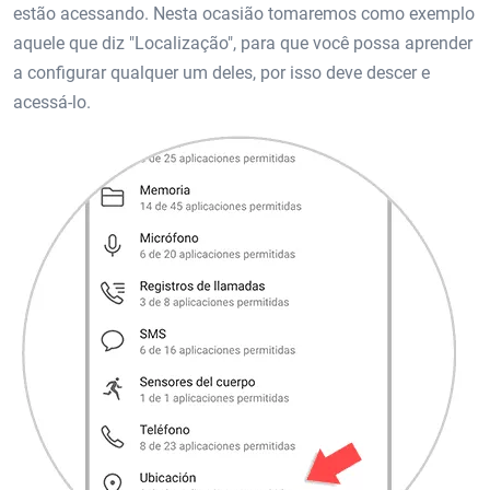
estão acessando. Nesta ocasião tomaremos como exemplo
aquele que diz "Localização", para que você possa aprender
a configurar qualquer um deles, por isso deve descer e
acessá-lo.