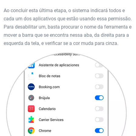
Ao concluir esta última etapa, o sistema indicará todos e
cada um dos aplicativos que estão usando essa permissão.
Para desabilitar um, basta procurar o nome da ferramenta e
mover a barra que se encontra nessa aba, da direita para a
esquerda da tela, e verificar se a cor muda para cinza.