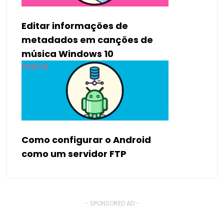
Editar informações de
metadados em canções de
música Windows 10
Android
Como configurar o Android
como um servidor FTP
- SPONSORED AD -