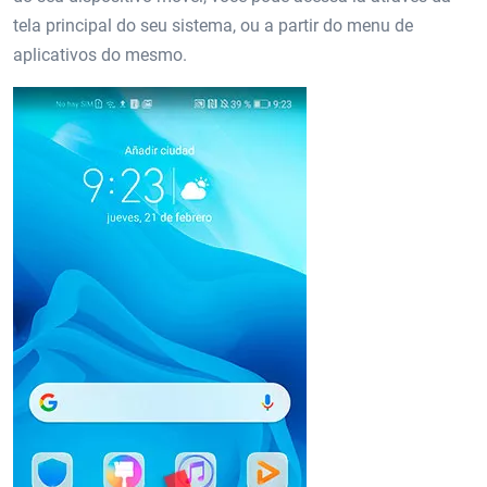
tela principal do seu sistema, ou a partir do menu de
aplicativos do mesmo.