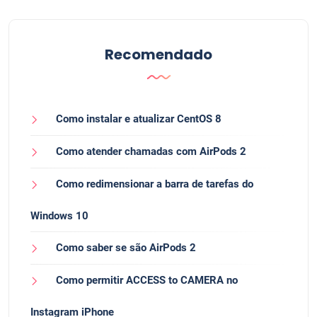
Recomendado
Como instalar e atualizar CentOS 8
Como atender chamadas com AirPods 2
Como redimensionar a barra de tarefas do
Windows 10
Como saber se são AirPods 2
Como permitir ACCESS to CAMERA no
Instagram iPhone