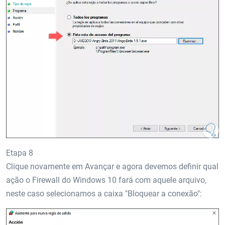
Etapa 8
Clique novamente em Avançar e agora devemos definir qual
ação o Firewall do Windows 10 fará com aquele arquivo,
neste caso selecionamos a caixa "Bloquear a conexão":