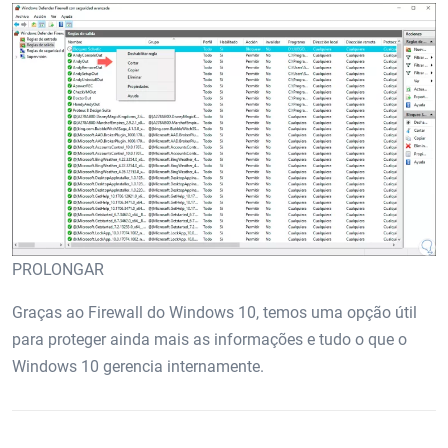
PROLONGAR
Graças ao Firewall do Windows 10, temos uma opção útil
para proteger ainda mais as informações e tudo o que o
Windows 10 gerencia internamente.