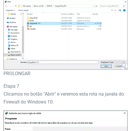
PROLONGAR
Etapa 7
Clicamos no botão "Abrir" e veremos esta rota na janela do
Firewall do Windows 10: