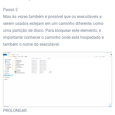
Passo 2
Mas às vezes também é possível que os executáveis ​​a
serem usados ​​estejam em um caminho diferente, como
uma partição de disco. Para bloquear este elemento, é
importante conhecer o caminho onde está hospedado e
também o nome do executável.
PROLONGAR