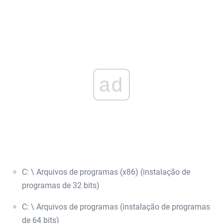
ad
C: \ Arquivos de programas (x86) (instalação de
programas de 32 bits)
C: \ Arquivos de programas (instalação de programas
de 64 bits)