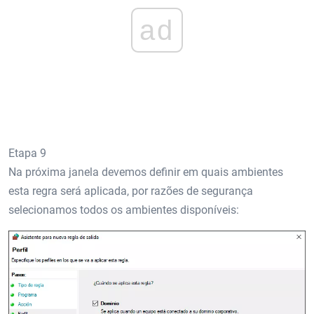
ad
Etapa 9
Na próxima janela devemos definir em quais ambientes
esta regra será aplicada, por razões de segurança
selecionamos todos os ambientes disponíveis: