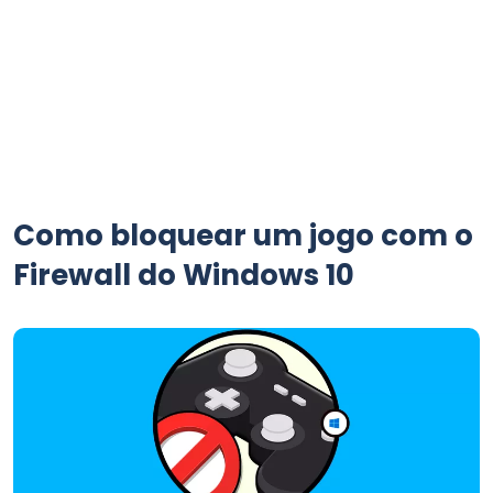
Como bloquear um jogo com o
Firewall do Windows 10