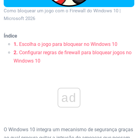
Como bloquear um jogo com o Firewall do Windows 10 |
Microsoft 2026
Índice
1.
Escolha o jogo para bloquear no Windows 10
2.
Configurar regras de firewall para bloquear jogos no
Windows 10
ad
O Windows 10 integra um mecanismo de segurança graças
ao qual procura evitar a intrusão de ameaças que possam