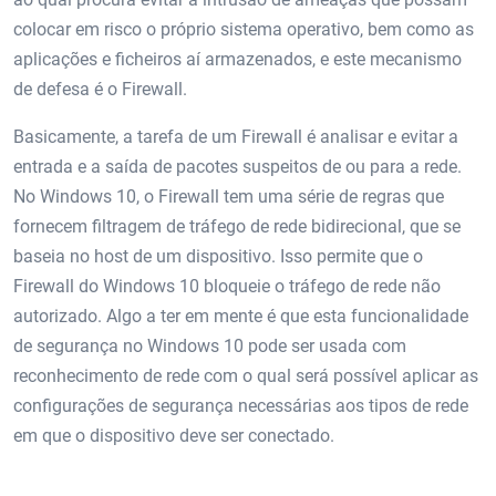
colocar em risco o próprio sistema operativo, bem como as
aplicações e ficheiros aí armazenados, e este mecanismo
de defesa é o Firewall.
Basicamente, a tarefa de um Firewall é analisar e evitar a
entrada e a saída de pacotes suspeitos de ou para a rede.
No Windows 10, o Firewall tem uma série de regras que
fornecem filtragem de tráfego de rede bidirecional, que se
baseia no host de um dispositivo. Isso permite que o
Firewall do Windows 10 bloqueie o tráfego de rede não
autorizado. Algo a ter em mente é que esta funcionalidade
de segurança no Windows 10 pode ser usada com
reconhecimento de rede com o qual será possível aplicar as
configurações de segurança necessárias aos tipos de rede
em que o dispositivo deve ser conectado.