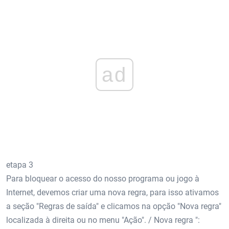
ad
etapa 3
Para bloquear o acesso do nosso programa ou jogo à
Internet, devemos criar uma nova regra, para isso ativamos
a seção "Regras de saída" e clicamos na opção "Nova regra"
localizada à direita ou no menu "Ação". / Nova regra ":