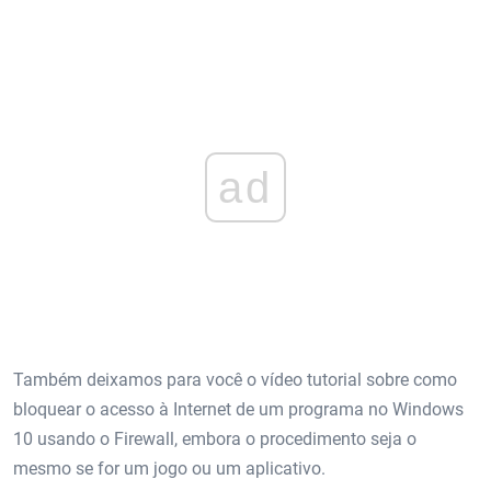
ad
Também deixamos para você o vídeo tutorial sobre como
bloquear o acesso à Internet de um programa no Windows
10 usando o Firewall, embora o procedimento seja o
mesmo se for um jogo ou um aplicativo.