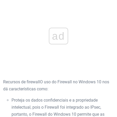
ad
Recursos de firewallO uso do Firewall no Windows 10 nos
dá características como:
Proteja os dados confidenciais e a propriedade
intelectual, pois o Firewall foi integrado ao IPsec,
portanto, o Firewall do Windows 10 permite que as