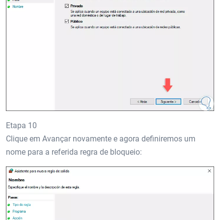
Etapa 10
Clique em Avançar novamente e agora definiremos um
nome para a referida regra de bloqueio: