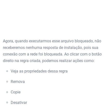
Agora, quando executarmos esse arquivo bloqueado, não
receberemos nenhuma resposta de instalação, pois sua
conexão com a rede foi bloqueada. Ao clicar com o botão
direito na regra criada, podemos realizar ações como:
Veja as propriedades dessa regra
Remova
Copie
Desativar