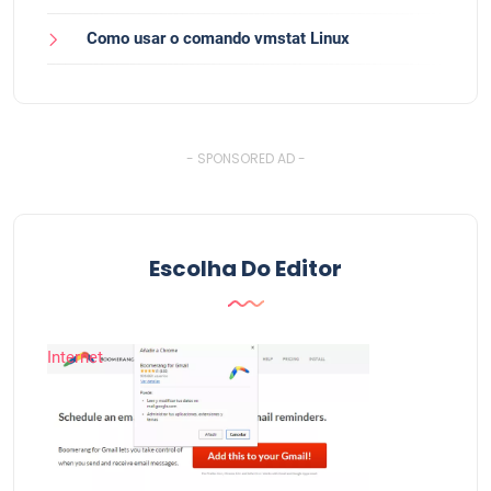
Como usar o comando vmstat Linux
- SPONSORED AD -
Escolha Do Editor
Internet