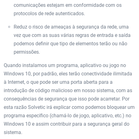
comunicações estejam em conformidade com os
protocolos de rede autenticados.
Reduz o risco de ameaças à segurança da rede, uma
vez que com as suas várias regras de entrada e saída
podemos definir que tipo de elementos terão ou não
permissões.
Quando instalamos um programa, aplicativo ou jogo no
Windows 10, por padrão, eles terão conectividade ilimitada
à Internet, o que pode ser uma porta aberta para a
introdução de código malicioso em nosso sistema, com as
consequências de segurança que isso pode acarretar. Por
esta razão Solvetic irá explicar como podemos bloquear um
programa específico (chamá-lo de jogo, aplicativo, etc.) no
Windows 10 e assim contribuir para a segurança geral do
sistema.