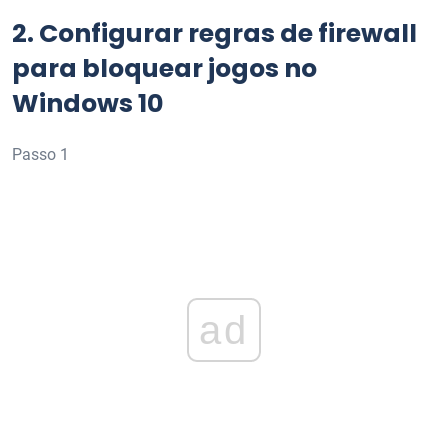
2.
Configurar regras de firewall
para bloquear jogos no
Windows 10
Passo 1
ad