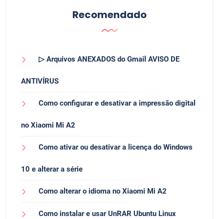
Recomendado
▷ Arquivos ANEXADOS do Gmail AVISO DE
ANTIVÍRUS
Como configurar e desativar a impressão digital
no Xiaomi Mi A2
Como ativar ou desativar a licença do Windows
10 e alterar a série
Como alterar o idioma no Xiaomi Mi A2
Como instalar e usar UnRAR Ubuntu Linux