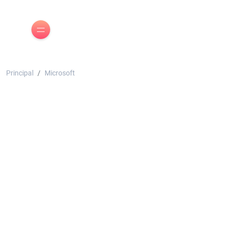
Principal
Microsoft