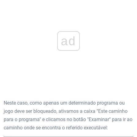
ad
Neste caso, como apenas um determinado programa ou
jogo deve ser bloqueado, ativamos a caixa "Este caminho
para o programa" e clicamos no botão "Examinar" para ir ao
caminho onde se encontra o referido executável: