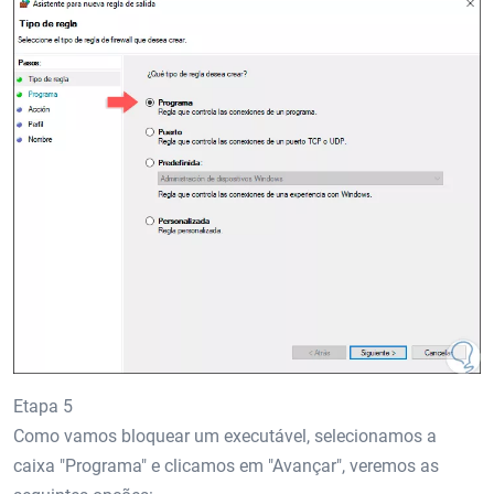
Etapa 5
Como vamos bloquear um executável, selecionamos a
caixa "Programa" e clicamos em "Avançar", veremos as