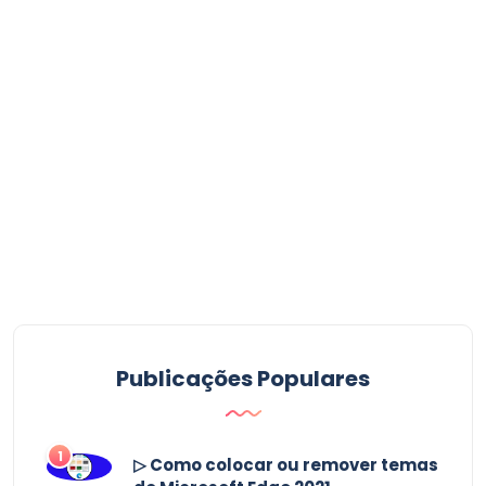
Publicações Populares
1
▷ Como colocar ou remover temas