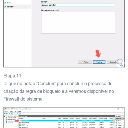
Etapa 11
Clique no botão "Concluir" para concluir o processo de
criação da regra de bloqueio e a veremos disponível no
Firewall do sistema: