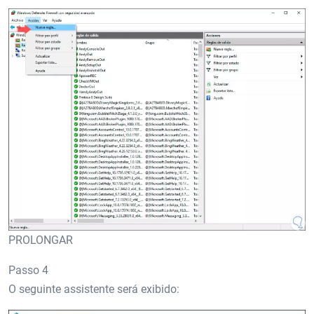
PROLONGAR
Passo 4
O seguinte assistente será exibido: