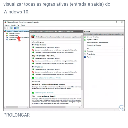
visualizar todas as regras ativas (entrada e saída) do
Windows 10:
PROLONGAR