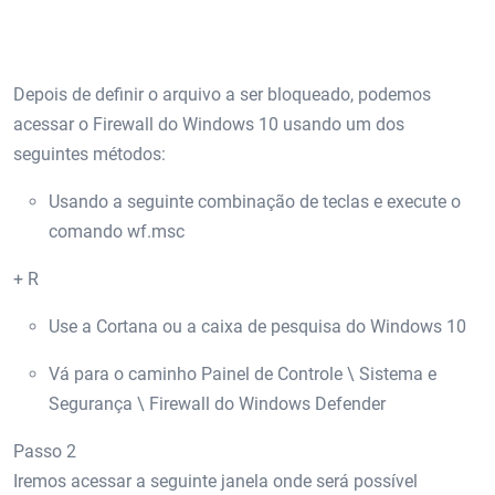
Depois de definir o arquivo a ser bloqueado, podemos
acessar o Firewall do Windows 10 usando um dos
seguintes métodos:
Usando a seguinte combinação de teclas e execute o
comando wf.msc
+ R
Use a Cortana ou a caixa de pesquisa do Windows 10
Vá para o caminho Painel de Controle \ Sistema e
Segurança \ Firewall do Windows Defender
Passo 2
Iremos acessar a seguinte janela onde será possível