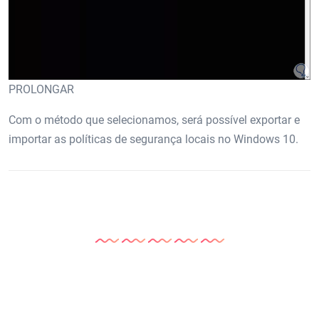
PROLONGAR
Com o método que selecionamos, será possível exportar e
importar as políticas de segurança locais no Windows 10.