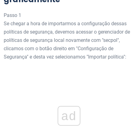
Passo 1
Se chegar a hora de importarmos a configuração dessas
políticas de segurança, devemos acessar o gerenciador de
políticas de segurança local novamente com "secpol",
clicamos com o botão direito em "Configuração de
Segurança" e desta vez selecionamos "Importar política":
ad