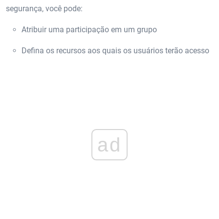
segurança, você pode:
Atribuir uma participação em um grupo
Defina os recursos aos quais os usuários terão acesso
ad