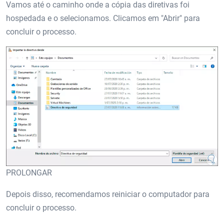
Vamos até o caminho onde a cópia das diretivas foi
hospedada e o selecionamos. Clicamos em "Abrir" para
concluir o processo.
PROLONGAR
Depois disso, recomendamos reiniciar o computador para
concluir o processo.