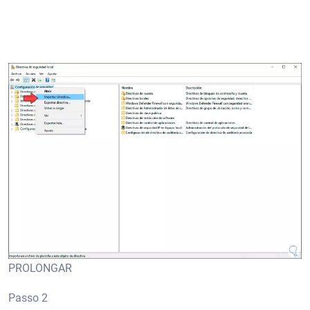
PROLONGAR
Passo 2