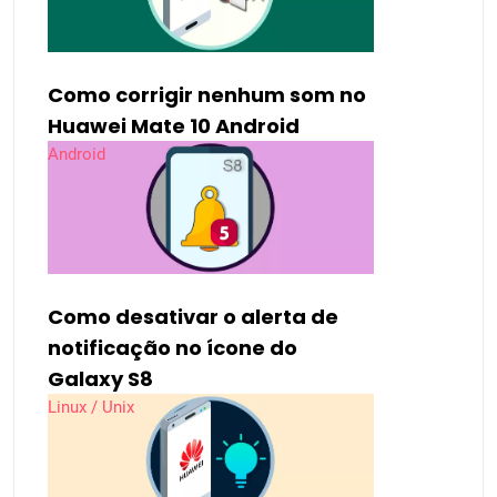
Como corrigir nenhum som no
Huawei Mate 10 Android
Android
Como desativar o alerta de
notificação no ícone do
Galaxy S8
Linux / Unix