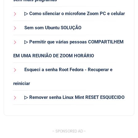
▷ Como silenciar o microfone Zoom PC e celular
Sem som Ubuntu SOLUÇÃO
▷ Permitir que várias pessoas COMPARTILHEM
EM UMA REUNIÃO DE ZOOM HORÁRIO
Esqueci a senha Root Fedora - Recuperar e
reiniciar
▷ Remover senha Linux Mint RESET ESQUECIDO
- SPONSORED AD -