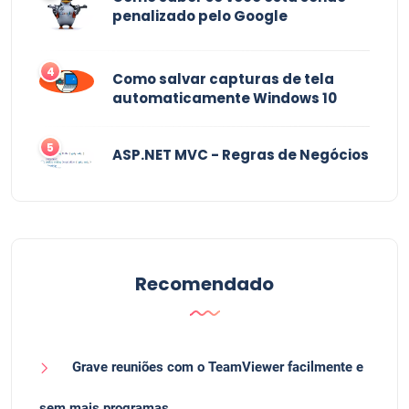
penalizado pelo Google
4
Como salvar capturas de tela
automaticamente Windows 10
5
ASP.NET MVC - Regras de Negócios
Recomendado
Grave reuniões com o TeamViewer facilmente e
sem mais programas