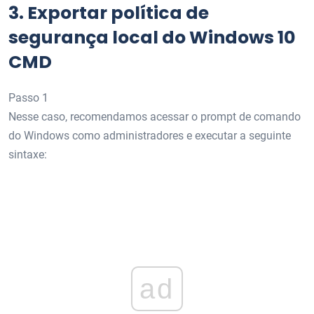
3.
Exportar política de
segurança local do Windows 10
CMD
Passo 1
Nesse caso, recomendamos acessar o prompt de comando
do Windows como administradores e executar a seguinte
sintaxe:
ad