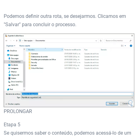
Podemos definir outra rota, se desejarmos. Clicamos em
"Salvar" para concluir o processo.
PROLONGAR
Etapa 5
Se quisermos saber o conteúdo, podemos acessá-lo de um