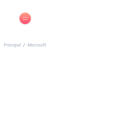
Principal
Microsoft