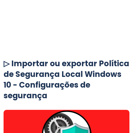
▷ Importar ou exportar Política
de Segurança Local Windows
10 - Configurações de
segurança