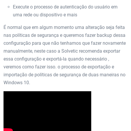
Execute o processo de autenticação do usuário em
uma rede ou dispositivo e mais
É normal que em algum momento uma alteração seja feita
nas políticas de segurança e queremos fazer backup dessa
configuração para que não tenhamos que fazer novamente
manualmente, neste caso a Solvetic recomenda exportar
essa configuração e exportá-la quando necessário ,
veremos como fazer isso. o processo de exportação e
importação de políticas de segurança de duas maneiras no
Windows 10.