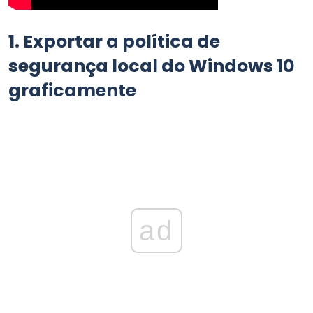
1.
Exportar a política de
segurança local do Windows 10
graficamente
ad