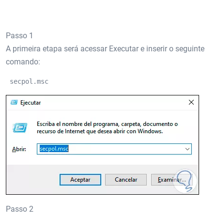
Passo 1
A primeira etapa será acessar Executar e inserir o seguinte
comando:
 secpol.msc 
Passo 2