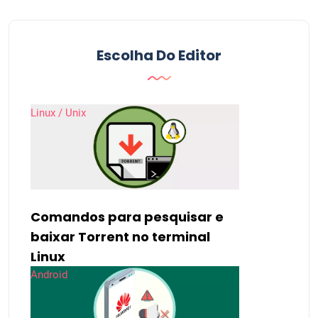
Escolha Do Editor
Linux / Unix
Comandos para pesquisar e
baixar Torrent no terminal
Linux
Android