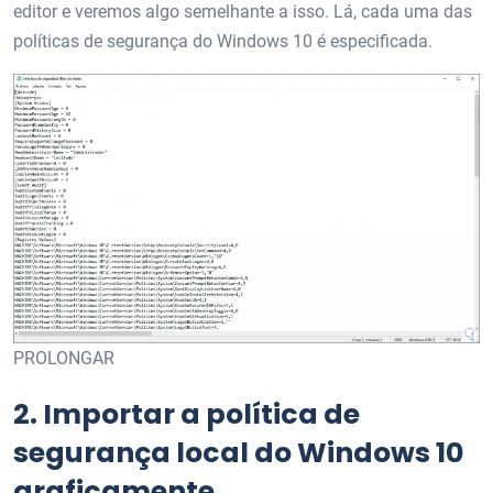
editor e veremos algo semelhante a isso. Lá, cada uma das
políticas de segurança do Windows 10 é especificada.
PROLONGAR
2.
Importar a política de
segurança local do Windows 10
graficamente