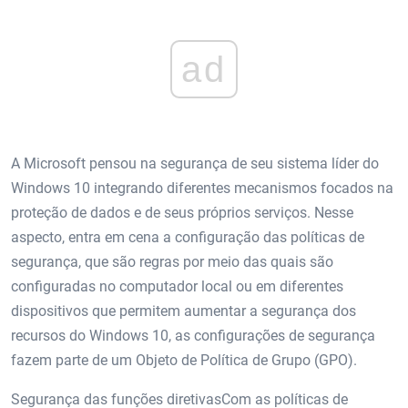
ad
A Microsoft pensou na segurança de seu sistema líder do
Windows 10 integrando diferentes mecanismos focados na
proteção de dados e de seus próprios serviços. Nesse
aspecto, entra em cena a configuração das políticas de
segurança, que são regras por meio das quais são
configuradas no computador local ou em diferentes
dispositivos que permitem aumentar a segurança dos
recursos do Windows 10, as configurações de segurança
fazem parte de um Objeto de Política de Grupo (GPO).
Segurança das funções diretivasCom as políticas de