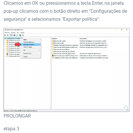
Clicamos em OK ou pressionamos a tecla Enter, na janela
pop-up clicamos com o botão direito em "Configurações de
segurança" e selecionamos "Exportar política":
PROLONGAR
etapa 3