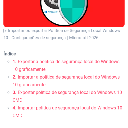
▷ Importar ou exportar Política de Segurança Local Windows
10 - Configurações de segurança | Microsoft 2026
Índice
1.
Exportar a política de segurança local do Windows
10 graficamente
2.
Importar a política de segurança local do Windows
10 graficamente
3.
Exportar política de segurança local do Windows 10
CMD
4.
Importar política de segurança local do Windows 10
CMD