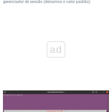
gerenciador de sessão (deixamos o valor padrão):
ad