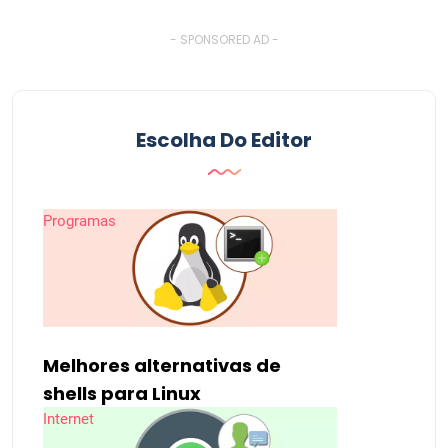
- SPONSORED AD -
Escolha Do Editor
Programas
Melhores alternativas de
shells para Linux
Internet