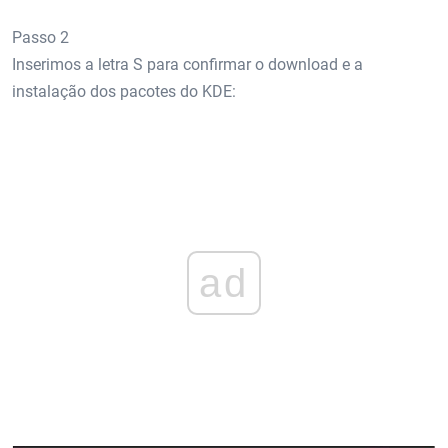
Passo 2
Inserimos a letra S para confirmar o download e a
instalação dos pacotes do KDE:
ad