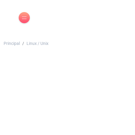
Principal
Linux / Unix