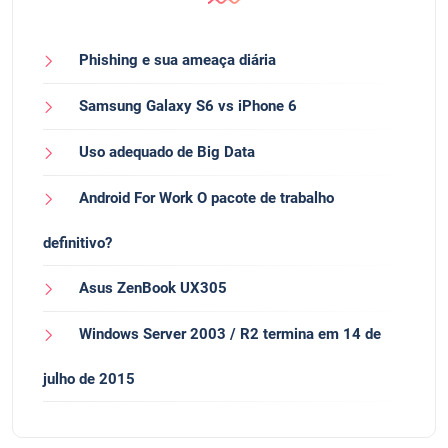
Phishing e sua ameaça diária
Samsung Galaxy S6 vs iPhone 6
Uso adequado de Big Data
Android For Work O pacote de trabalho
definitivo?
Asus ZenBook UX305
Windows Server 2003 / R2 termina em 14 de
julho de 2015