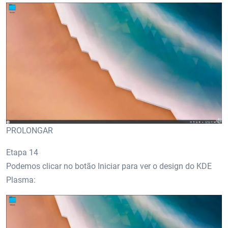
PROLONGAR
Etapa 14
Podemos clicar no botão Iniciar para ver o design do KDE
Plasma: