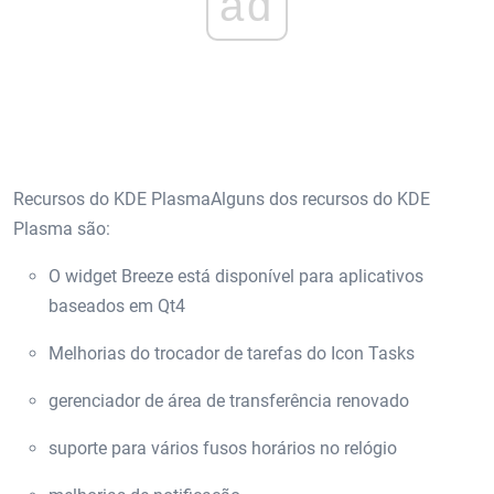
ad
Recursos do KDE PlasmaAlguns dos recursos do KDE
Plasma são:
O widget Breeze está disponível para aplicativos
baseados em Qt4
Melhorias do trocador de tarefas do Icon Tasks
gerenciador de área de transferência renovado
suporte para vários fusos horários no relógio