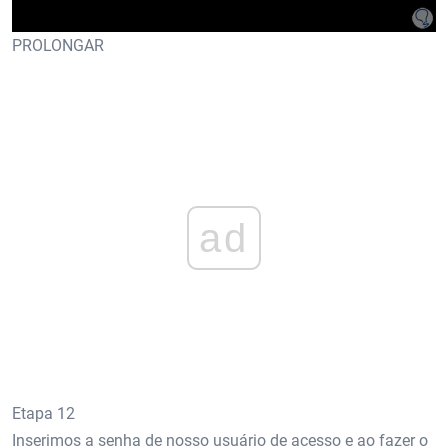
PROLONGAR
ad
Etapa 12
Inserimos a senha de nosso usuário de acesso e ao fazer o