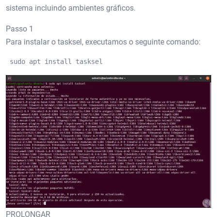
sistema incluindo ambientes gráficos.
Passo 1
Para instalar o tasksel, executamos o seguinte comando:
 sudo apt install tasksel 
PROLONGAR