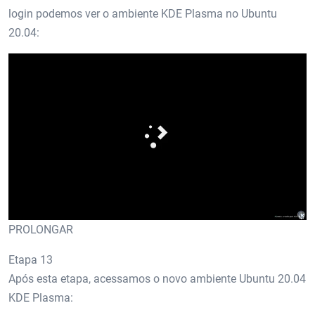
login podemos ver o ambiente KDE Plasma no Ubuntu
20.04:
PROLONGAR
Etapa 13
Após esta etapa, acessamos o novo ambiente Ubuntu 20.04
KDE Plasma: