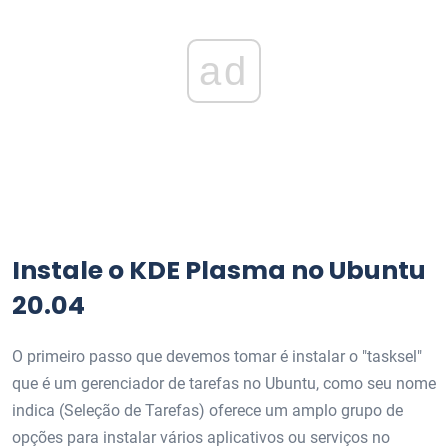
ad
Instale o KDE Plasma no Ubuntu
20.04
O primeiro passo que devemos tomar é instalar o "tasksel"
que é um gerenciador de tarefas no Ubuntu, como seu nome
indica (Seleção de Tarefas) oferece um amplo grupo de
opções para instalar vários aplicativos ou serviços no