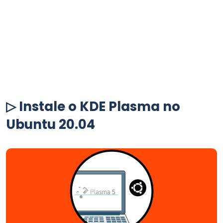
▷ Instale o KDE Plasma no
Ubuntu 20.04