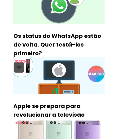
Os status do WhatsApp estão
de volta. Quer testá-los
primeiro?
Internet
Apple se prepara para
revolucionar a televisão
Internet