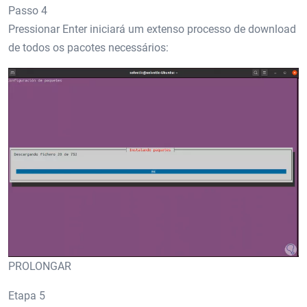
Passo 4
Pressionar Enter iniciará um extenso processo de download
de todos os pacotes necessários:
PROLONGAR
Etapa 5