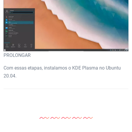
PROLONGAR
Com essas etapas, instalamos o KDE Plasma no Ubuntu
20.04.