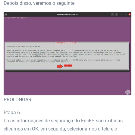
Depois disso, veremos o seguinte:
PROLONGAR
Etapa 6
Lá as informações de segurança do EncFS são exibidas,
clicamos em OK, em seguida, selecionamos a tela e o