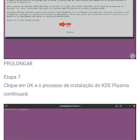
PROLONGAR
Etapa 7
Clique em OK e o processo de instalação do KDE Plasma
continuará: