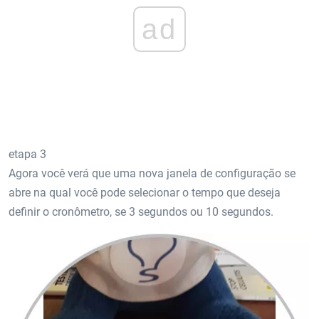
ad
etapa 3
Agora você verá que uma nova janela de configuração se
abre na qual você pode selecionar o tempo que deseja
definir o cronômetro, se 3 segundos ou 10 segundos.