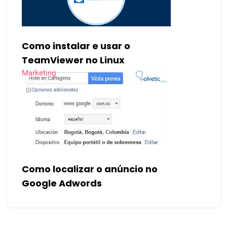
Como instalar e usar o
TeamViewer no Linux
Marketing
Como localizar o anúncio no
Google Adwords