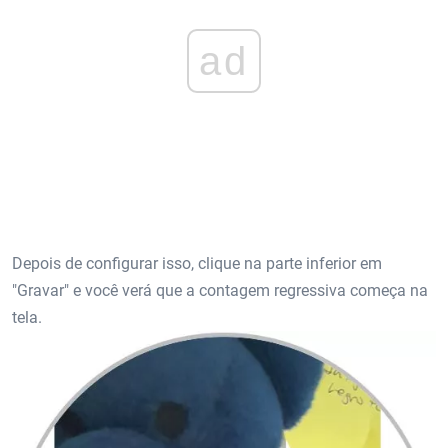
ad
Depois de configurar isso, clique na parte inferior em
"Gravar" e você verá que a contagem regressiva começa na
tela.