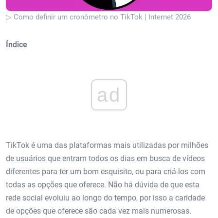
▷ Como definir um cronômetro no TikTok | Internet 2026
Índice
ad
TikTok é uma das plataformas mais utilizadas por milhões
de usuários que entram todos os dias em busca de vídeos
diferentes para ter um bom esquisito, ou para criá-los com
todas as opções que oferece. Não há dúvida de que esta
rede social evoluiu ao longo do tempo, por isso a caridade
de opções que oferece são cada vez mais numerosas.