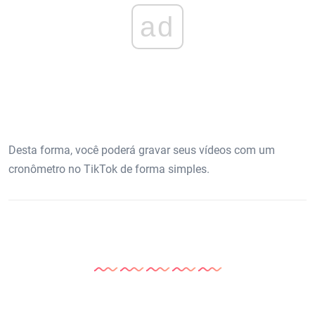
ad
Desta forma, você poderá gravar seus vídeos com um
cronômetro no TikTok de forma simples.