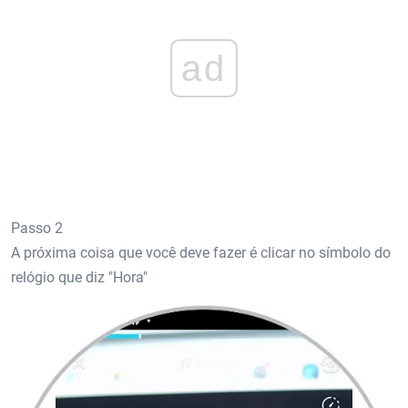
ad
Passo 2
A próxima coisa que você deve fazer é clicar no símbolo do
relógio que diz "Hora"