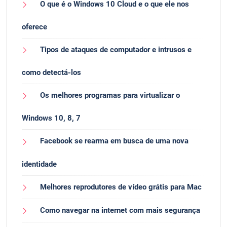
O que é o Windows 10 Cloud e o que ele nos
oferece
Tipos de ataques de computador e intrusos e
como detectá-los
Os melhores programas para virtualizar o
Windows 10, 8, 7
Facebook se rearma em busca de uma nova
identidade
Melhores reprodutores de vídeo grátis para Mac
Como navegar na internet com mais segurança