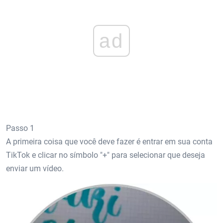
ad
Passo 1
A primeira coisa que você deve fazer é entrar em sua conta
TikTok e clicar no símbolo "+" para selecionar que deseja
enviar um vídeo.