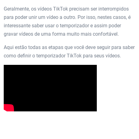
Geralmente, os vídeos TikTok precisam ser interrompidos
para poder unir um vídeo a outro. Por isso, nestes casos, é
interessante saber usar o temporizador e assim poder
gravar vídeos de uma forma muito mais confortável.
Aqui estão todas as etapas que você deve seguir para saber
como definir o temporizador TikTok para seus vídeos.