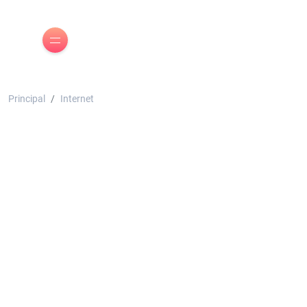
Principal
Internet