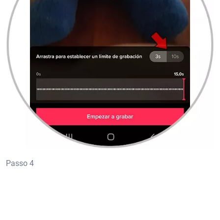
Passo 4