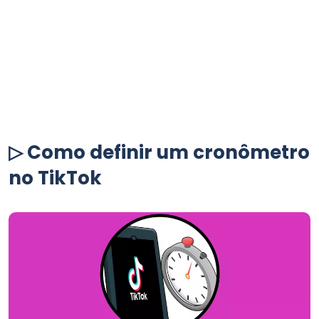
▷ Como definir um cronômetro
no TikTok