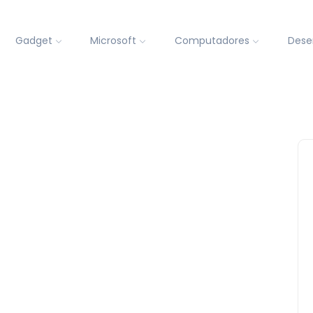
Gadget
Microsoft
Computadores
Dese