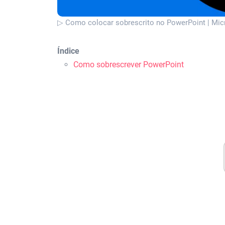
▷ Como colocar sobrescrito no PowerPoint | Mic
Índice
Como sobrescrever PowerPoint