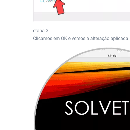
etapa 3
Clicamos em OK e vemos a alteração aplicada 