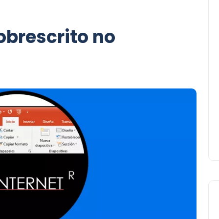
obrescrito no