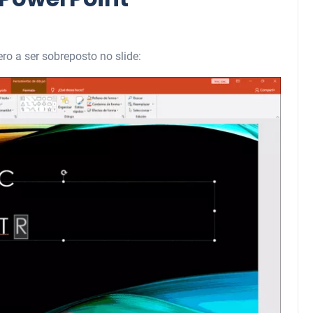
ro a ser sobreposto no slide: