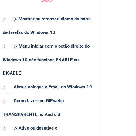
▷ Mostrar ou remover idioma da barra
de tarefas do Windows 10
▷ Menu iniciar com o botão direito do
Windows 10 não funciona ENABLE ou
DISABLE
Abra e coloque o Emoji no Windows 10
Como fazer um GIF.webp
TRANSPARENTE no Android
▷ Ative ou desative o