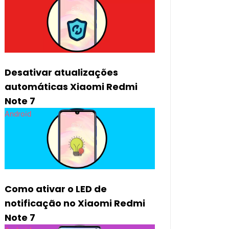
Desativar atualizações
automáticas Xiaomi Redmi
Note 7
Android
Como ativar o LED de
notificação no Xiaomi Redmi
Note 7