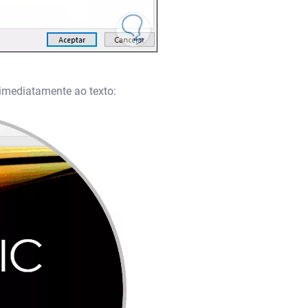
imediatamente ao texto: