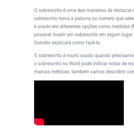
O sobrescrito é uma das maneiras de destacar 
sobrescrito torna a palavra ou número que sele
é usado em diferentes opções como medidas 
possível inserir um sobrescrito em algum lugar
Solvetic explicará como fazê-lo.
O sobrescrito é muito usado quando precisam
o sobrescrito no Word pode indicar notas de r
marcas métricas, também vamos descobrir com