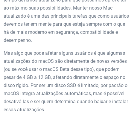
ao máximo suas possibilidades. Manter nosso Mac
atualizado é uma das principais tarefas que como usuários
devemos ter em mente para que esteja sempre com o que
há de mais moderno em segurança, compatibilidade e
desempenho.
Mas algo que pode afetar alguns usuários é que algumas
atualizações do macOS são diretamente de novas versões
(ou se você usar o macOS Beta desse tipo), que podem
pesar de 4 GB a 12 GB, afetando diretamente o espaço no
disco rígido. Por ser um disco SSD é limitado, por padrão o
macOS integra atualizações automáticas, mas é possível
desativá-las e ser quem determina quando baixar e instalar
essas atualizações.