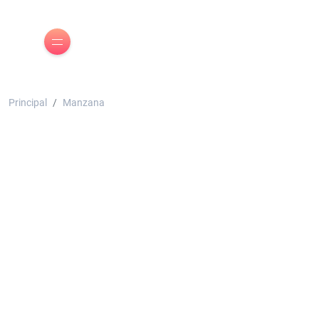
Principal
Manzana