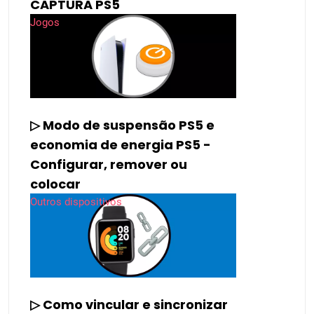
CAPTURA PS5
Jogos
▷ Modo de suspensão PS5 e
economia de energia PS5 -
Configurar, remover ou
colocar
Outros dispositivos
▷ Como vincular e sincronizar