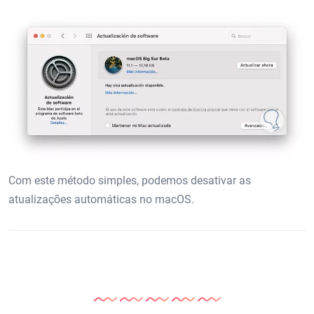
Com este método simples, podemos desativar as
atualizações automáticas no macOS.