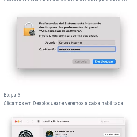
Etapa 5
Clicamos em Desbloquear e veremos a caixa habilitada: