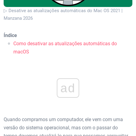
▷ Desative as atualizações automáticas do Mac OS 2021 |
Manzana 2026
Índice
Como desativar as atualizações automáticas do
macOS
ad
Quando compramos um computador, ele vem com uma
versão do sistema operacional, mas com o passar do
tempo devemos atualizá-lo para que possamos aproveitar