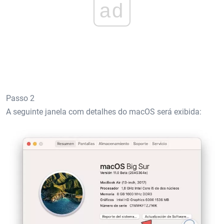
ad
Passo 2
A seguinte janela com detalhes do macOS será exibida: