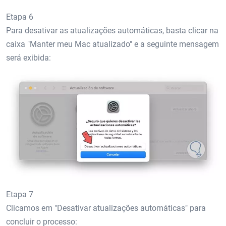
Etapa 6
Para desativar as atualizações automáticas, basta clicar na
caixa "Manter meu Mac atualizado" e a seguinte mensagem
será exibida:
Etapa 7
Clicamos em "Desativar atualizações automáticas" para
concluir o processo: