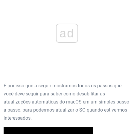
ad
É por isso que a seguir mostramos todos os passos que
você deve seguir para saber como desabilitar as
atualizações automáticas do macOS em um simples passo
a passo, para podermos atualizar o SO quando estivermos
interessados.