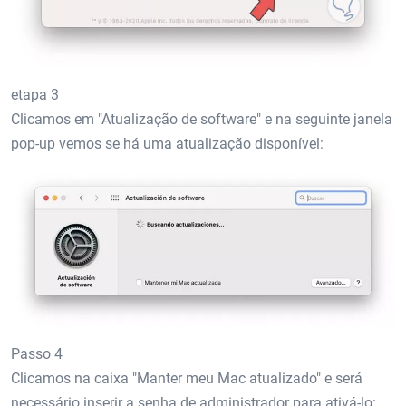
etapa 3
Clicamos em "Atualização de software" e na seguinte janela
pop-up vemos se há uma atualização disponível:
Passo 4
Clicamos na caixa "Manter meu Mac atualizado" e será
necessário inserir a senha de administrador para ativá-lo: