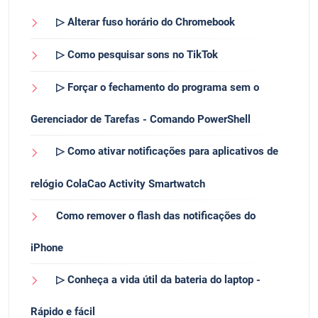
▷ Alterar fuso horário do Chromebook
▷ Como pesquisar sons no TikTok
▷ Forçar o fechamento do programa sem o
Gerenciador de Tarefas - Comando PowerShell
▷ Como ativar notificações para aplicativos de
relógio ColaCao Activity Smartwatch
Como remover o flash das notificações do
iPhone
▷ Conheça a vida útil da bateria do laptop -
Rápido e fácil