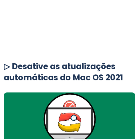
▷ Desative as atualizações
automáticas do Mac OS 2021