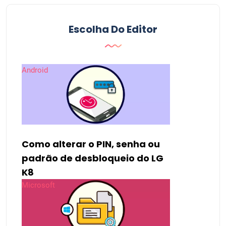
Escolha Do Editor
Android
Como alterar o PIN, senha ou
padrão de desbloqueio do LG
K8
Microsoft