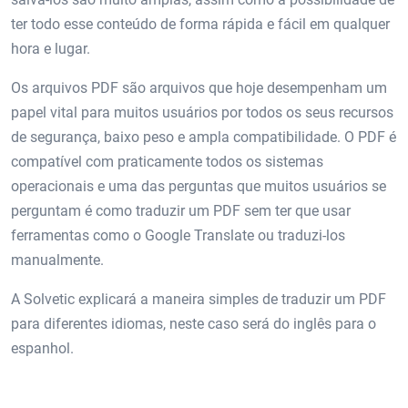
ter todo esse conteúdo de forma rápida e fácil em qualquer
hora e lugar.
Os arquivos PDF são arquivos que hoje desempenham um
papel vital para muitos usuários por todos os seus recursos
de segurança, baixo peso e ampla compatibilidade. O PDF é
compatível com praticamente todos os sistemas
operacionais e uma das perguntas que muitos usuários se
perguntam é como traduzir um PDF sem ter que usar
ferramentas como o Google Translate ou traduzi-los
manualmente.
A Solvetic explicará a maneira simples de traduzir um PDF
para diferentes idiomas, neste caso será do inglês para o
espanhol.