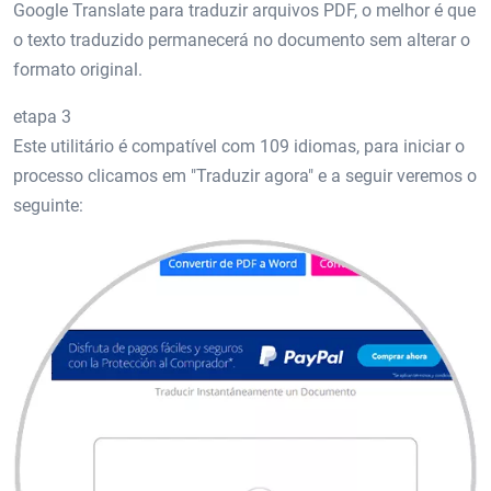
Google Translate para traduzir arquivos PDF, o melhor é que
o texto traduzido permanecerá no documento sem alterar o
formato original.
etapa 3
Este utilitário é compatível com 109 idiomas, para iniciar o
processo clicamos em "Traduzir agora" e a seguir veremos o
seguinte: