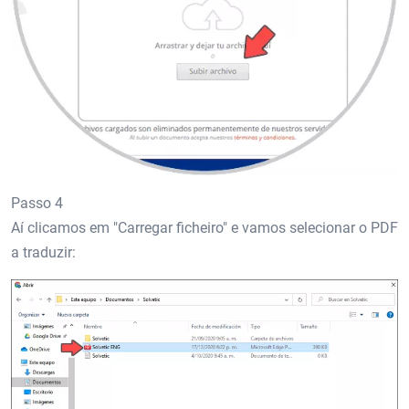
Passo 4
Aí clicamos em "Carregar ficheiro" e vamos selecionar o PDF
a traduzir: