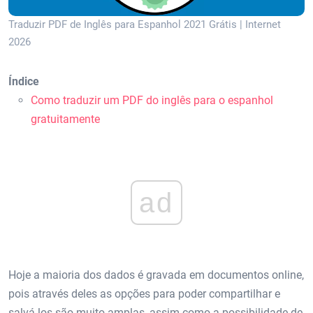
Traduzir PDF de Inglês para Espanhol 2021 Grátis | Internet
2026
Índice
Como traduzir um PDF do inglês para o espanhol
gratuitamente
ad
Hoje a maioria dos dados é gravada em documentos online,
pois através deles as opções para poder compartilhar e
salvá-los são muito amplas, assim como a possibilidade de