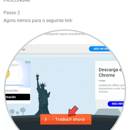
PROLONGAR
Passo 2
Agora iremos para o seguinte link: