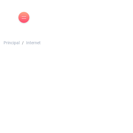
Principal
Internet