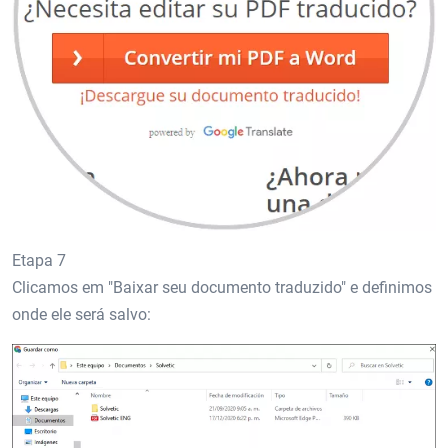
Etapa 7
Clicamos em "Baixar seu documento traduzido" e definimos
onde ele será salvo: