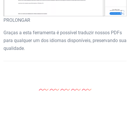
PROLONGAR
Graças a esta ferramenta é possível traduzir nossos PDFs
para qualquer um dos idiomas disponíveis, preservando sua
qualidade.