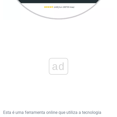
ad
Esta é uma ferramenta online que utiliza a tecnologia