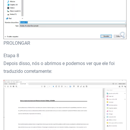
PROLONGAR
Etapa 8
Depois disso, nós o abrimos e podemos ver que ele foi
traduzido corretamente: