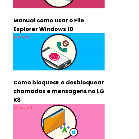
Manual como usar o File
Explorer Windows 10
Android
Como bloquear e desbloquear
chamadas e mensagens no LG
K8
Microsoft