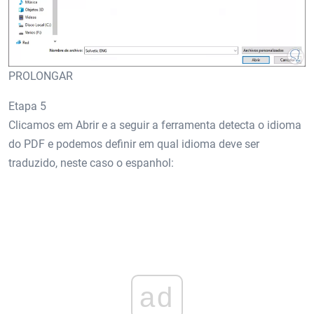
PROLONGAR
Etapa 5
Clicamos em Abrir e a seguir a ferramenta detecta o idioma
do PDF e podemos definir em qual idioma deve ser
traduzido, neste caso o espanhol:
ad