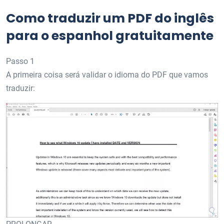
Como traduzir um PDF do inglês
para o espanhol gratuitamente
Passo 1
A primeira coisa será validar o idioma do PDF que vamos
traduzir: