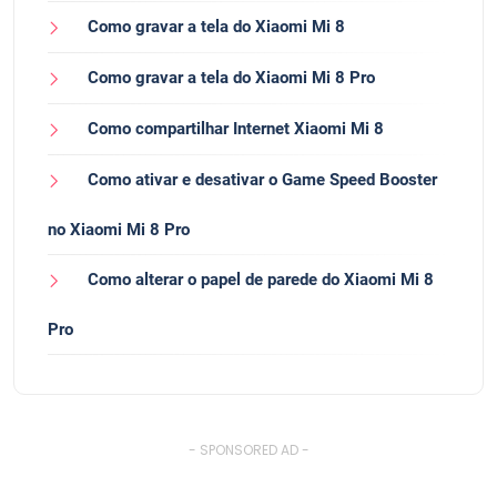
Como gravar a tela do Xiaomi Mi 8
Como gravar a tela do Xiaomi Mi 8 Pro
Como compartilhar Internet Xiaomi Mi 8
Como ativar e desativar o Game Speed ​​Booster
no Xiaomi Mi 8 Pro
Como alterar o papel de parede do Xiaomi Mi 8
Pro
- SPONSORED AD -