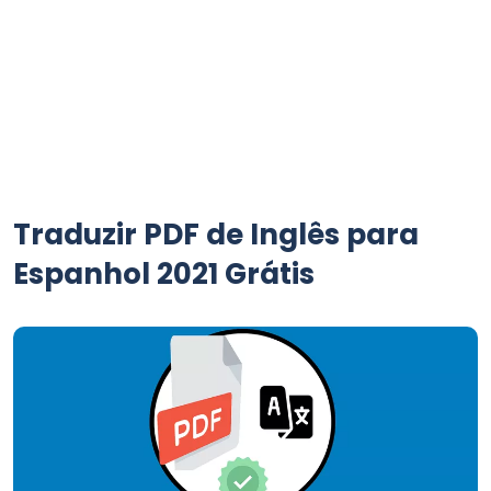
Traduzir PDF de Inglês para
Espanhol 2021 Grátis