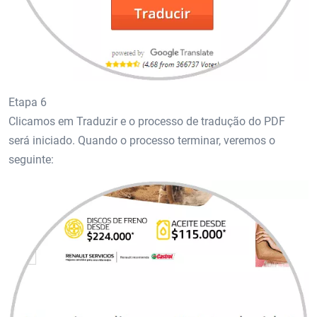
Etapa 6
Clicamos em Traduzir e o processo de tradução do PDF
será iniciado. Quando o processo terminar, veremos o
seguinte: