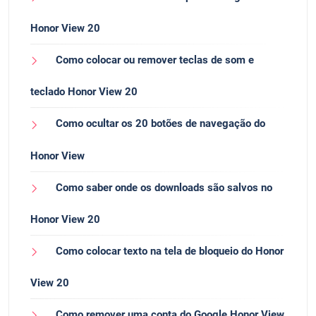
Honor View 20
Como colocar ou remover teclas de som e
teclado Honor View 20
Como ocultar os 20 botões de navegação do
Honor View
Como saber onde os downloads são salvos no
Honor View 20
Como colocar texto na tela de bloqueio do Honor
View 20
Como remover uma conta do Google Honor View