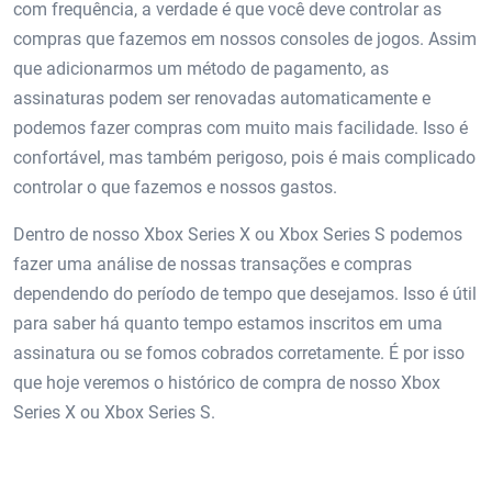
com frequência, a verdade é que você deve controlar as
compras que fazemos em nossos consoles de jogos. Assim
que adicionarmos um método de pagamento, as
assinaturas podem ser renovadas automaticamente e
podemos fazer compras com muito mais facilidade. Isso é
confortável, mas também perigoso, pois é mais complicado
controlar o que fazemos e nossos gastos.
Dentro de nosso Xbox Series X ou Xbox Series S podemos
fazer uma análise de nossas transações e compras
dependendo do período de tempo que desejamos. Isso é útil
para saber há quanto tempo estamos inscritos em uma
assinatura ou se fomos cobrados corretamente. É por isso
que hoje veremos o histórico de compra de nosso Xbox
Series X ou Xbox Series S.