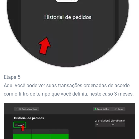
Etapa 5
Aqui você pode ver suas transações ordenadas de acordo
com o filtro de tempo que você definiu, neste caso 3 meses.