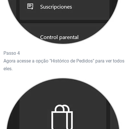
Passo 4
Agora acesse a opção "Histórico de Pedidos" para ver todos
eles.