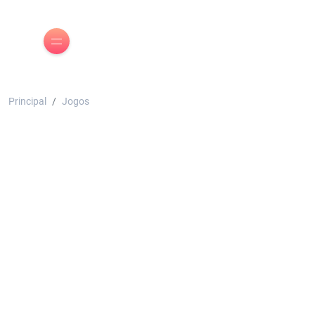
Principal
Jogos