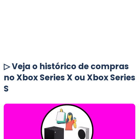
▷ Veja o histórico de compras
no Xbox Series X ou Xbox Series
S