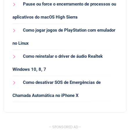
Pause ou force o encerramento de processos ou
aplicativos do macOS High Sierra
Como jogar jogos de PlayStation com emulador
no Linux
Como reinstalar o driver de áudio Realtek
Windows 10, 8, 7
Como desativar SOS de Emergências de
Chamada Automática no iPhone X
- SPONSORED AD -