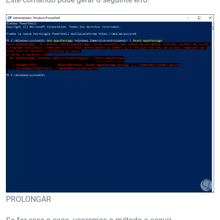
PROLONGAR