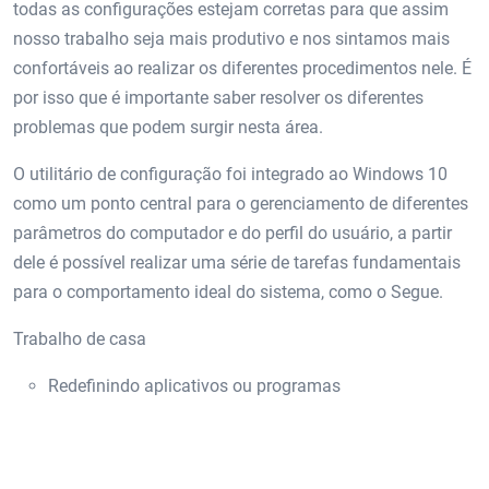
todas as configurações estejam corretas para que assim
nosso trabalho seja mais produtivo e nos sintamos mais
confortáveis ​​ao realizar os diferentes procedimentos nele. É
por isso que é importante saber resolver os diferentes
problemas que podem surgir nesta área.
O utilitário de configuração foi integrado ao Windows 10
como um ponto central para o gerenciamento de diferentes
parâmetros do computador e do perfil do usuário, a partir
dele é possível realizar uma série de tarefas fundamentais
para o comportamento ideal do sistema, como o Segue.
Trabalho de casa
Redefinindo aplicativos ou programas