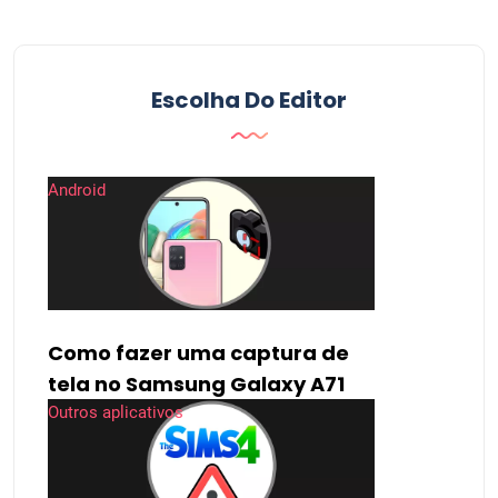
Escolha Do Editor
Android
Como fazer uma captura de
tela no Samsung Galaxy A71
Outros aplicativos