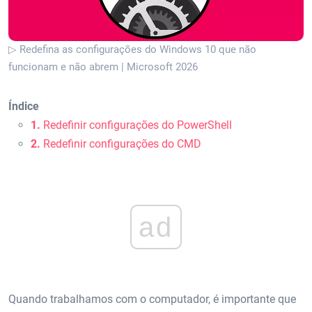
▷ Redefina as configurações do Windows 10 que não
funcionam e não abrem | Microsoft 2026
Índice
1.
Redefinir configurações do PowerShell
2.
Redefinir configurações do CMD
ad
Quando trabalhamos com o computador, é importante que