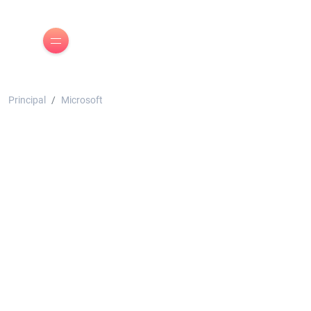
Principal
Microsoft