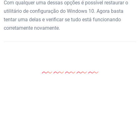
Com qualquer uma dessas opções é possível restaurar o
utilitário de configuração do Windows 10. Agora basta
tentar uma delas e verificar se tudo está funcionando
corretamente novamente.