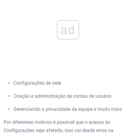
ad
Configurações de rede
Criação e administração de contas de usuário
Gerenciando a privacidade da equipe e muito mais
Por diferentes motivos é possível que o acesso às
Configurações seja afetado, isso vai desde erros na