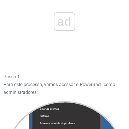
ad
Passo 1
Para este processo, vamos acessar o PowerShell como
administradores: