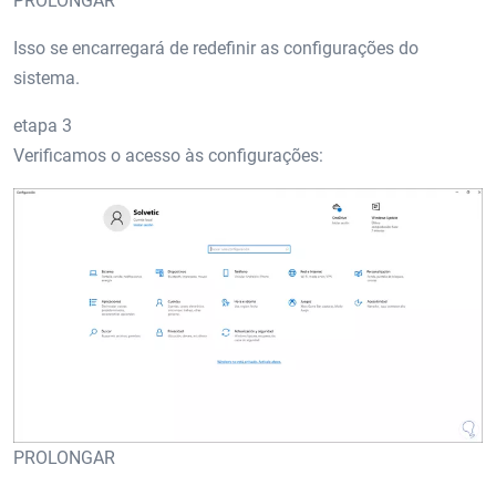
PROLONGAR
Isso se encarregará de redefinir as configurações do
sistema.
etapa 3
Verificamos o acesso às configurações:
PROLONGAR