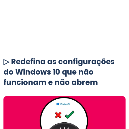
▷ Redefina as configurações
do Windows 10 que não
funcionam e não abrem