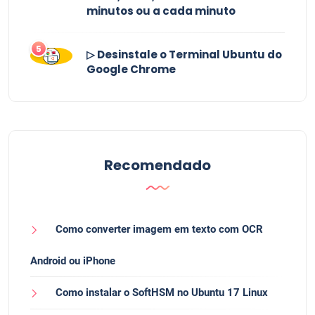
minutos ou a cada minuto
5
▷ Desinstale o Terminal Ubuntu do
Google Chrome
Recomendado
Como converter imagem em texto com OCR
Android ou iPhone
Como instalar o SoftHSM no Ubuntu 17 Linux