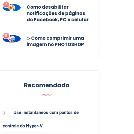
4
Como desabilitar
notificações de páginas
do Facebook, PC e celular
5
▷ Como comprimir uma
imagem no PHOTOSHOP
Recomendado
Use instantâneos com pontos de
controle do Hyper-V