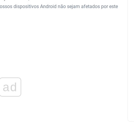
ossos dispositivos Android não sejam afetados por este
ad