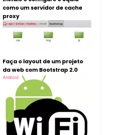
como um servidor de cache
proxy
Desenvolvimento
Faça o layout de um projeto
da web com Bootstrap 2.0
Android