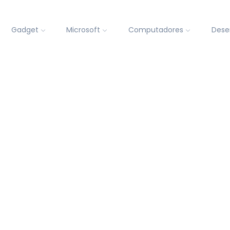
Gadget
Microsoft
Computadores
Dese