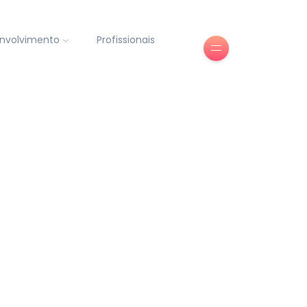
nvolvimento
Profissionais