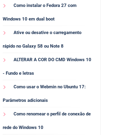
Como instalar o Fedora 27 com
Windows 10 em dual boot
Ative ou desative o carregamento
rápido no Galaxy S8 ou Note 8
ALTERAR A COR DO CMD Windows 10
- Fundo e letras
Como usar o Webmin no Ubuntu 17:
Parâmetros adicionais
Como renomear o perfil de conexão de
rede do Windows 10