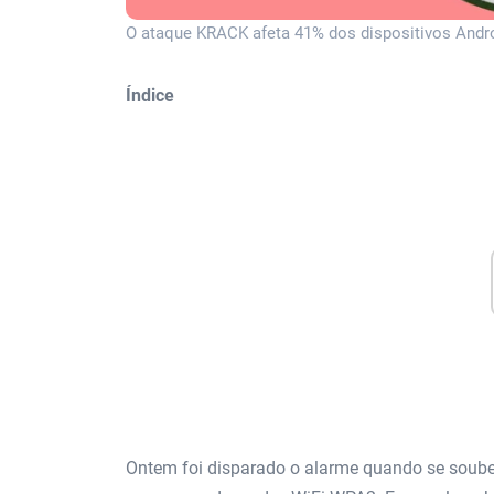
O ataque KRACK afeta 41% dos dispositivos Andro
Índice
Ontem foi disparado o alarme quando se soube 