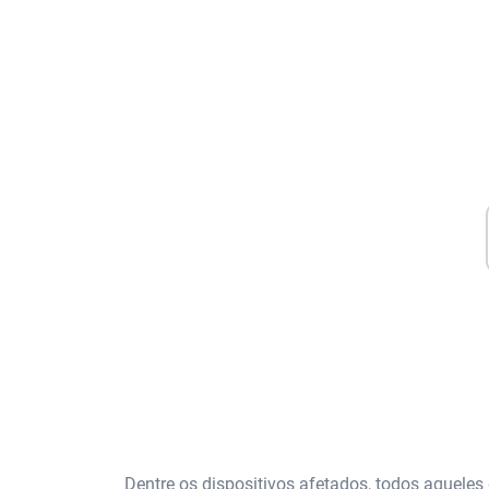
Dentre os dispositivos afetados, todos aquele