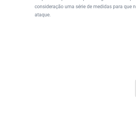
consideração uma série de medidas para que n
ataque.