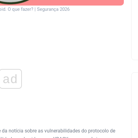
id. O que fazer? | Segurança 2026
ad
da notícia sobre as vulnerabilidades do protocolo de