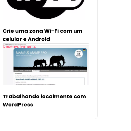
Crie uma zona Wi-Fi com um
celular e Android
Desenvolvimento
Trabalhando localmente com
WordPress