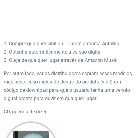
1. Compre qualquer vinil ou CD com a marca AutoRip
2. Obtenha automaticamente a versão digital
3. Ouça de qualquer lugar através da Amazon Music.
Por outro lado, vários distribuidores copiam esses modelos,
mas neste caso incluindo dentro do produto (vinil) um
código de download para que o usuário tenha uma versão
digital pronta para ouvir em qualquer lugar.
CD, quem ia te dizer