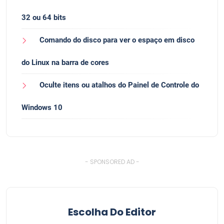
32 ou 64 bits
Comando do disco para ver o espaço em disco
do Linux na barra de cores
Oculte itens ou atalhos do Painel de Controle do
Windows 10
- SPONSORED AD -
Escolha Do Editor