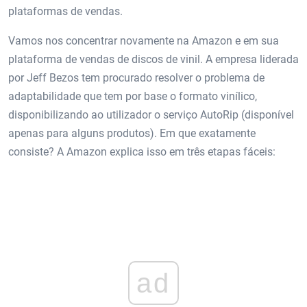
plataformas de vendas.
Vamos nos concentrar novamente na Amazon e em sua
plataforma de vendas de discos de vinil. A empresa liderada
por Jeff Bezos tem procurado resolver o problema de
adaptabilidade que tem por base o formato vinílico,
disponibilizando ao utilizador o serviço AutoRip (disponível
apenas para alguns produtos). Em que exatamente
consiste? A Amazon explica isso em três etapas fáceis:
ad