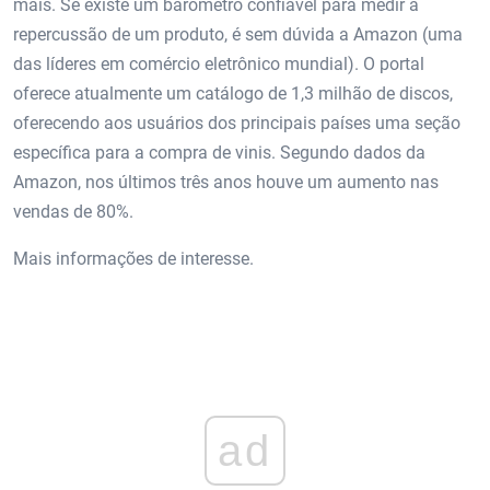
mais. Se existe um barômetro confiável para medir a
repercussão de um produto, é sem dúvida a Amazon (uma
das líderes em comércio eletrônico mundial). O portal
oferece atualmente um catálogo de 1,3 milhão de discos,
oferecendo aos usuários dos principais países uma seção
específica para a compra de vinis. Segundo dados da
Amazon, nos últimos três anos houve um aumento nas
vendas de 80%.
Mais informações de interesse.
ad