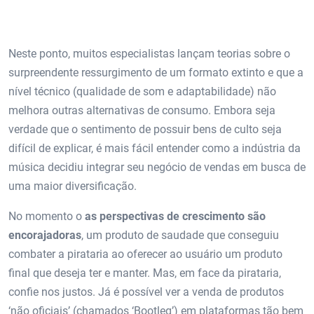
Neste ponto, muitos especialistas lançam teorias sobre o
surpreendente ressurgimento de um formato extinto e que a
nível técnico (qualidade de som e adaptabilidade) não
melhora outras alternativas de consumo. Embora seja
verdade que o sentimento de possuir bens de culto seja
difícil de explicar, é mais fácil entender como a indústria da
música decidiu integrar seu negócio de vendas em busca de
uma maior diversificação.
No momento o
as perspectivas de crescimento são
encorajadoras
, um produto de saudade que conseguiu
combater a pirataria ao oferecer ao usuário um produto
final que deseja ter e manter. Mas, em face da pirataria,
confie nos justos. Já é possível ver a venda de produtos
‘não oficiais’ (chamados ‘Bootleg’) em plataformas tão bem