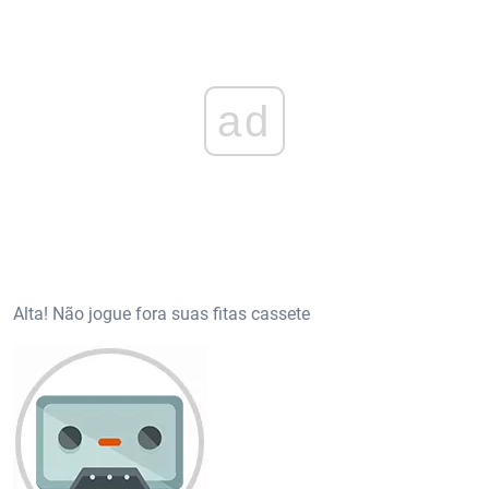
ad
Alta! Não jogue fora suas fitas cassete