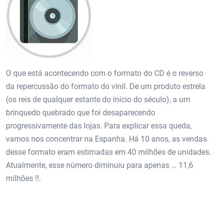
O que está acontecendo com o formato do CD é o reverso
da repercussão do formato do vinil. De um produto estrela
(os reis de qualquer estante do início do século), a um
brinquedo quebrado que foi desaparecendo
progressivamente das lojas. Para explicar essa queda,
vamos nos concentrar na Espanha. Há 10 anos, as vendas
desse formato eram estimadas em 40 milhões de unidades.
Atualmente, esse número diminuiu para apenas … 11,6
milhões !!.