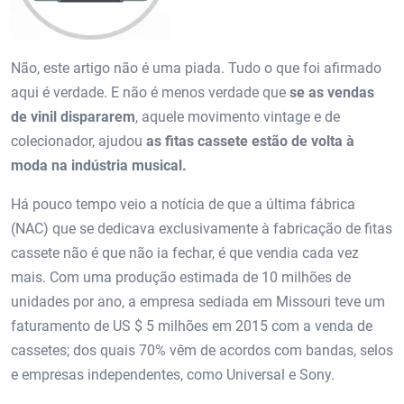
Não, este artigo não é uma piada. Tudo o que foi afirmado
aqui é verdade. E não é menos verdade que
se as vendas
de vinil dispararem
, aquele movimento vintage e de
colecionador, ajudou
as fitas cassete estão de volta à
moda na indústria musical.
Há pouco tempo veio a notícia de que a última fábrica
(NAC) que se dedicava exclusivamente à fabricação de fitas
cassete não é que não ia fechar, é que vendia cada vez
mais. Com uma produção estimada de 10 milhões de
unidades por ano, a empresa sediada em Missouri teve um
faturamento de US $ 5 milhões em 2015 com a venda de
cassetes; dos quais 70% vêm de acordos com bandas, selos
e empresas independentes, como Universal e Sony.