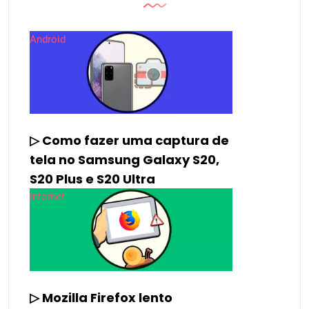
Android
▷ Como fazer uma captura de
tela no Samsung Galaxy S20,
S20 Plus e S20 Ultra
Internet
▷ Mozilla Firefox lento