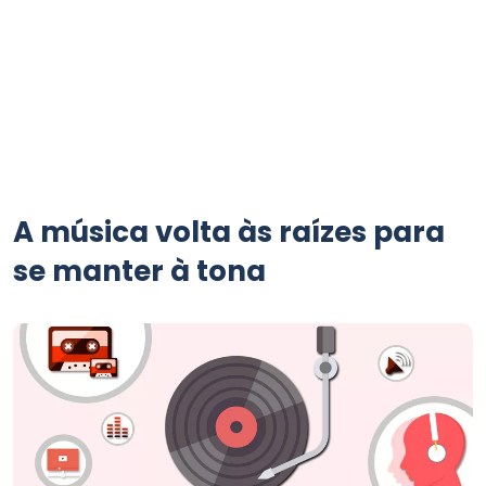
A música volta às raízes para
se manter à tona