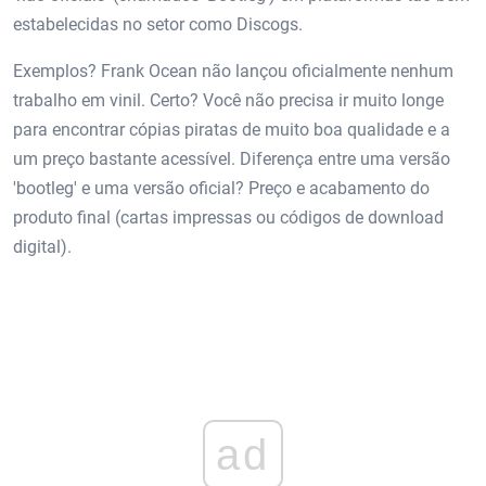
estabelecidas no setor como Discogs.
Exemplos? Frank Ocean não lançou oficialmente nenhum
trabalho em vinil. Certo? Você não precisa ir muito longe
para encontrar cópias piratas de muito boa qualidade e a
um preço bastante acessível. Diferença entre uma versão
'bootleg' e uma versão oficial? Preço e acabamento do
produto final (cartas impressas ou códigos de download
digital).
ad