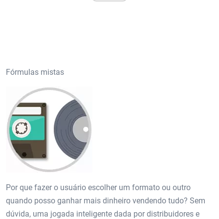
Fórmulas mistas
Por que fazer o usuário escolher um formato ou outro
quando posso ganhar mais dinheiro vendendo tudo? Sem
dúvida, uma jogada inteligente dada por distribuidores e