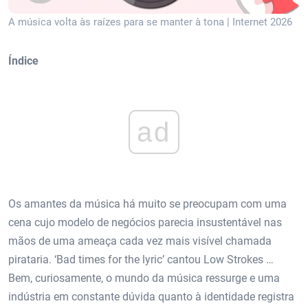
A música volta às raízes para se manter à tona | Internet 2026
Índice
ad
Os amantes da música há muito se preocupam com uma
cena cujo modelo de negócios parecia insustentável nas
mãos de uma ameaça cada vez mais visível chamada
pirataria. ‘Bad times for the lyric’ cantou Low Strokes …
Bem, curiosamente, o mundo da música ressurge e uma
indústria em constante dúvida quanto à identidade registra