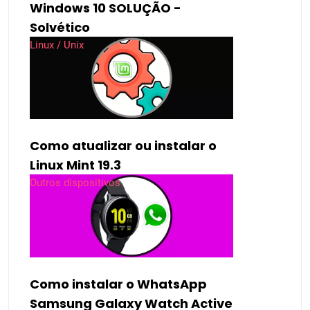
Windows 10 SOLUÇÃO -
Solvético
Linux / Unix
Como atualizar ou instalar o
Linux Mint 19.3
Outros dispositivos
Como instalar o WhatsApp
Samsung Galaxy Watch Active