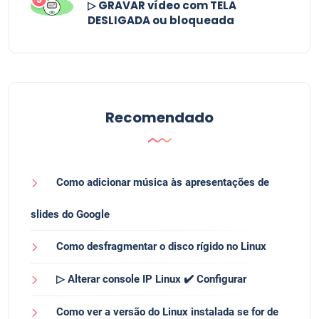
▷ GRAVAR vídeo com TELA
DESLIGADA ou bloqueada
Recomendado
Como adicionar música às apresentações de
slides do Google
Como desfragmentar o disco rígido no Linux
▷ Alterar console IP Linux ✔️ Configurar
Como ver a versão do Linux instalada se for de