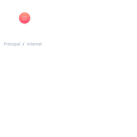
Principal
Internet