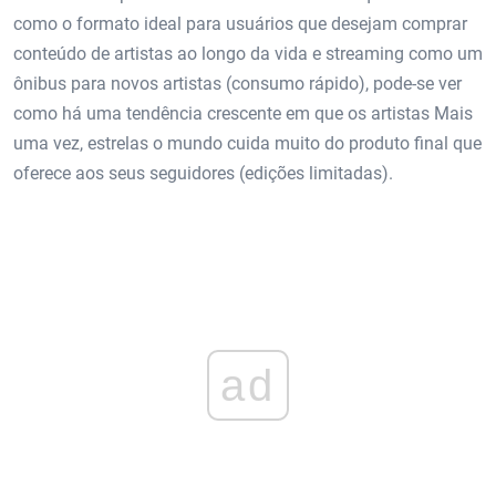
como o formato ideal para usuários que desejam comprar
conteúdo de artistas ao longo da vida e streaming como um
ônibus para novos artistas (consumo rápido), pode-se ver
como há uma tendência crescente em que os artistas Mais
uma vez, estrelas o mundo cuida muito do produto final que
oferece aos seus seguidores (edições limitadas).
ad