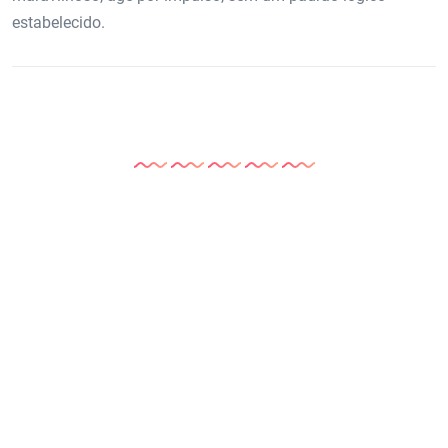
estabelecido.