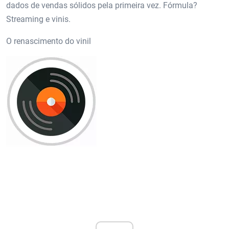
dados de vendas sólidos pela primeira vez. Fórmula?
Streaming e vinis.
O renascimento do vinil