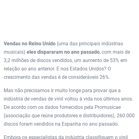
Vendas no Reino Unido
(uma das principais indústrias
musicais)
eles dispararam no ano passado
, com mais de
3,2 milhões de discos vendidos, um aumento de 53% em
relação ao ano anterior. E nos Estados Unidos? O
crescimento das vendas é de consideráveis ​​26%.
Mas não precisamos ir muito longe para provar que a
indústria de vendas de vinil voltou à vida nos últimos anos.
De acordo com os dados fornecidos pela Promusicae
(associação que reúne produtores e distribuidores), 260.000
discos foram vendidos na Espanha no ano passado.
Embora os especialistas da indústria classifiquem o vinil