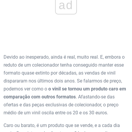
ad
Devido ao inesperado, ainda é real, muito real. E, embora o
reduto de um colecionador tenha conseguido manter esse
formato quase extinto por décadas, as vendas de vinil
dispararam nos últimos dois anos. Se falarmos de preço,
podemos ver como o
o vinil se tornou um produto caro em
comparação com outros formatos
. Afastando-se das
ofertas e das peças exclusivas de colecionador, o preço
médio de um vinil oscila entre os 20 e os 30 euros.
Caro ou barato, é um produto que se vende, e a cada dia