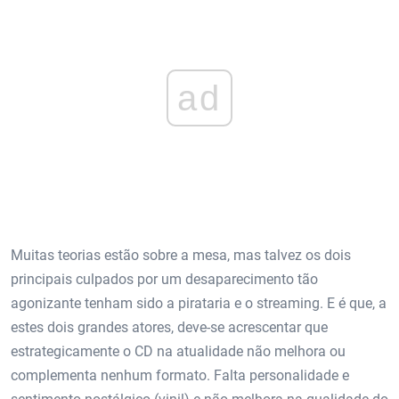
ad
Muitas teorias estão sobre a mesa, mas talvez os dois
principais culpados por um desaparecimento tão
agonizante tenham sido a pirataria e o streaming. E é que, a
estes dois grandes atores, deve-se acrescentar que
estrategicamente o CD na atualidade não melhora ou
complementa nenhum formato. Falta personalidade e