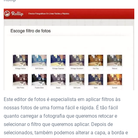
Este editor de fotos é especialista em aplicar filtros às
nossas fotos de uma forma fácil e rápida. É tão fácil
quanto carregar a fotografia que queremos retocar e
selecionar o filtro que queremos aplicar. Depois de
selecionados, também podemos alterar a capa, a borda e