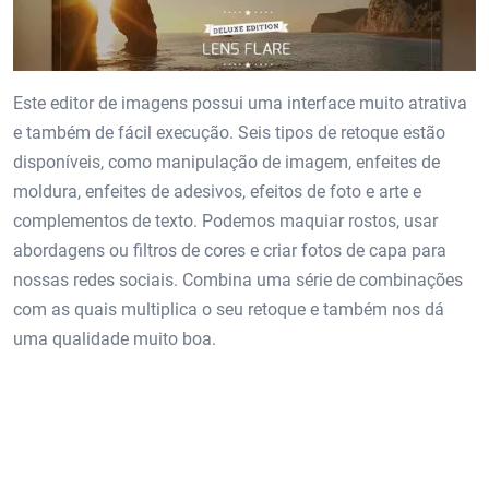
Este editor de imagens possui uma interface muito atrativa
e também de fácil execução. Seis tipos de retoque estão
disponíveis, como manipulação de imagem, enfeites de
moldura, enfeites de adesivos, efeitos de foto e arte e
complementos de texto. Podemos maquiar rostos, usar
abordagens ou filtros de cores e criar fotos de capa para
nossas redes sociais. Combina uma série de combinações
com as quais multiplica o seu retoque e também nos dá
uma qualidade muito boa.