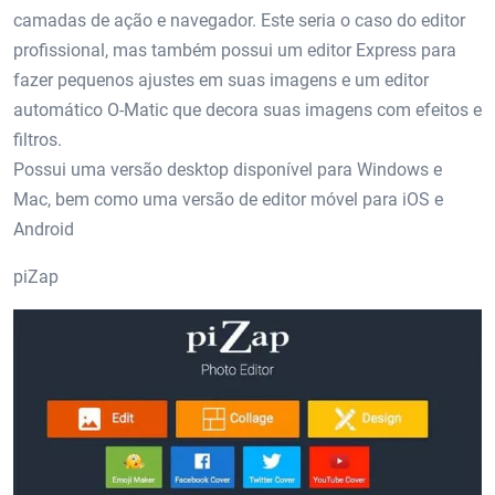
camadas de ação e navegador. Este seria o caso do editor
profissional, mas também possui um editor Express para
fazer pequenos ajustes em suas imagens e um editor
automático O-Matic que decora suas imagens com efeitos e
filtros.
Possui uma versão desktop disponível para Windows e
Mac, bem como uma versão de editor móvel para iOS e
Android
piZap