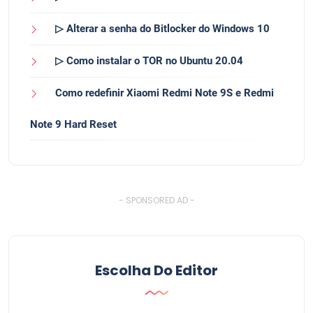
▷ Alterar a senha do Bitlocker do Windows 10
▷ Como instalar o TOR no Ubuntu 20.04
Como redefinir Xiaomi Redmi Note 9S e Redmi
Note 9 Hard Reset
- SPONSORED AD -
Escolha Do Editor