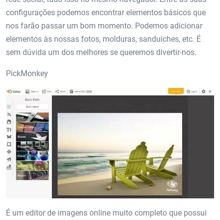
configurações podemos encontrar elementos básicos que
nos farão passar um bom momento. Podemos adicionar
elementos às nossas fotos, molduras, sanduíches, etc. É
sem dúvida um dos melhores se queremos divertir-nos.
PickMonkey
É um editor de imagens online muito completo que possui