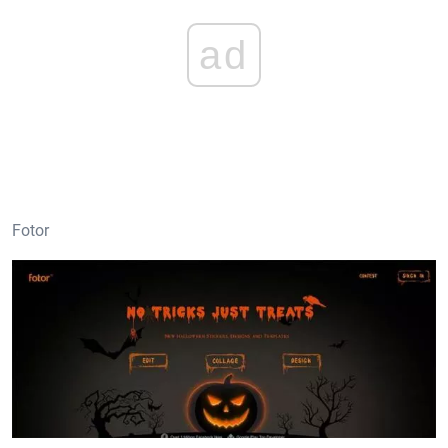
ad
Fotor