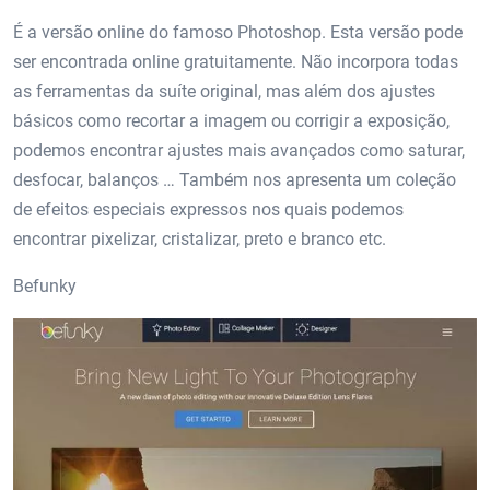
É a versão online do famoso Photoshop. Esta versão pode
ser encontrada online gratuitamente. Não incorpora todas
as ferramentas da suíte original, mas além dos ajustes
básicos como recortar a imagem ou corrigir a exposição,
podemos encontrar ajustes mais avançados como saturar,
desfocar, balanços … Também nos apresenta um coleção
de efeitos especiais expressos nos quais podemos
encontrar pixelizar, cristalizar, preto e branco etc.
Befunky