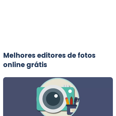
Melhores editores de fotos
online grátis