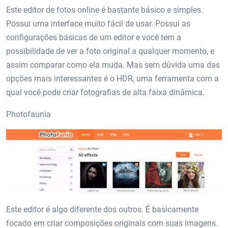
Este editor de fotos online é bastante básico e simples.
Possui uma interface muito fácil de usar. Possui as
configurações básicas de um editor e você tem a
possibilidade de ver a foto original a qualquer momento, e
assim comparar como ela muda. Mas sem dúvida uma das
opções mais interessantes é o HDR, uma ferramenta com a
qual você pode criar fotografias de alta faixa dinâmica.
Photofaunia
Este editor é algo diferente dos outros. É basicamente
focado em criar composições originais com suas imagens.