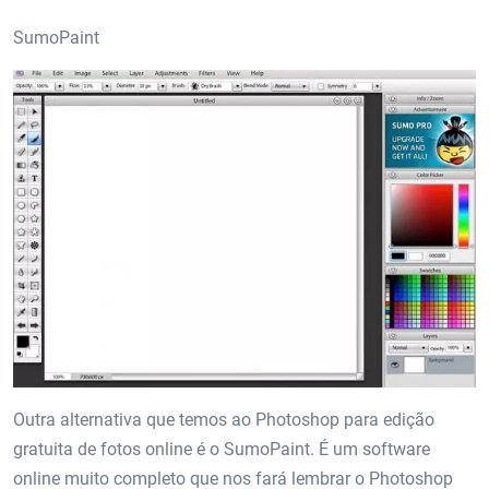
SumoPaint
Outra alternativa que temos ao Photoshop para edição
gratuita de fotos online é o SumoPaint. É um software
online muito completo que nos fará lembrar o Photoshop