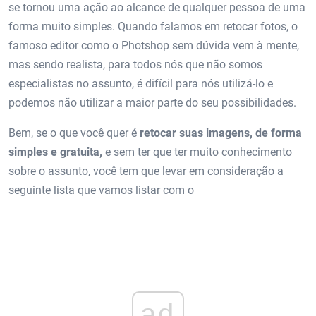
se tornou uma ação ao alcance de qualquer pessoa de uma
forma muito simples. Quando falamos em retocar fotos, o
famoso editor como o Photshop sem dúvida vem à mente,
mas sendo realista, para todos nós que não somos
especialistas no assunto, é difícil para nós utilizá-lo e
podemos não utilizar a maior parte do seu possibilidades.
Bem, se o que você quer é
retocar suas imagens, de forma
simples e gratuita,
e sem ter que ter muito conhecimento
sobre o assunto, você tem que levar em consideração a
seguinte lista que vamos listar com o
ad