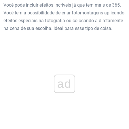
Você pode incluir efeitos incríveis já que tem mais de 365.
Você tem a possibilidade de criar fotomontagens aplicando
efeitos especiais na fotografia ou colocando-a diretamente
na cena de sua escolha. Ideal para esse tipo de coisa.
ad