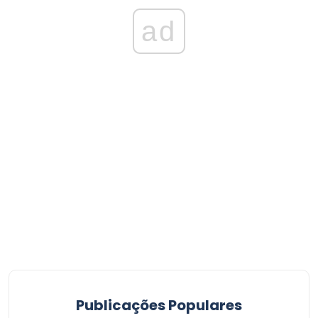
ad
Publicações Populares