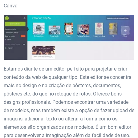
Canva
Estamos diante de um editor perfeito para projetar e criar
conteúdo da web de qualquer tipo. Este editor se concentra
mais no design e na criação de pôsteres, documentos,
pôsteres etc. do que no retoque de fotos. Oferece bons
designs profissionais. Podemos encontrar uma variedade
de modelos, mas também existe a opção de fazer upload de
imagens, adicionar texto ou alterar a forma como os
elementos são organizados nos modelos. É um bom editor
para desenvolver a imaginação além da facilidade de uso.