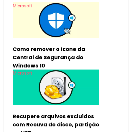
Microsoft
Como remover o ícone da
Central de Segurança do
Windows 10
Microsoft
Recupere arquivos excluídos
com Recuva do disco, partição