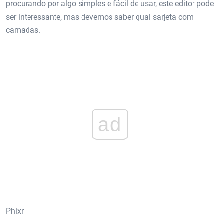
procurando por algo simples e fácil de usar, este editor pode
ser interessante, mas devemos saber qual sarjeta com
camadas.
ad
Phixr