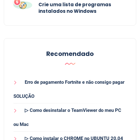
5
Crie uma lista de programas
instalados no Windows
Recomendado
Erro de pagamento Fortnite e não consigo pagar
SOLUÇÃO
▷ Como desinstalar o TeamViewer do meu PC
ou Mac
▷ Como instalar o CHROME no UBUNTU 20.04