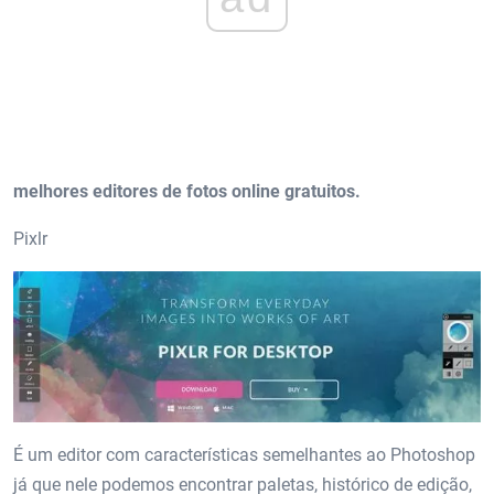
melhores editores de fotos online gratuitos.
Pixlr
É um editor com características semelhantes ao Photoshop
já que nele podemos encontrar paletas, histórico de edição,