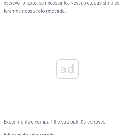
escrever o texto, se necessário. Nessas etapas simples,
teremos nossa foto retocada.
ad
Experimente e compartilhe sua opinião conosco!
Editores de vídeo grátis