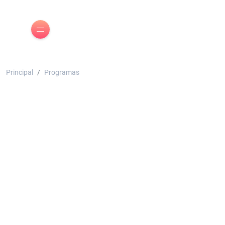
Principal
Programas