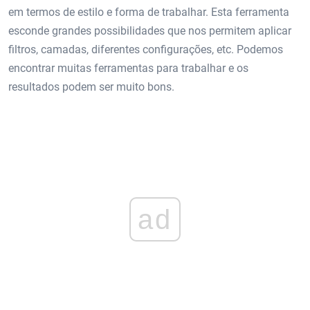
em termos de estilo e forma de trabalhar. Esta ferramenta
esconde grandes possibilidades que nos permitem aplicar
filtros, camadas, diferentes configurações, etc. Podemos
encontrar muitas ferramentas para trabalhar e os
resultados podem ser muito bons.
ad