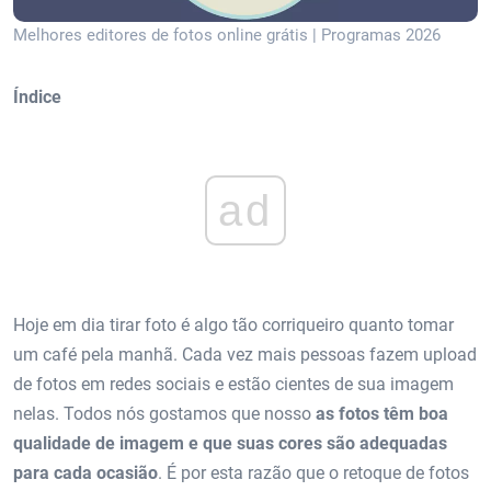
Melhores editores de fotos online grátis | Programas 2026
Índice
ad
Hoje em dia tirar foto é algo tão corriqueiro quanto tomar
um café pela manhã. Cada vez mais pessoas fazem upload
de fotos em redes sociais e estão cientes de sua imagem
nelas. Todos nós gostamos que nosso
as fotos têm boa
qualidade de imagem e que suas cores são adequadas
para cada ocasião
. É por esta razão que o retoque de fotos