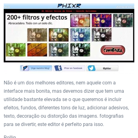
Não é um dos melhores editores, nem aquele com a
interface mais bonita, mas devemos dizer que tem uma
utilidade bastante elevada se o que queremos é incluir
efeitos, fundos, diferentes tons de luz, adicionar adesivos,
texto, decoração ou distorção das imagens. fotografias
para se divertir, este editor é perfeito para isso.
Rollip