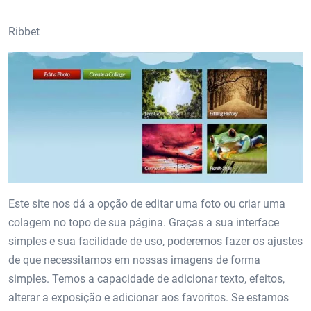
Ribbet
Este site nos dá a opção de editar uma foto ou criar uma
colagem no topo de sua página. Graças a sua interface
simples e sua facilidade de uso, poderemos fazer os ajustes
de que necessitamos em nossas imagens de forma
simples. Temos a capacidade de adicionar texto, efeitos,
alterar a exposição e adicionar aos favoritos. Se estamos