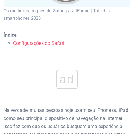
Os melhores truques do Safari para iPhone | Tablets e
smartphones 2026
Índice
Configurações do Safari
ad
Na verdade, muitas pessoas hoje usam seu iPhone ou iPad
como seu principal dispositivo de navegação na Internet.
Isso faz com que os usuários busquem uma experiência