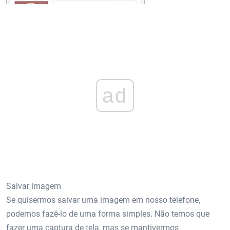
ad
Salvar imagem
Se quisermos salvar uma imagem em nosso telefone,
podemos fazê-lo de uma forma simples. Não temos que
fazer uma captura de tela, mas se mantivermos