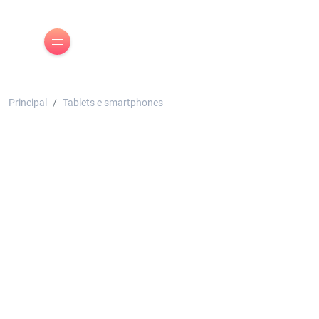
Principal
Tablets e smartphones