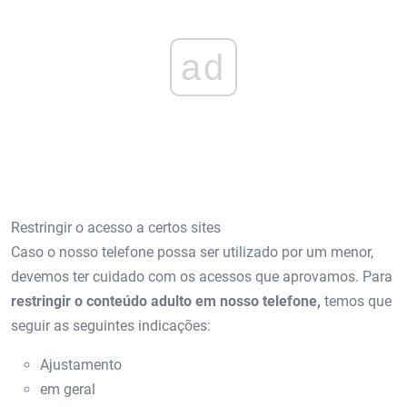
ad
Restringir o acesso a certos sites
Caso o nosso telefone possa ser utilizado por um menor,
devemos ter cuidado com os acessos que aprovamos. Para
restringir o conteúdo adulto em nosso telefone,
temos que
seguir as seguintes indicações:
Ajustamento
em geral