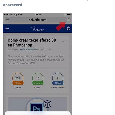
aparecerá.