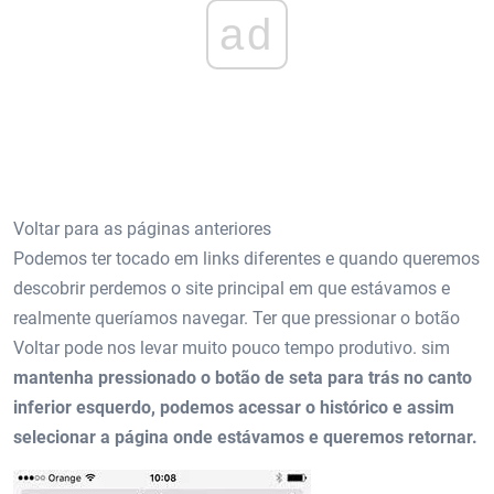
ad
Voltar para as páginas anteriores
Podemos ter tocado em links diferentes e quando queremos
descobrir perdemos o site principal em que estávamos e
realmente queríamos navegar. Ter que pressionar o botão
Voltar pode nos levar muito pouco tempo produtivo. sim
mantenha pressionado o botão de seta para trás no canto
inferior esquerdo, podemos acessar o histórico e assim
selecionar a página onde estávamos e queremos retornar.