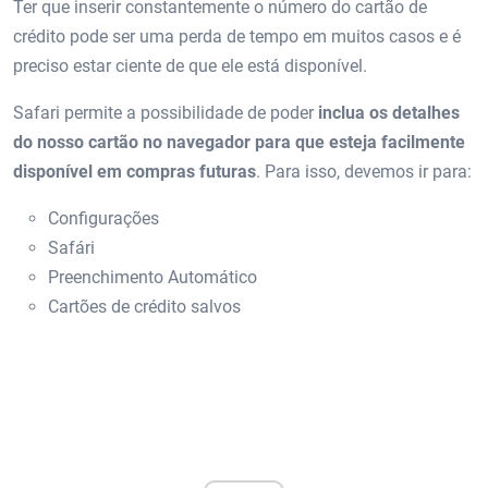
Ter que inserir constantemente o número do cartão de
crédito pode ser uma perda de tempo em muitos casos e é
preciso estar ciente de que ele está disponível.
Safari permite a possibilidade de poder
inclua os detalhes
do nosso cartão no navegador para que esteja facilmente
disponível em compras futuras
. Para isso, devemos ir para:
Configurações
Safári
Preenchimento Automático
Cartões de crédito salvos