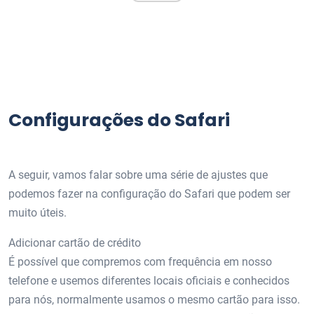
Configurações do Safari
A seguir, vamos falar sobre uma série de ajustes que
podemos fazer na configuração do Safari que podem ser
muito úteis.
Adicionar cartão de crédito
É possível que compremos com frequência em nosso
telefone e usemos diferentes locais oficiais e conhecidos
para nós, normalmente usamos o mesmo cartão para isso.