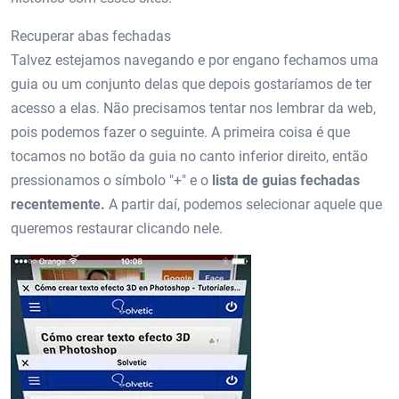
Recuperar abas fechadas
Talvez estejamos navegando e por engano fechamos uma
guia ou um conjunto delas que depois gostaríamos de ter
acesso a elas. Não precisamos tentar nos lembrar da web,
pois podemos fazer o seguinte. A primeira coisa é que
tocamos no botão da guia no canto inferior direito, então
pressionamos o símbolo "+" e o
lista de guias fechadas
recentemente.
A partir daí, podemos selecionar aquele que
queremos restaurar clicando nele.