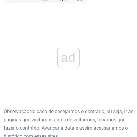
ad
ObservaçãoNo caso de desejarmos o contrário, ou seja, ir às
páginas que visitamos antes de voltarmos, teríamos que
fazer o contrário. Avançar a data e assim acessaríamos o
histórico com esses sites.