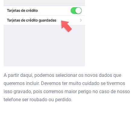
A partir daqui, podemos selecionar os novos dados que
queremos incluir. Devemos ter muito cuidado se tivermos
isso gravado, pois corremos maior perigo no caso de nosso
telefone ser roubado ou perdido.