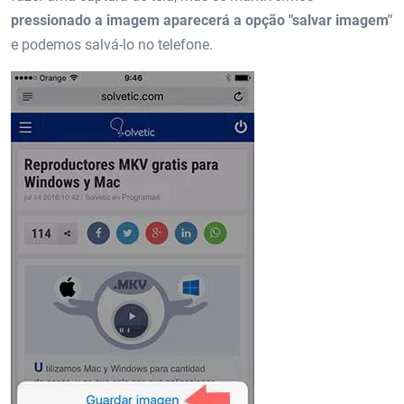
pressionado a imagem aparecerá a opção "salvar imagem"
e podemos salvá-lo no telefone.