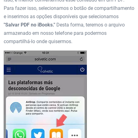
Para fazer isso, selecionamos o botão de compartilhamento
e inserimos as opções disponíveis que selecionamos
"Salvar PDF no iBooks."
Desta forma, teremos o arquivo
armazenado em nosso telefone para podermos
compartilhá-lo onde quisermos.