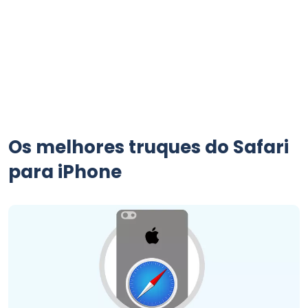
Os melhores truques do Safari
para iPhone