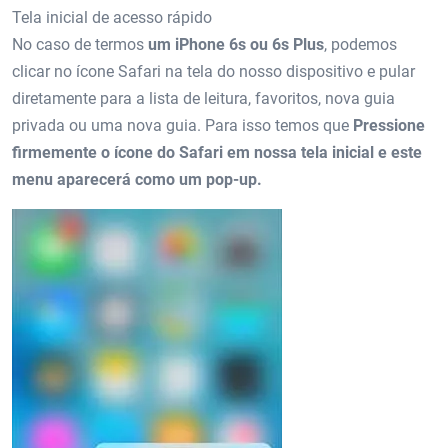
Tela inicial de acesso rápido
No caso de termos
um iPhone 6s ou 6s Plus
, podemos
clicar no ícone Safari na tela do nosso dispositivo e pular
diretamente para a lista de leitura, favoritos, nova guia
privada ou uma nova guia. Para isso temos que
Pressione
firmemente o ícone do Safari em nossa tela inicial e este
menu aparecerá como um pop-up.