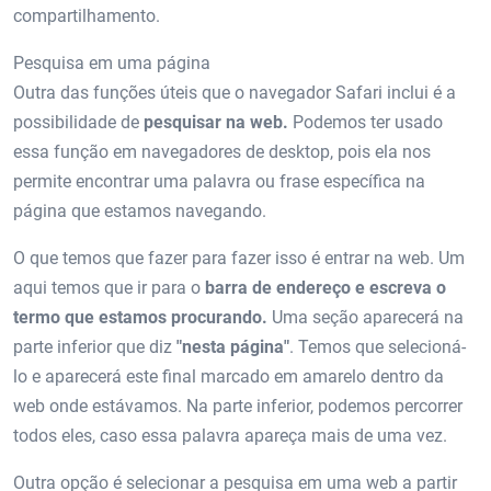
compartilhamento.
Pesquisa em uma página
Outra das funções úteis que o navegador Safari inclui é a
possibilidade de
pesquisar na web.
Podemos ter usado
essa função em navegadores de desktop, pois ela nos
permite encontrar uma palavra ou frase específica na
página que estamos navegando.
O que temos que fazer para fazer isso é entrar na web. Um
aqui temos que ir para o
barra de endereço e escreva o
termo que estamos procurando.
Uma seção aparecerá na
parte inferior que diz
"nesta página"
. Temos que selecioná-
lo e aparecerá este final marcado em amarelo dentro da
web onde estávamos. Na parte inferior, podemos percorrer
todos eles, caso essa palavra apareça mais de uma vez.
Outra opção é selecionar a pesquisa em uma web a partir