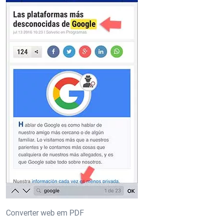
Converter web em PDF