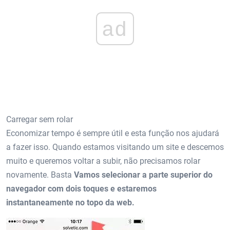
ad
Carregar sem rolar
Economizar tempo é sempre útil e esta função nos ajudará
a fazer isso. Quando estamos visitando um site e descemos
muito e queremos voltar a subir, não precisamos rolar
novamente. Basta
Vamos selecionar a parte superior do
navegador com dois toques e estaremos
instantaneamente no topo da web.