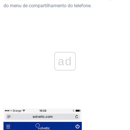
do menu de compartilhamento do telefone.
ad