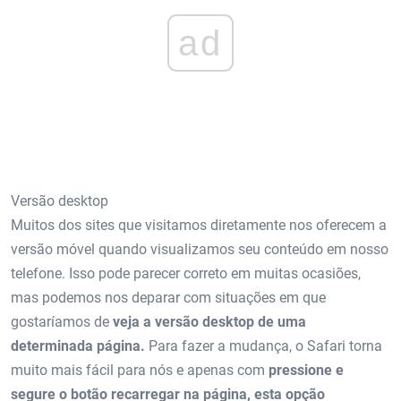
ad
Versão desktop
Muitos dos sites que visitamos diretamente nos oferecem a
versão móvel quando visualizamos seu conteúdo em nosso
telefone. Isso pode parecer correto em muitas ocasiões,
mas podemos nos deparar com situações em que
gostaríamos de
veja a versão desktop de uma
determinada página.
Para fazer a mudança, o Safari torna
muito mais fácil para nós e apenas com
pressione e
segure o botão recarregar na página, esta opção