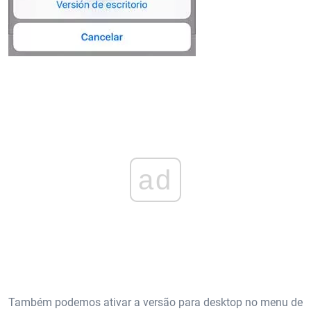
ad
Também podemos ativar a versão para desktop no menu de