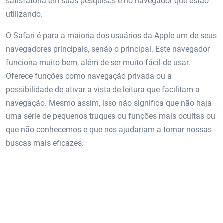
satisfatória em suas pesquisas e no navegador que estão
utilizando.
O Safari é para a maioria dos usuários da Apple um de seus
navegadores principais, senão o principal. Este navegador
funciona muito bem, além de ser muito fácil de usar.
Oferece funções como navegação privada ou a
possibilidade de ativar a vista de leitura que facilitam a
navegação. Mesmo assim, isso não significa que não haja
uma série de pequenos truques ou funções mais ocultas ou
que não conhecemos e que nos ajudariam a tornar nossas
buscas mais eficazes.