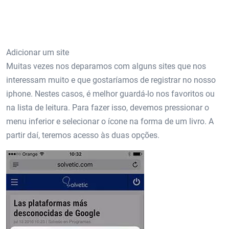
Adicionar um site
Muitas vezes nos deparamos com alguns sites que nos
interessam muito e que gostaríamos de registrar no nosso
iphone. Nestes casos, é melhor guardá-lo nos favoritos ou
na lista de leitura. Para fazer isso, devemos pressionar o
menu inferior e selecionar o ícone na forma de um livro. A
partir daí, teremos acesso às duas opções.