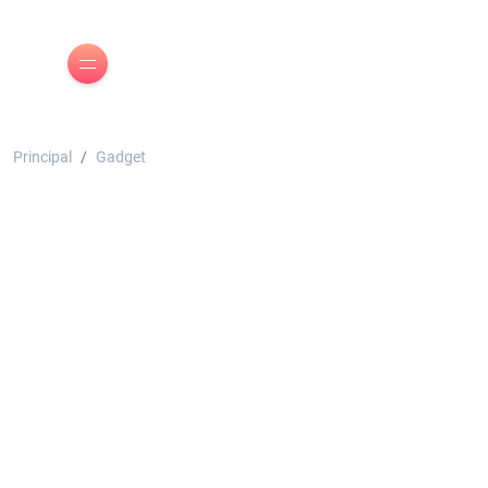
Principal
Gadget