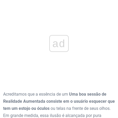
ad
Acreditamos que a essência de um
Uma boa sessão de
Realidade Aumentada consiste em o usuário esquecer que
tem um estojo ou óculos
ou telas na frente de seus olhos.
Em grande medida, essa ilusão é alcançada por pura