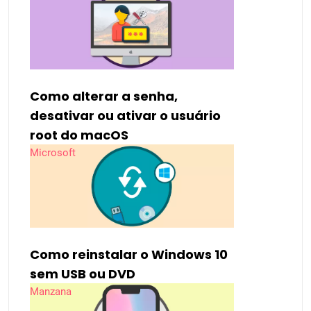
Como alterar a senha,
desativar ou ativar o usuário
root do macOS
Microsoft
Como reinstalar o Windows 10
sem USB ou DVD
Manzana