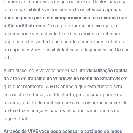
Embora as ferramentas de gerenciamento Oculus para sua
loja e suas bibliotecas funcionem bem,
eles são apenas
uma pequena parte em comparação com os recursos que
o SteamVR oferece
. Nesta plataforma, por exemplo, o
usuário pode ver a atividade de seus amigos e bater um
papo com eles via texto ou usando o microfone embutido
no capacete VIVE. Possibilidades não disponíveis no Oculus
Rift.
Além disso, no Vive você pode usar um
visualização rápida
da área de trabalho do Windows no menu do SteamVR
em
qualquer momento. A HTC anuncia que esta função será
estendida em breve, via Bluetooth, para o smartphone do
usuário, a partir do qual será possível enviar mensagens de
texto e fazer ligações para os usuários participantes do
jogo virtual.
Através do VIVE você pode acessar o catálogo de jogos