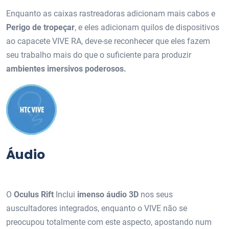
Enquanto as caixas rastreadoras adicionam mais cabos e
Perigo de tropeçar
, e eles adicionam quilos de dispositivos
ao capacete VIVE RA, deve-se reconhecer que eles fazem
seu trabalho mais do que o suficiente para produzir
ambientes imersivos poderosos.
Áudio
O
Oculus Rift
Inclui
imenso áudio 3D
nos seus
auscultadores integrados, enquanto o VIVE não se
preocupou totalmente com este aspecto, apostando num