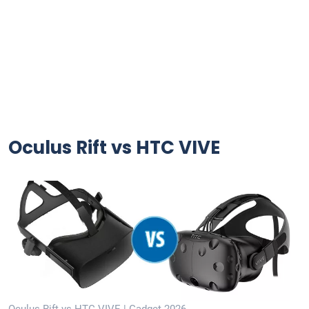
Oculus Rift vs HTC VIVE