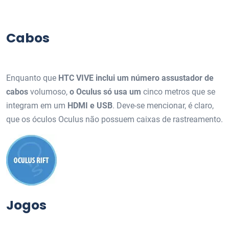
Cabos
Enquanto que
HTC VIVE inclui um número assustador de
cabos
volumoso,
o Oculus só usa um
cinco metros que se
integram em um
HDMI e USB
. Deve-se mencionar, é claro,
que os óculos Oculus não possuem caixas de rastreamento.
Jogos