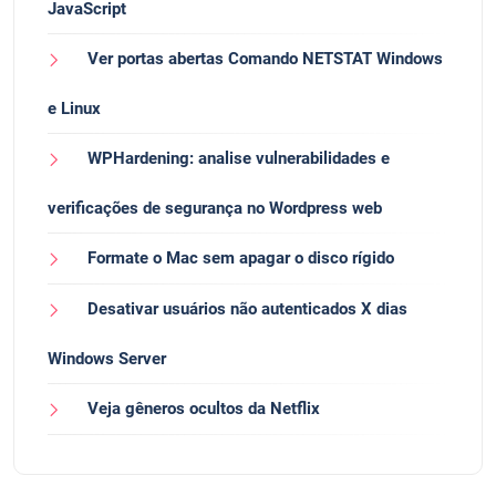
JavaScript
Ver portas abertas Comando NETSTAT Windows
e Linux
WPHardening: analise vulnerabilidades e
verificações de segurança no Wordpress web
Formate o Mac sem apagar o disco rígido
Desativar usuários não autenticados X dias
Windows Server
Veja gêneros ocultos da Netflix