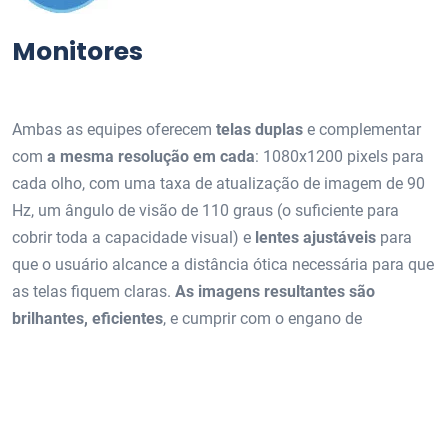
Monitores
Ambas as equipes oferecem
telas duplas
e complementar
com
a mesma resolução em cada
: 1080x1200 pixels para
cada olho, com uma taxa de atualização de imagem de 90
Hz, um ângulo de visão de 110 graus (o suficiente para
cobrir toda a capacidade visual) e
lentes ajustáveis
para
que o usuário alcance a distância ótica necessária para que
as telas fiquem claras.
As imagens resultantes são
brilhantes, eficientes
, e cumprir com o engano de