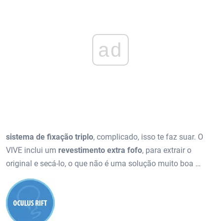
ad
sistema de fixação triplo
, complicado, isso te faz suar. O
VIVE inclui um
revestimento extra fofo
, para extrair o
original e secá-lo, o que não é uma solução muito boa …