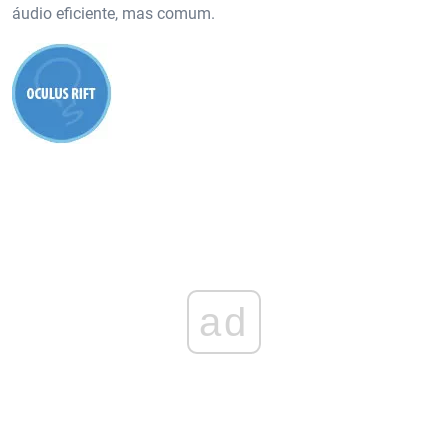
áudio eficiente, mas comum.
ad