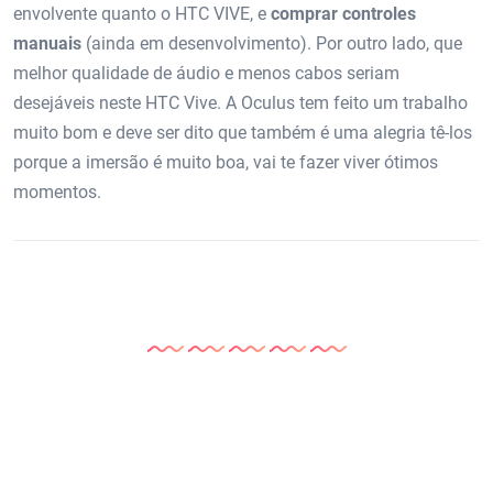
envolvente quanto o HTC VIVE, e
comprar controles
manuais
(ainda em desenvolvimento). Por outro lado, que
melhor qualidade de áudio e menos cabos seriam
desejáveis ​​neste HTC Vive. A Oculus tem feito um trabalho
muito bom e deve ser dito que também é uma alegria tê-los
porque a imersão é muito boa, vai te fazer viver ótimos
momentos.