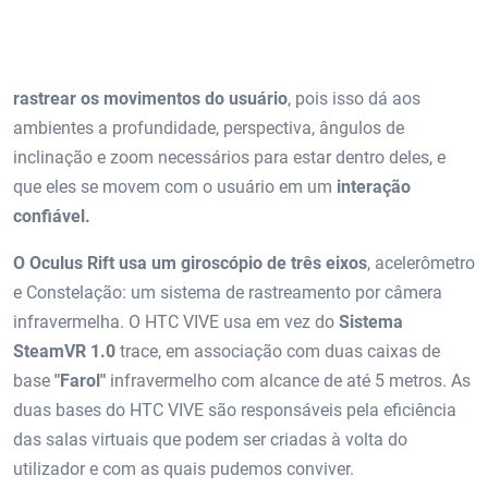
rastrear os movimentos do usuário
, pois isso dá aos
ambientes a profundidade, perspectiva, ângulos de
inclinação e zoom necessários para estar dentro deles, e
que eles se movem com o usuário em um
interação
confiável.
O Oculus Rift usa um giroscópio de três eixos
, acelerômetro
e Constelação: um sistema de rastreamento por câmera
infravermelha. O HTC VIVE usa em vez do
Sistema
SteamVR 1.0
trace, em associação com duas caixas de
base
"Farol"
infravermelho com alcance de até 5 metros. As
duas bases do HTC VIVE são responsáveis ​​pela eficiência
das salas virtuais que podem ser criadas à volta do
utilizador e com as quais pudemos conviver.