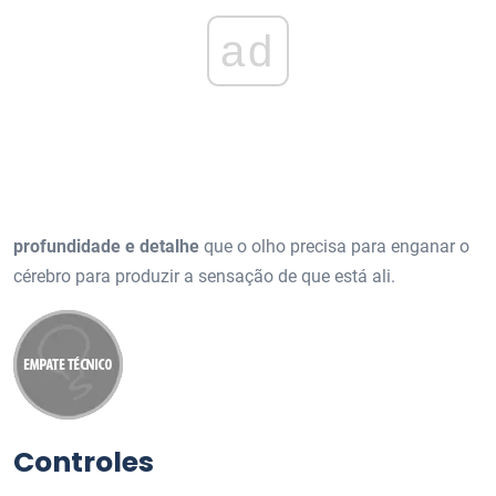
ad
profundidade e detalhe
que o olho precisa para enganar o
cérebro para produzir a sensação de que está ali.
Controles