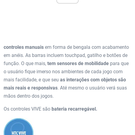
controles manuais
em forma de bengala com acabamento
em anéis. As barras incluem touchpad, gatilho e botões de
função. O que mais,
tem sensores de mobilidade
para que
o usuário fique imerso nos ambientes de cada jogo com
mais facilidade, e que seu
as interações com objetos são
mais reais e responsivas
. Até mesmo o usuário verá suas
mãos dentro dos jogos.
Os controles VIVE são
bateria recarregável.