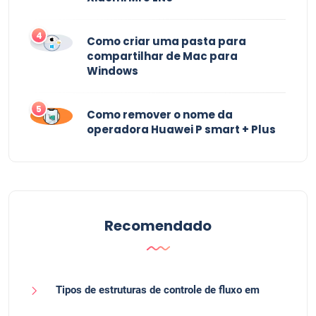
4
Como criar uma pasta para
compartilhar de Mac para
Windows
5
Como remover o nome da
operadora Huawei P smart + Plus
Recomendado
Tipos de estruturas de controle de fluxo em