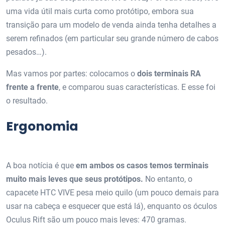
uma vida útil mais curta como protótipo, embora sua
transição para um modelo de venda ainda tenha detalhes a
serem refinados (em particular seu grande número de cabos
pesados…).
Mas vamos por partes: colocamos o
dois terminais RA
frente a frente
, e comparou suas características. E esse foi
o resultado.
Ergonomia
A boa notícia é que
em ambos os casos temos terminais
muito mais leves que seus protótipos.
No entanto, o
capacete HTC VIVE pesa meio quilo (um pouco demais para
usar na cabeça e esquecer que está lá), enquanto os óculos
Oculus Rift são um pouco mais leves: 470 gramas.