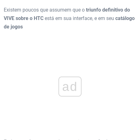
Existem poucos que assumem que o
triunfo definitivo do
VIVE sobre o HTC
está em sua interface, e em seu
catálogo
de jogos
ad