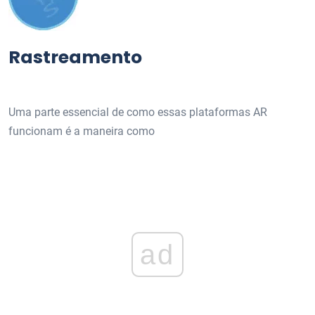
Rastreamento
Uma parte essencial de como essas plataformas AR
funcionam é a maneira como
ad