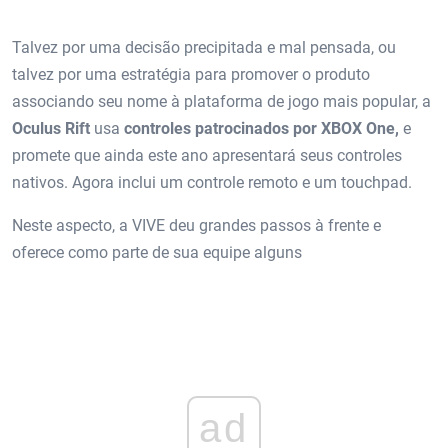
Talvez por uma decisão precipitada e mal pensada, ou
talvez por uma estratégia para promover o produto
associando seu nome à plataforma de jogo mais popular, a
Oculus Rift
usa
controles patrocinados por XBOX One,
e
promete que ainda este ano apresentará seus controles
nativos. Agora inclui um controle remoto e um touchpad.
Neste aspecto, a VIVE deu grandes passos à frente e
oferece como parte de sua equipe alguns
ad