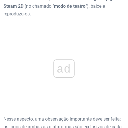
Steam 2D
(no chamado "
modo de teatro
"), baixe e
reproduza-os.
ad
Nesse aspecto, uma observação importante deve ser feita:
os jogos de ambas as plataformas são exclusivos de cada