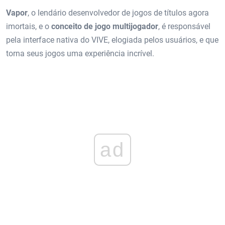
Vapor
, o lendário desenvolvedor de jogos de títulos agora
imortais, e o
conceito de jogo multijogador
, é responsável
pela interface nativa do VIVE, elogiada pelos usuários, e que
torna seus jogos uma experiência incrível.
ad