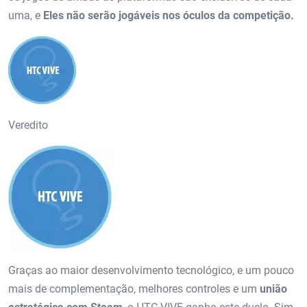
uma, e
Eles não serão jogáveis ​​nos óculos da competição.
Veredito
Graças ao maior desenvolvimento tecnológico, e um pouco
mais de complementação, melhores controles e um
união