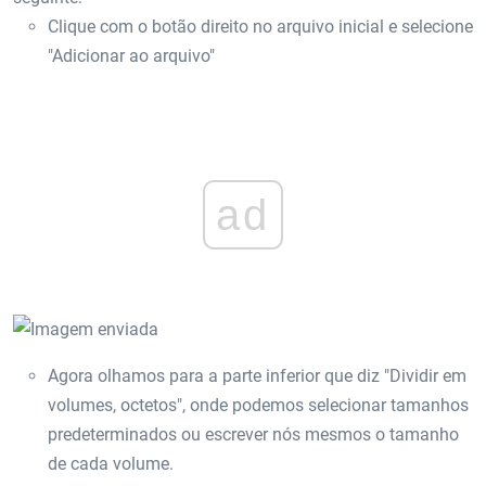
Clique com o botão direito no arquivo inicial e selecione
"Adicionar ao arquivo"
ad
Agora olhamos para a parte inferior que diz "Dividir em
volumes, octetos", onde podemos selecionar tamanhos
predeterminados ou escrever nós mesmos o tamanho
de cada volume.