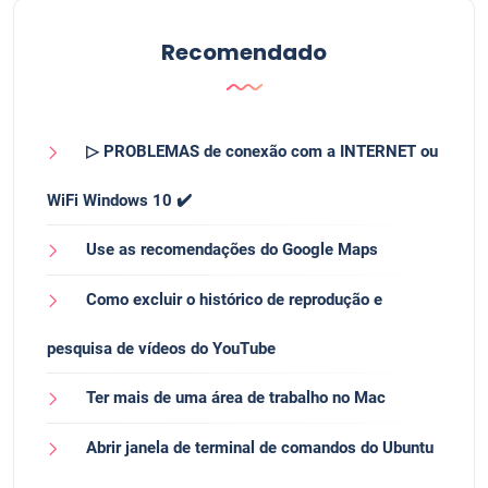
Recomendado
▷ PROBLEMAS de conexão com a INTERNET ou
WiFi Windows 10 ✔️
Use as recomendações do Google Maps
Como excluir o histórico de reprodução e
pesquisa de vídeos do YouTube
Ter mais de uma área de trabalho no Mac
Abrir janela de terminal de comandos do Ubuntu