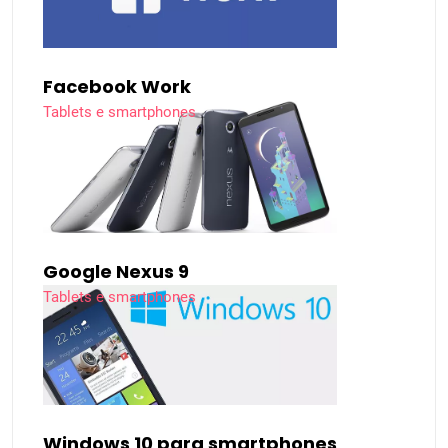
Facebook Work
Tablets e smartphones
Google Nexus 9
Tablets e smartphones
Windows 10 para smartphones