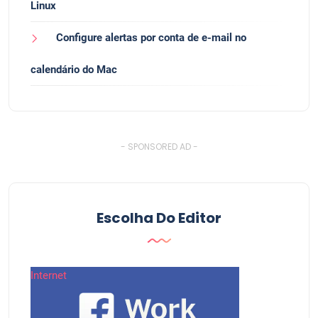
Linux
Configure alertas por conta de e-mail no
calendário do Mac
- SPONSORED AD -
Escolha Do Editor
Internet