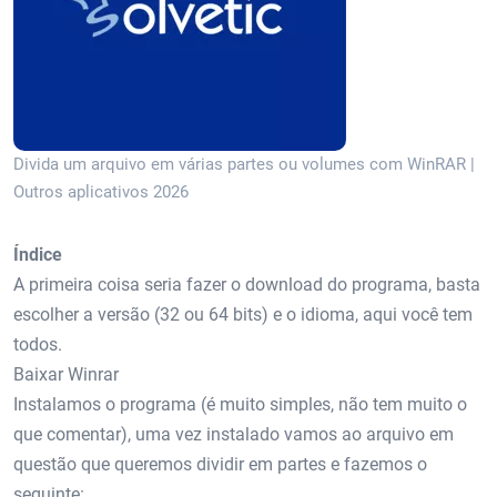
Divida um arquivo em várias partes ou volumes com WinRAR |
Outros aplicativos 2026
Índice
A primeira coisa seria fazer o download do programa, basta
escolher a versão (32 ou 64 bits) e o idioma, aqui você tem
todos.
Baixar Winrar
Instalamos o programa (é muito simples, não tem muito o
que comentar), uma vez instalado vamos ao arquivo em
questão que queremos dividir em partes e fazemos o
seguinte: