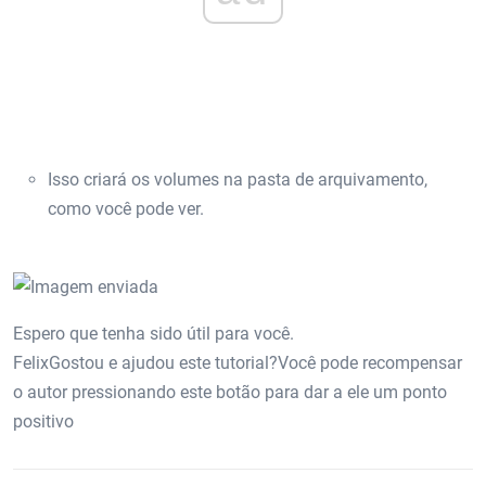
Isso criará os volumes na pasta de arquivamento,
como você pode ver.
Espero que tenha sido útil para você.
FelixGostou e ajudou este tutorial?Você pode recompensar
o autor pressionando este botão para dar a ele um ponto
positivo