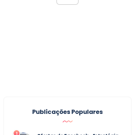
Publicações Populares
1