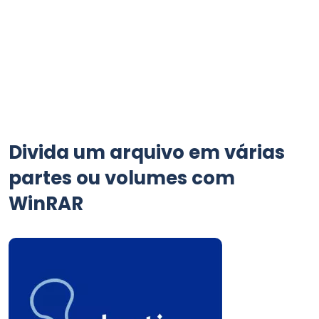
Divida um arquivo em várias
partes ou volumes com
WinRAR