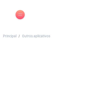
Principal
Outros aplicativos