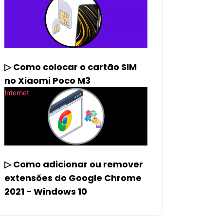
▷ Como colocar o cartão SIM
no Xiaomi Poco M3
Internet
▷ Como adicionar ou remover
extensões do Google Chrome
2021 - Windows 10