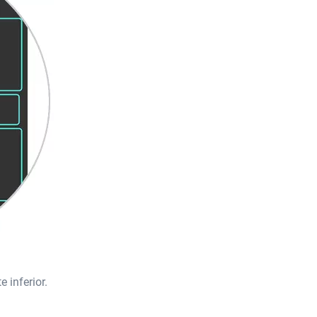
 inferior.