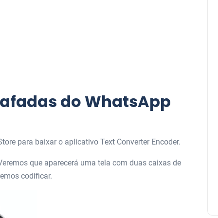
rafadas do WhatsApp
Store para baixar o aplicativo Text Converter Encoder.
 Veremos que aparecerá uma tela com duas caixas de
remos codificar.