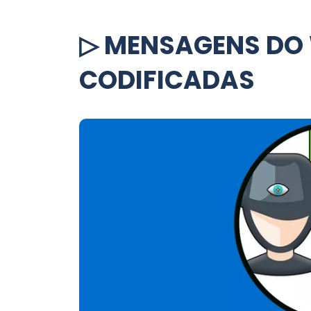
▷ MENSAGENS DO
CODIFICADAS