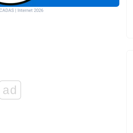
DAS | Internet 2026
ad