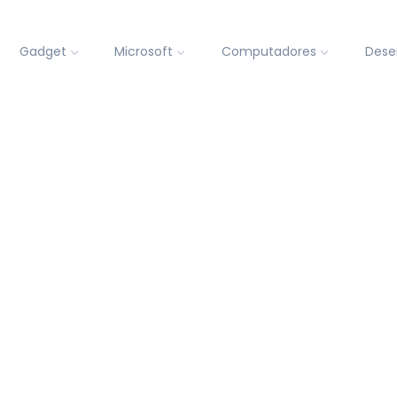
Gadget
Microsoft
Computadores
Dese