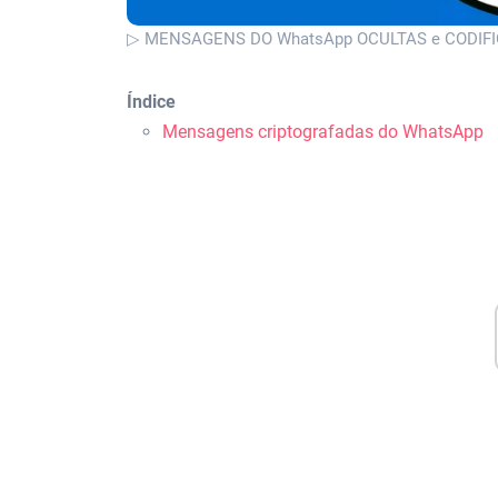
▷ MENSAGENS DO WhatsApp OCULTAS e CODIFICA
Índice
Mensagens criptografadas do WhatsApp