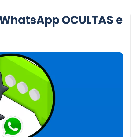
 WhatsApp OCULTAS e