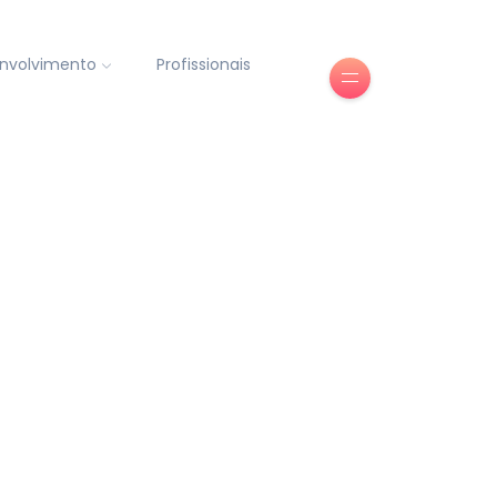
nvolvimento
Profissionais