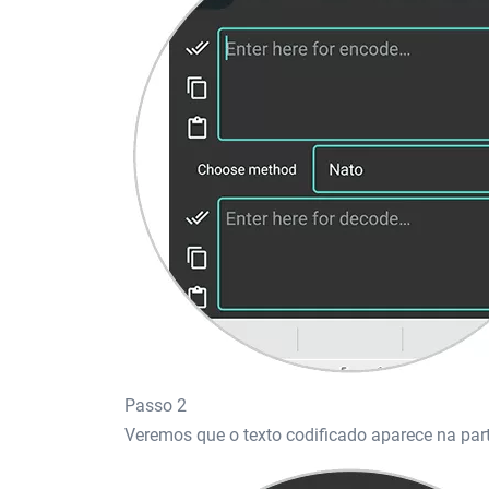
Passo 2
Veremos que o texto codificado aparece na parte