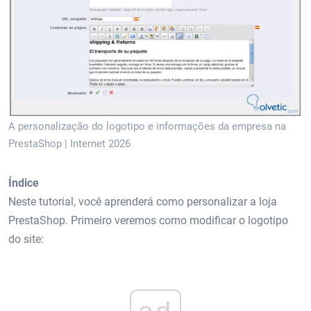
A personalização do logotipo e informações da empresa na
PrestaShop | Internet 2026
Índice
Neste tutorial, você aprenderá como personalizar a loja
PrestaShop. Primeiro veremos como modificar o logotipo
do site: