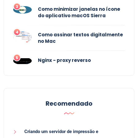
3
Como minimizar janelas no ícone
do aplicativo macOS Sierra
4
Como assinar textos digitalmente
no Mac
5
Nginx - proxy reverso
Recomendado
Criando um servidor de impressão e