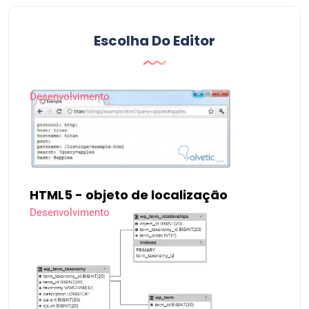
Escolha Do Editor
Desenvolvimento
HTML5 - objeto de localização
Desenvolvimento