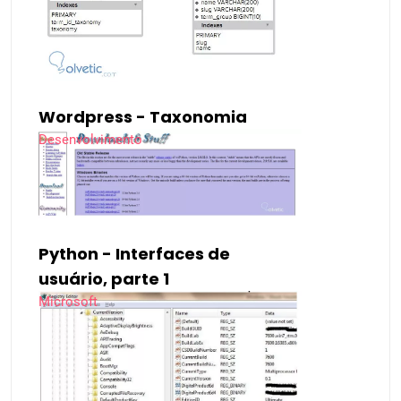
Wordpress - Taxonomia
Desenvolvimento
Python - Interfaces de
usuário, parte 1
Microsoft