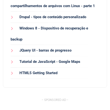
compartilhamentos de arquivos com Linux - parte 1
Drupal - tipos de conteúdo personalizado
Windows 8 - Dispositivo de recuperação e
backup
JQuery UI - barras de progresso
Tutorial de JavaScript - Google Maps
HTML5 Getting Started
- SPONSORED AD -