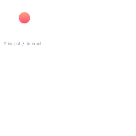
Principal
Internet