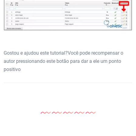
Gostou e ajudou este tutorial?Você pode recompensar o
autor pressionando este botão para dar a ele um ponto
positivo