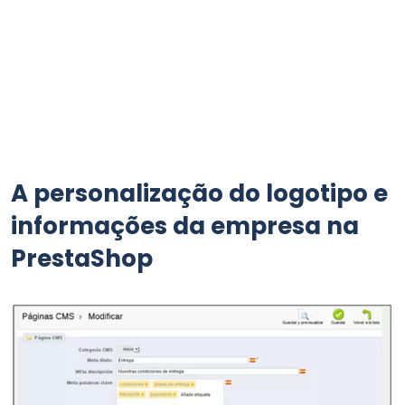
A personalização do logotipo e
informações da empresa na
PrestaShop