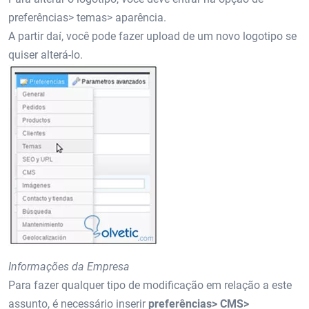
preferências> temas> aparência.
A partir daí, você pode fazer upload de um novo logotipo se
quiser alterá-lo.
Informações da Empresa
Para fazer qualquer tipo de modificação em relação a este
assunto, é necessário inserir
preferências> CMS>