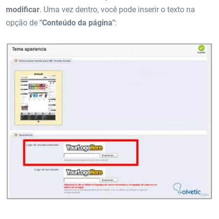
modificar
. Uma vez dentro, você pode inserir o texto na
opção de
"Conteúdo da página"
: