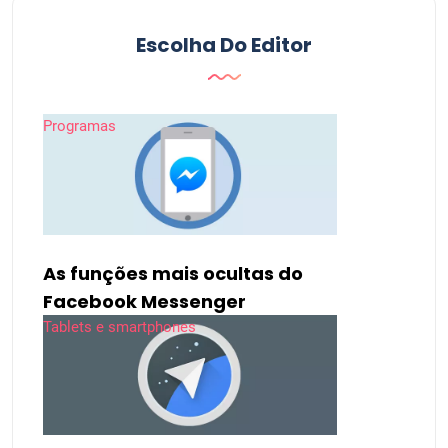
Escolha Do Editor
Programas
As funções mais ocultas do
Facebook Messenger
Tablets e smartphones