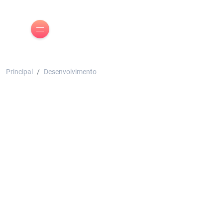
Principal
Desenvolvimento