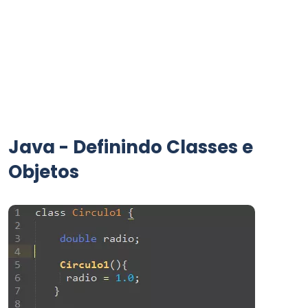
Java - Definindo Classes e
Objetos