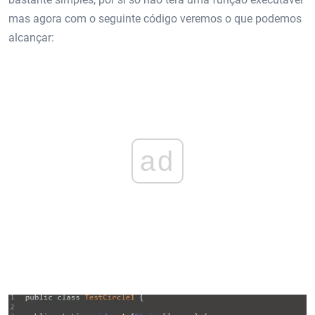
mas agora com o seguinte código veremos o que podemos
alcançar:
ad