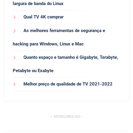
largura de banda do Linux
Qual TV 4K comprar
As melhores ferramentas de segurança e
hacking para Windows, Linux e Mac
Quanto espaço e tamanho é Gigabyte, Terabyte,
Petabyte ou Exabyte
Melhor preço de qualidade de TV 2021-2022
- SPONSORED AD -