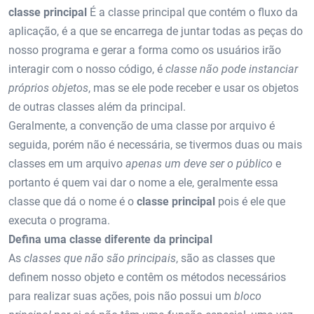
classe principal
É a classe principal que contém o fluxo da
aplicação, é a que se encarrega de juntar todas as peças do
nosso programa e gerar a forma como os usuários irão
interagir com o nosso código, é
classe não pode instanciar
próprios objetos
, mas se ele pode receber e usar os objetos
de outras classes além da principal.
Geralmente, a convenção de uma classe por arquivo é
seguida, porém não é necessária, se tivermos duas ou mais
classes em um arquivo
apenas um deve ser o público
e
portanto é quem vai dar o nome a ele, geralmente essa
classe que dá o nome é o
classe principal
pois é ele que
executa o programa.
Defina uma classe diferente da principal
As
classes que não são principais
, são as classes que
definem nosso objeto e contêm os métodos necessários
para realizar suas ações, pois não possui um
bloco