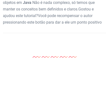
objetos em
Java
Não é nada complexo, só temos que
manter os conceitos bem definidos e claros.Gostou e
ajudou este tutorial?Você pode recompensar o autor
pressionando este botão para dar a ele um ponto positivo