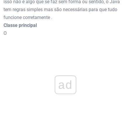
isso não é algo que se faz sem forma ou sentido, o Java
tem regras simples mas são necessárias para que tudo
funcione corretamente .
Classe principal
O
ad