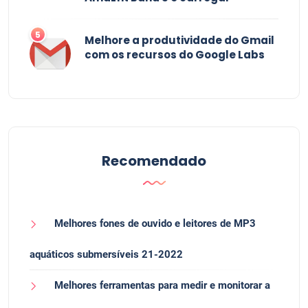
5
Melhore a produtividade do Gmail
com os recursos do Google Labs
Recomendado
Melhores fones de ouvido e leitores de MP3
aquáticos submersíveis 21-2022
Melhores ferramentas para medir e monitorar a