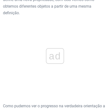
obtemos diferentes objetos a partir de uma mesma
definição.
ad
Como pudemos ver o progresso na verdadeira orientação a