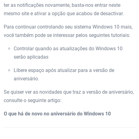
ter as notificações novamente, basta-nos entrar neste
mesmo site e ativar a opção que acabou de desactivar.
Para continuar controlando seu sistema Windows 10 mais,
você também pode se interessar pelos seguintes tutoriais:
Controlar quando as atualizações do Windows 10
serão aplicadas
Libere espaço após atualizar para a versão de
aniversário.
Se quiser ver as novidades que traz a versão de aniversário,
consulte o seguinte artigo:
O que há de novo no aniversário do Windows 10