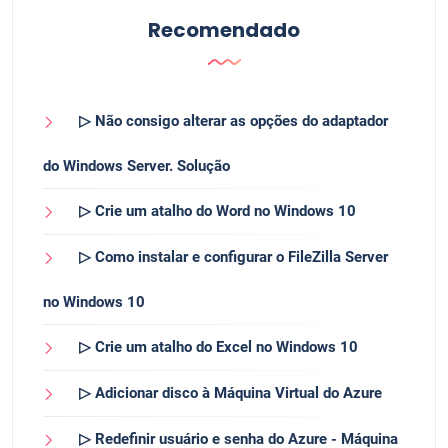
Recomendado
▷ Não consigo alterar as opções do adaptador
do Windows Server. Solução
▷ Crie um atalho do Word no Windows 10
▷ Como instalar e configurar o FileZilla Server
no Windows 10
▷ Crie um atalho do Excel no Windows 10
▷ Adicionar disco à Máquina Virtual do Azure
▷ Redefinir usuário e senha do Azure - Máquina