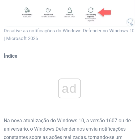
Desative as notificações do Windows Defender no Windows 10
| Microsoft 2026
Índice
ad
Na nova atualização do Windows 10, a versão 1607 ou de
aniversário, o Windows Defender nos envia notificações
constantes sobre as ações realizadas, tornando-se um