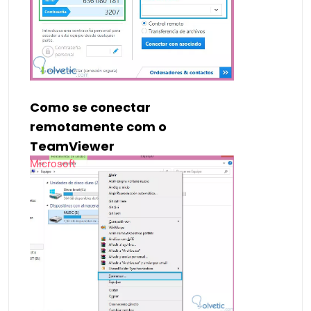
Como se conectar
remotamente com o
TeamViewer
Microsoft