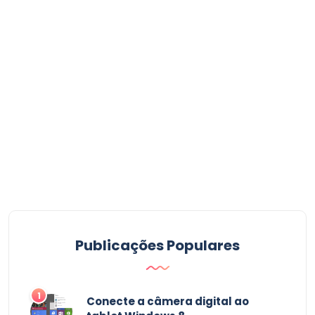
Publicações Populares
1
Conecte a câmera digital ao