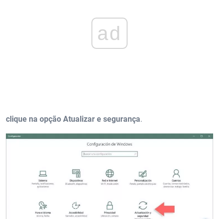
ad
clique na opção Atualizar e segurança
.