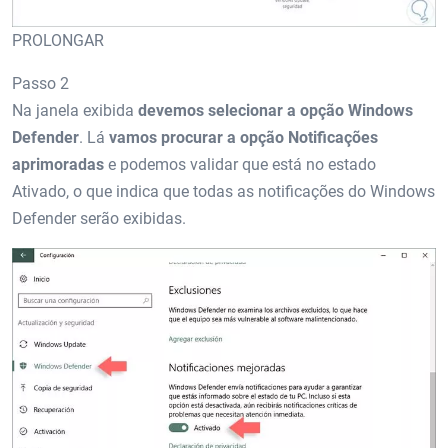
PROLONGAR
Passo 2
Na janela exibida
devemos selecionar a opção Windows
Defender
. Lá
vamos procurar a opção Notificações
aprimoradas
e podemos validar que está no estado
Ativado, o que indica que todas as notificações do Windows
Defender serão exibidas.