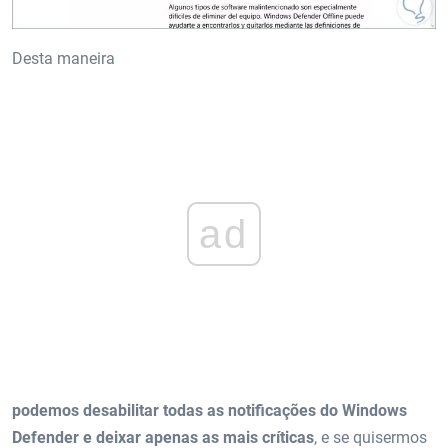
Desta maneira
ad
podemos desabilitar todas as notificações do Windows
Defender e deixar apenas as mais críticas
, e se quisermos