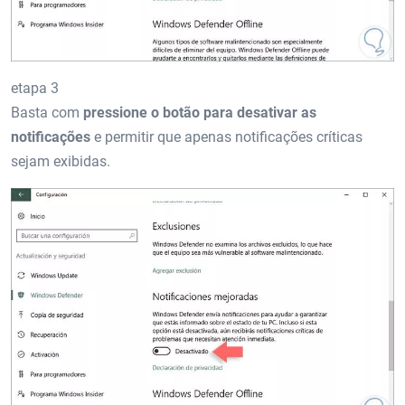
etapa 3
Basta com
pressione o botão para desativar as
notificações
e permitir que apenas notificações críticas
sejam exibidas.