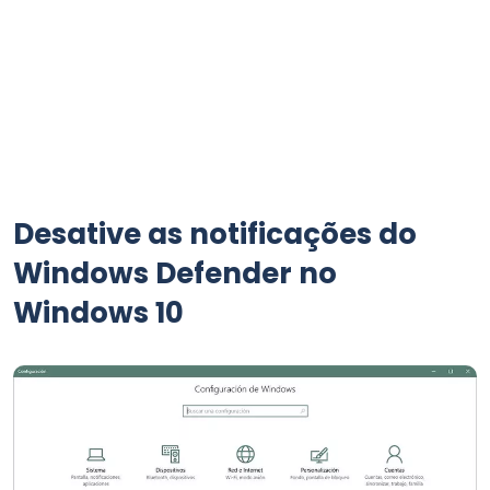
Desative as notificações do
Windows Defender no
Windows 10