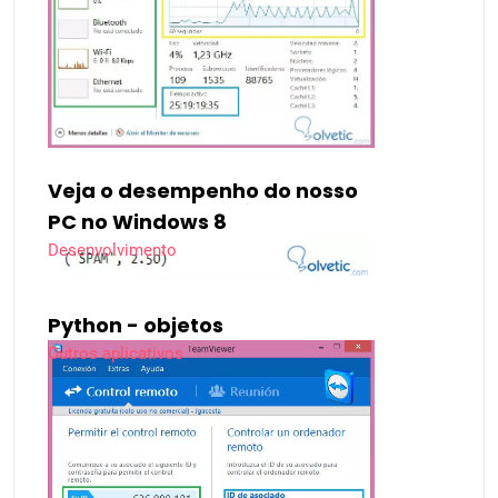
Veja o desempenho do nosso
PC no Windows 8
Desenvolvimento
Python - objetos
Outros aplicativos