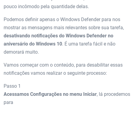
pouco incômodo pela quantidade delas.
Podemos definir apenas o Windows Defender para nos
mostrar as mensagens mais relevantes sobre sua tarefa,
desativando notificações do Windows Defender no
aniversário do Windows 10
. É uma tarefa fácil e não
demorará muito.
Vamos começar com o conteúdo, para desabilitar essas
notificações vamos realizar o seguinte processo:
Passo 1
Acessamos Configurações no menu Iniciar
, lá procedemos
para