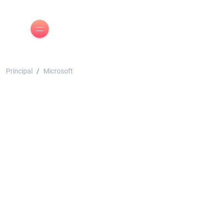
Principal
Microsoft