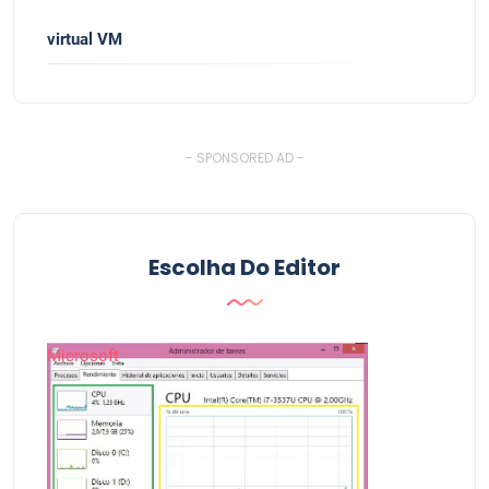
virtual VM
- SPONSORED AD -
Escolha Do Editor
Microsoft